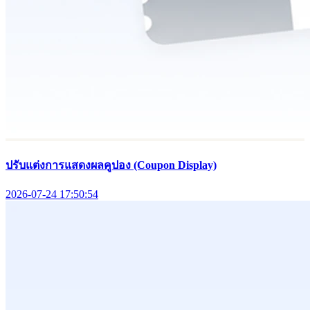
ปรับแต่งการแสดงผลคูปอง (Coupon Display)
2026-07-24 17:50:54