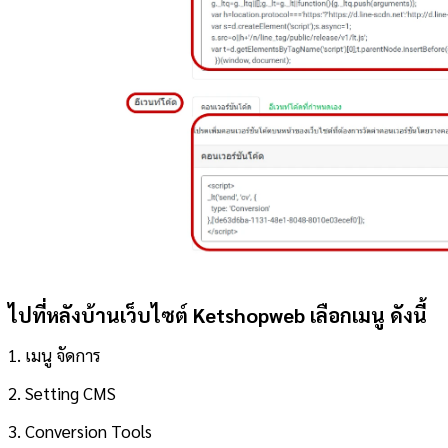
ไปที่หลังบ้านเว็บไซต์ Ketshopweb
เลือกเมนู ดังนี้
1. เมนู จัดการ
2. Setting CMS
3. Conversion Tools