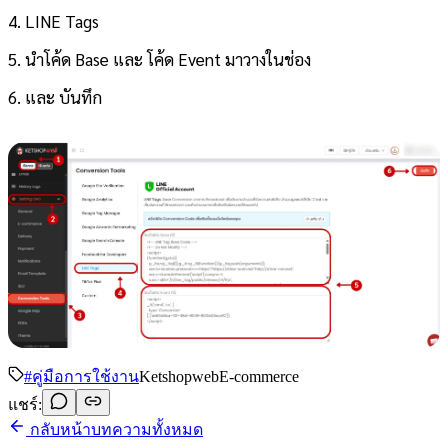
4. LINE Tags
5. นำโค้ด Base และ โค้ด Event มาวางในช่อง
6. และ บันทึก
#
คู่มือการใช้งาน
Ketshopweb
E-commerce
แชร์:
กลับหน้าบทความทั้งหมด