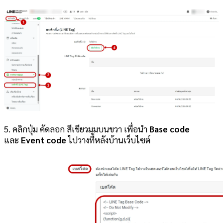
5. คลิกปุ่ม คัดลอก สีเขียวมุมบนขวา เพื่อนำ
Base code
และ
Event code
ไปวางที่หลังบ้านเว็บไซต์