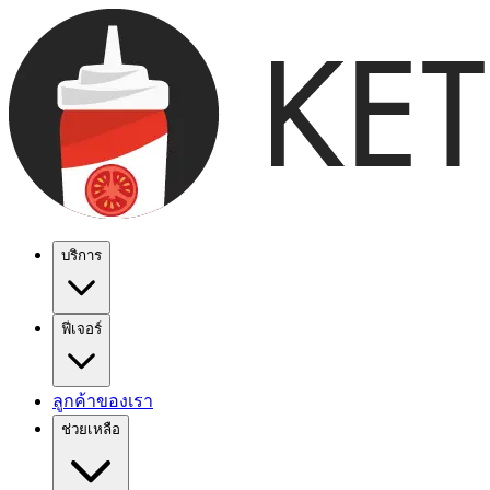
บริการ
ฟีเจอร์
ลูกค้าของเรา
ช่วยเหลือ