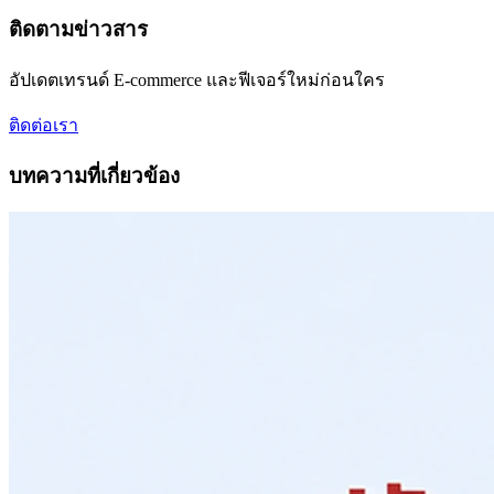
ติดตามข่าวสาร
อัปเดตเทรนด์ E-commerce และฟีเจอร์ใหม่ก่อนใคร
ติดต่อเรา
บทความที่เกี่ยวข้อง