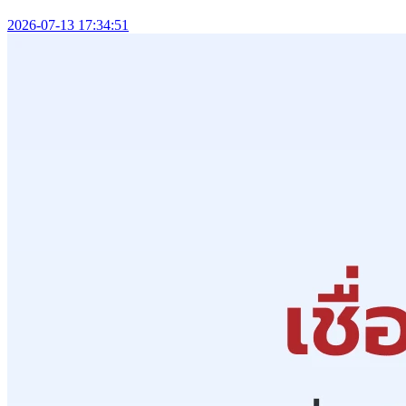
2026-07-13 17:34:51