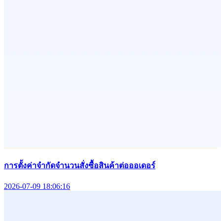
การตั้งค่าจำกัดจำนวนสั่งซื้อสินค้าต่อออเดอร์
2026-07-09 18:06:16