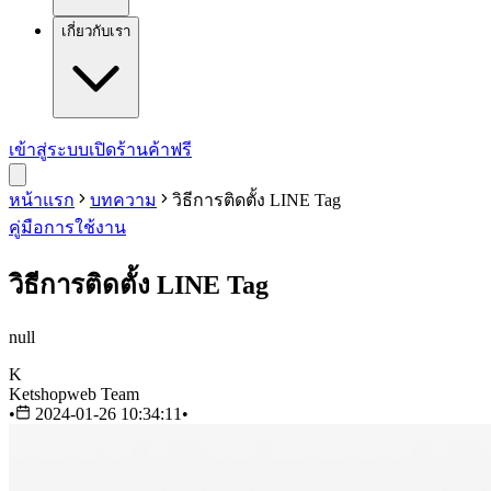
เกี่ยวกับเรา
เข้าสู่ระบบ
เปิดร้านค้าฟรี
หน้าแรก
บทความ
วิธีการติดตั้ง LINE Tag
คู่มือการใช้งาน
วิธีการติดตั้ง LINE Tag
null
K
Ketshopweb Team
•
2024-01-26 10:34:11
•