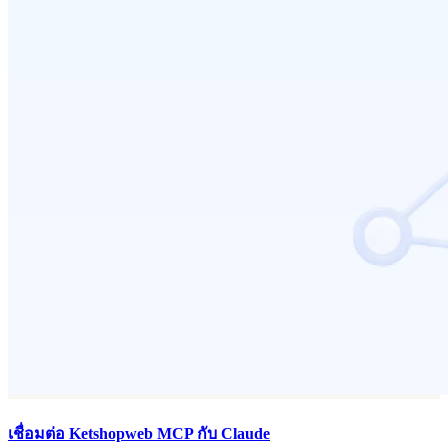
เชื่อมต่อ Ketshopweb MCP กับ Claude