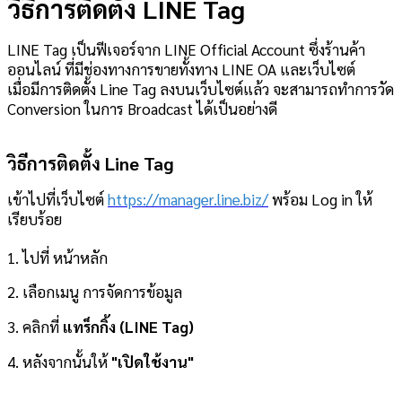
วิธีการติดตั้ง LINE Tag
LINE Tag เป็นฟีเจอร์จาก LINE Official Account ซึ่งร้านค้า
ออนไลน์ ที่มีช่องทางการขายทั้งทาง LINE OA และเว็บไซต์
เมื่อมีการติดตั้ง Line Tag ลงบนเว็บไซต์แล้ว จะสามารถทำการวัด
Conversion ในการ Broadcast ได้เป็นอย่างดี
วิธีการติดตั้ง Line Tag
เข้าไปที่เว็บไซต์
https://manager.line.biz/
พร้อม Log in ให้
เรียบร้อย
1. ไปที่ หน้าหลัก
2. เลือกเมนู การจัดการข้อมูล
3. คลิกที่
แทร็กกิ้ง (LINE Tag)
4. หลังจากนั้นให้
"เปิดใช้งาน"