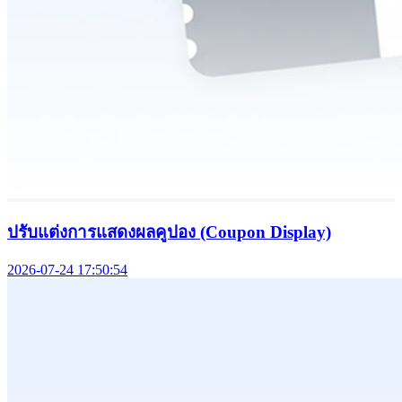
ปรับแต่งการแสดงผลคูปอง (Coupon Display)
2026-07-24 17:50:54