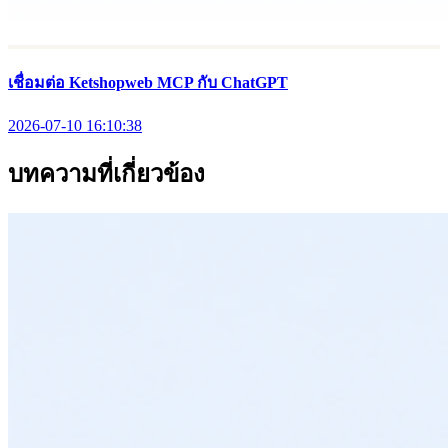
เชื่อมต่อ Ketshopweb MCP กับ ChatGPT
2026-07-10 16:10:38
บทความที่เกี่ยวข้อง