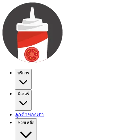
บริการ
ฟีเจอร์
ลูกค้าของเรา
ช่วยเหลือ