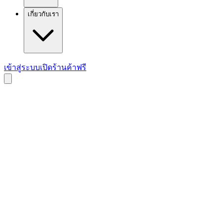
เกี่ยวกับเรา
เข้าสู่ระบบ
เปิดร้านค้าฟรี