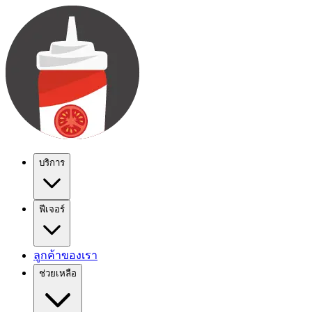
บริการ
ฟีเจอร์
ลูกค้าของเรา
ช่วยเหลือ