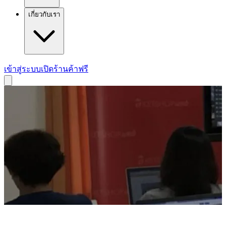
เกี่ยวกับเรา
เข้าสู่ระบบ
เปิดร้านค้าฟรี