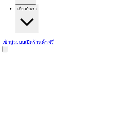
เกี่ยวกับเรา
เข้าสู่ระบบ
เปิดร้านค้าฟรี
Process