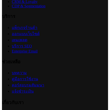
CRM & Loyalty
CDP & Segmentation
บริการ
แพ็กเกจร้านค้า
ออกแบบเว็บไซต์
เทมเพลต
บริการ SEO
Enterprise Email
ช่วยเหลือ
บทความ
คู่มือการใช้งาน
คอร์สอบรมสัมมนา
แจ้งชำระเงิน
เกี่ยวกับเรา