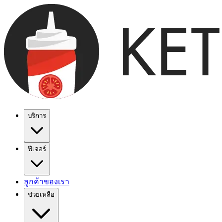
บริการ
ฟีเจอร์
ลูกค้าของเรา
ช่วยเหลือ