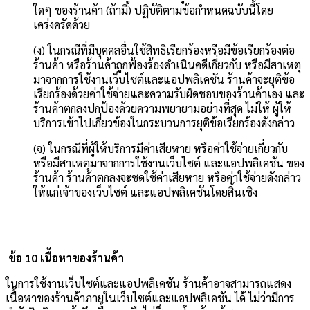
ใดๆ ของร้านค้า (ถ้ามี) ปฏิบัติตามข้อกำหนดฉบับนี้โดย
เคร่งครัดด้วย
(ง) ในกรณีที่มีบุคคลอื่นใช้สิทธิเรียกร้องหรือมีข้อเรียกร้องต่อ
ร้านค้า หรือร้านค้าถูกฟ้องร้องดำเนินคดีเกี่ยวกับ หรือมีสาเหตุ
มาจากการใช้งานเว็บไซต์และแอปพลิเคชัน ร้านค้าจะยุติข้อ
เรียกร้องด้วยค่าใช้จ่ายและความรับผิดชอบของร้านค้าเอง และ
ร้านค้าตกลงปกป้องด้วยความพยายามอย่างที่สุด ไม่ให้ ผู้ให้
บริการเข้าไปเกี่ยวข้องในกระบวนการยุติข้อเรียกร้องดังกล่าว
(จ) ในกรณีที่ผู้ให้บริการมีค่าเสียหาย หรือค่าใช้จ่ายเกี่ยวกับ
หรือมีสาเหตุมาจากการใช้งานเว็บไซต์ และแอปพลิเคชัน ของ
ร้านค้า ร้านค้าตกลงจะชดใช้ค่าเสียหาย หรือค่าใช้จ่ายดังกล่าว
ให้แก่เจ้าของเว็บไซต์ และแอปพลิเคชันโดยสิ้นเชิง
ข้อ 10 เนื้อหาของร้านค้า
ในการใช้งานเว็บไซต์และแอปพลิเคชัน ร้านค้าอาจสามารถแสดง
เนื้อหาของร้านค้าภายในเว็บไซต์และแอปพลิเคชัน ได้ ไม่ว่ามีการ