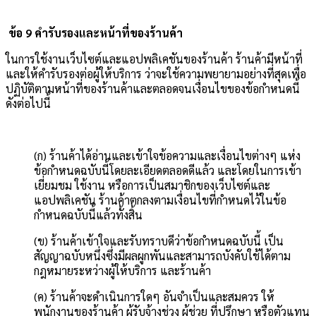
ข้อ 9 คำรับรองและหน้าที่ของร้านค้า
ในการใช้งานเว็บไซต์และแอปพลิเคชันของร้านค้า ร้านค้ามีหน้าที่
และให้คำรับรองต่อผู้ให้บริการ ว่าจะใช้ความพยายามอย่างที่สุดเพื่อ
ปฏิบัติตามหน้าที่ของร้านค้าและตลอดจนเงื่อนไขของข้อกำหนดนี้
ดังต่อไปนี้
(ก) ร้านค้าได้อ่านและเข้าใจข้อความและเงื่อนไขต่างๆ แห่ง
ข้อกำหนดฉบับนี้โดยละเอียดตลอดดีแล้ว และโดยในการเข้า
เยี่ยมชม ใช้งาน หรือการเป็นสมาชิกของเว็บไซต์และ
แอปพลิเคชัน ร้านค้าตกลงตามเงื่อนไขที่กำหนดไว้ในข้อ
กำหนดฉบับนี้แล้วทั้งสิ้น
(ข) ร้านค้าเข้าใจและรับทราบดีว่าข้อกำหนดฉบับนี้ เป็น
สัญญาฉบับหนึ่งซึ่งมีผลผูกพันและสามารถบังคับใช้ได้ตาม
กฎหมายระหว่างผู้ให้บริการ และร้านค้า
(ค) ร้านค้าจะดำเนินการใดๆ อันจำเป็นและสมควร ให้
พนักงานของร้านค้า ผู้รับจ้างช่วง ผู้ช่วย ที่ปรึกษา หรือตัวแทน