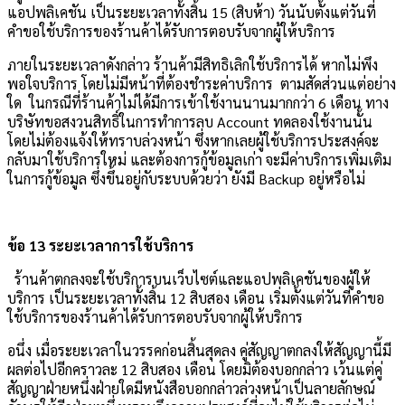
แอปพลิเคชัน เป็นระยะเวลาทั้งสิ้น 15 (สิบห้า) วันนับตั้งแต่วันที่
คำขอใช้บริการของร้านค้าได้รับการตอบรับจากผู้ให้บริการ
ภายในระยะเวลาดังกล่าว ร้านค้ามีสิทธิเลิกใช้บริการได้ หากไม่พึง
พอใจบริการ โดยไม่มีหน้าที่ต้องชำระค่าบริการ ตามสัดส่วนแต่อย่าง
ใด ในกรณีที่ร้านค้าไม่ได้มีการเข้าใช้งานนานมากกว่า 6 เดือน ทาง
บริษัทขอสงวนสิทธิ์ในการทำการลบ Account ทดลองใช้งานนั้น
โดยไม่ต้องแจ้งให้ทราบล่วงหน้า ซึ่งหากเลยผู้ใช้บริการประสงค์จะ
กลับมาใช้บริการใหม่ และต้องการกู้ข้อมูลเก่า จะมีค่าบริการเพิ่มเติม
ในการกู้ข้อมูล ซึ่งขึ้นอยู่กับระบบด้วยว่า ยังมี Backup อยู่หรือไม่
ข้อ 13 ระยะเวลาการใช้บริการ
ร้านค้าตกลงจะใช้บริการบนเว็บไซต์และแอปพลิเคชันของผู้ให้
บริการ เป็นระยะเวลาทั้งสิ้น 12 สิบสอง เดือน เริ่มตั้งแต่วันที่คำขอ
ใช้บริการของร้านค้าได้รับการตอบรับจากผู้ให้บริการ
อนึ่ง เมื่อระยะเวลาในวรรคก่อนสิ้นสุดลง คู่สัญญาตกลงให้สัญญานี้มี
ผลต่อไปอีกคราวละ 12 สิบสอง เดือน โดยมิต้องบอกกล่าว เว้นแต่คู่
สัญญาฝ่ายหนึ่งฝ่ายใดมีหนังสือบอกกล่าวล่วงหน้าเป็นลายลักษณ์