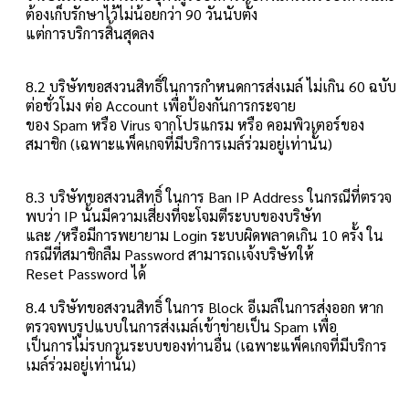
ต้องเก็บรักษาไว้ไม่น้อยกว่า 90 วันนับตั้ง
แต่การบริการสิ้นสุดลง
8.2 บริษัทขอสงวนสิทธิ์ในการกำหนดการส่งเมล์ ไม่เกิน 60 ฉบับ
ต่อชั่วโมง ต่อ Account เพื่อป้องกันการกระจาย
ของ Spam หรือ Virus จากโปรแกรม หรือ คอมพิวเตอร์ของ
สมาชิก (เฉพาะแพ็คเกจที่มีบริการเมล์ร่วมอยู่เท่านั้น)
8.3 บริษัทขอสงวนสิทธิ์ ในการ Ban IP Address ในกรณีที่ตรวจ
พบว่า IP นั้นมีความเสี่ยงที่จะโจมตีระบบของบริษัท
และ /หรือมีการพยายาม Login ระบบผิดพลาดเกิน 10 ครั้ง ใน
กรณีที่สมาชิกลืม Password สามารถเเจ้งบริษัทให้
Reset Password ได้
8.4 บริษัทขอสงวนสิทธิ์ ในการ Block อีเมล์ในการส่งออก หาก
ตรวจพบรูปแบบในการส่งเมล์เข้าข่ายเป็น Spam เพื่อ
เป็นการไม่รบกวนระบบของท่านอื่น (เฉพาะแพ็คเกจที่มีบริการ
เมล์ร่วมอยู่เท่านั้น)