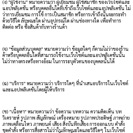
(ง) "ผู้ใช้งาน" หมายความว่า ผู้เยี่ยมชม ผู้ใช้สมาชิก ของเว็บไซต์และ
แอปพลิเคชัน หรือบุคคลอื่นใดที่เข้าถึงเว็บไซต์และแอปพลิเคชัน ไม่
ว่าการเยี่ยมชม การใช้ การเป็นสมาชิก หรือการเข้าถึงนั้นจะกระทำ
ด้วยวิธีใด ลักษณะใด ผ่านอุปกรณ์ใด ผ่านช่องทางใด เพื่อทำการ
ติดต่อ หรือ ซื้อสินค้ากับทางร้านค้า
(จ) "ข้อมูลส่วนบุคคล" หมายความว่า ข้อมูลใดๆ ก็ตามไม่ว่าของร้าน
ค้าหรือบุคคลอื่นใดที่สามารถใช้งานเว็บไซต์และแอปพลิเคชันนั้น
ไม่ว่าทางตรงหรือทางอ้อม ในการระบุตัวตนของบุคคลนั้นได้
(ฉ) "บริการ" หมายความว่า บริการใดๆ ที่นำเสนอบริการในเว็บไซต์
และแอปพลิเคชันโดยผู้ให้บริการ
(ช) "เนื้อหา" หมายความว่า ข้อความ บทความ ความคิดเห็น บท
วิเคราะห์ รูปภาพ สัญลักษณ์ เครื่องหมาย รูปภาพประดิษฐ์ ภาพถ่าย
ภาพเคลื่อนไหว ภาพยนต์ เสียง สิ่งบันทึกเสียง การออกแบบ คำสั่ง
ชุดคำสั่ง หรือการสื่อสารไม่ว่าในลักษณะใดและวิธีใดๆ ในเว็บไซต์