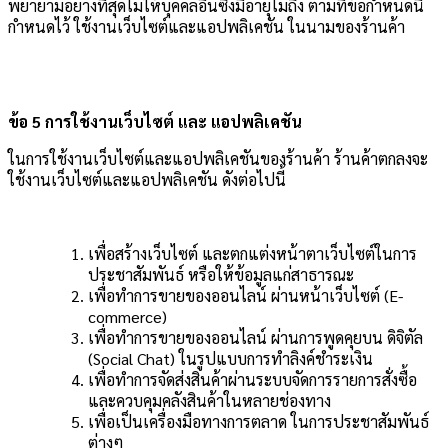
พยายามอย่างที่สุดไม่ให้บุคคลอื่นซึ่งมีอายุไม่ถึง ตามที่ข้อกำหนดนี้
กำหนดไว้ ใช้งานเว็บไซต์และแอปพลิเคชัน ในนามของร้านค้า
ข้อ 5 การใช้งานเว็บไซต์ และ แอปพลิเคชัน
ในการใช้งานเว็บไซต์และแอปพลิเคชันของร้านค้า ร้านค้าตกลงจะ
ใช้งานเว็บไซต์และแอปพลิเคชัน ดังต่อไปนี้
เพื่อสร้างเว็บไซต์ และตกแต่งหน้าตาเว็บไซต์ในการ
ประชาสัมพันธ์ หรือให้ข้อมูลแก่สาธารณะ
เพื่อทำการขายของออนไลน์ ผ่านหน้าเว็บไซต์ (E-
commerce)
เพื่อทำการขายของออนไลน์ ผ่านการพูดคุยบน ดิจิตัล
(Social Chat) ในรูปแบบการทำลิงค์ชำระเงิน
เพื่อทำการจัดส่งสินค้าผ่านระบบจัดการรายการสั่งซื้อ
และควบคุมคลังสินค้าในหลายช่องทาง
เพื่อเป็นเครื่องมือทางการตลาด ในการประชาสัมพันธ์
ต่างๆ