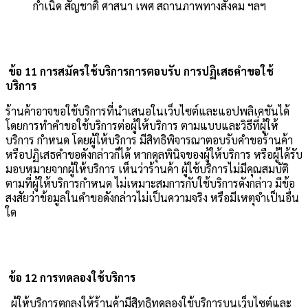
กำเนิด สัญชาติ ศาสนา เพศ สถานภาพทางสังคม ฯลฯ
ข้อ 11 การสมัครใช้บริการการตอบรับ การปฏิเสธคำขอใช้
บริการ
ร้านค้าอาจขอใช้บริการที่นำเสนอในเว็บไซต์และแอปพลิเคชันได้
โดยการทำคำขอใช้บริการต่อผู้ให้บริการ ตามแบบและวิธีที่ผู้ให้
บริการ กำหนด โดยผู้ให้บริการ มีสิทธิพิจารณาตอบรับคำขอร้านค้า
หรือปฏิเสธคำขอดังกล่าวก็ได้ หากดุลพินิจของผู้ให้บริการ หรือผู้ได้รับ
มอบหมายจากผู้ให้บริการ เห็นว่าร้านค้า ผู้ใช้บริการไม่มีคุณสมบัติ
ตามที่ผู้ให้บริการกำหนด ไม่เหมาะสมการกับใช้บริการดังกล่าว มีข้อ
สงสัยว่าข้อมูลในคำขอดังกล่าวไม่เป็นความจริง หรือมีเหตุจำเป็นอื่น
ใด
ข้อ 12 การทดลองใช้บริการ
ผู้ให้บริการตกลงให้ร้านค้ามีสิทธิทดลองใช้บริการบนเว็บไซต์และ