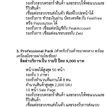
รองรับระบบตระกร้าสินค้า และระบบให้คะแนนและ
รีวิวสินค้า
เชื่อมต่อระบบขนส่งในตัว พิมพ์ใบปะหน้าได้
รองรับการ ชำระเงินผ่าน บัตรเครติด กับ FeelFree
หรือ Paysolution ได้
รองรับการ เชื่อมต่อบัญชีกับ PeakAccount
รองรับการ เชื่อมต่อแชทบอทกับ Zwiz
3. Professional Pack
(สำหรับร้านค้าขนาดกลาง พร้อม
เครื่องมือขายผ่านโซเชียล)
คิดค่าบริการเป็น รายปี ปีละ 9,000 บาท
หน้าเพจได้สูงสุด 50 หน้า
รองรับ 3 ภาษา
รองรับจำนวนทีมงานได้ 8 คน
จำนวนสินค้าสูงสุด 2,000 SKU
10 หน้า Sale Page
รองรับระบบตระกร้าสินค้า และระบบให้คะแนนและ
รีวิวสินค้า
เชื่อมต่อระบบขนส่งในตัว และรองรับการส่งแบบ