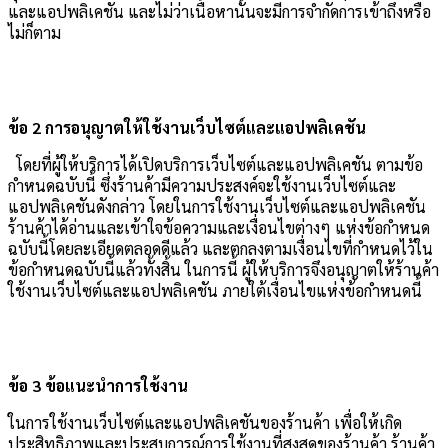
และแอปพลิเคชัน และไม่ว่าเนื้อหานั้นจะมีการจำกัดการเข้าถึงหรือ
ไม่ก็ตาม
ข้อ 2 การอนุญาตให้ใช้งานเว็บไซต์และแอปพลิเคชัน
โดยที่ผู้ให้บริการได้เปิดบริการเว็บไซต์และแอปพลิเคชัน ตามข้อ
กำหนดฉบับนี้ ซึ่งร้านค้ามีความประสงค์จะใช้งานเว็บไซต์และ
แอปพลิเคชันดังกล่าว โดยในการใช้งานเว็บไซต์และแอปพลิเคชัน
ร้านค้าได้อ่านและเข้าใจข้อความและเงื่อนไขต่างๆ แห่งข้อกำหนด
ฉบับนี้โดยละเอียดตลอดดีแล้ว และตกลงตามเงื่อนไขที่กำหนดไว้ใน
ข้อกำหนดฉบับนี้แล้วทั้งสิ้น ในการนี้ ผู้ให้บริการจึงอนุญาตให้ร้านค้า
ใช้งานเว็บไซต์และแอปพลิเคชัน ภายใต้เงื่อนไขแห่งข้อกำหนดนี้
ข้อ 3 ข้อแนะนำการใช้งาน
ในการใช้งานเว็บไซต์และแอปพลิเคชันของร้านค้า เพื่อให้เกิด
ประสิทธิภาพและประสบการณ์การใช้งานที่สูงสุดของร้านค้า ร้านค้า