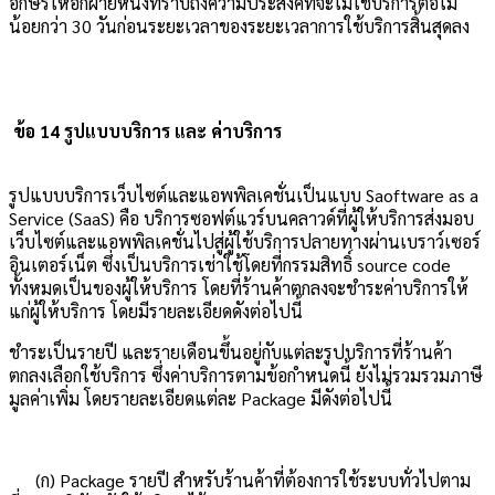
อักษรให้อีกฝ่ายหนึ่งทราบถึงความประสงค์ที่จะไม่ใช้บริการต่อไม่
น้อยกว่า 30 วันก่อนระยะเวลาของระยะเวลาการใช้บริการสิ้นสุดลง
ข้อ 14
รูปแบบบริการ และ ค่าบริการ
รูปแบบบริการเว็บไซต์และแอพพิลเคชั่นเป็นแบบ Saoftware as a
Service (SaaS) คือ บริการซอฟต์แวร์บนคลาวด์ที่ผู้ให้บริการส่งมอบ
เว็บไซต์และแอพพิลเคชั่นไปสู่ผู้ใช้บริการปลายทางผ่านเบราว์เซอร์
อินเตอร์เน็ต ซึ่งเป็นบริการเช่าใช้โดยที่กรรมสิทธิ์ source code
ทั้งหมดเป็นของผู้ให้บริการ โดยที่
ร้านค้าตกลงจะชำระค่าบริการให้
แก่ผู้ให้บริการ โดยมีรายละเอียดดังต่อไปนี้
ชำระเป็นรายปี และรายเดือนขึ้นอยู่กับแต่ละรูปบริการที่ร้านค้า
ตกลงเลือกใช้บริการ ซึ่งค่าบริการตามข้อกำหนดนี้ ยังไม่รวมรวมภาษี
มูลค่าเพิ่ม โดยรายละเอียดแต่ละ Package มีดังต่อไปนี้
(ก) Package รายปี สำหรับร้านค้าที่ต้องการใช้ระบบทั่วไปตาม