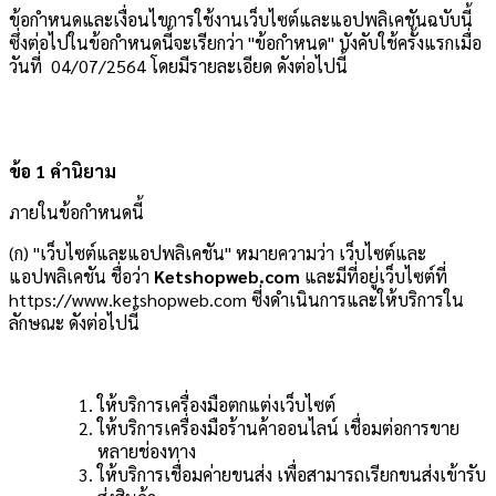
ข้อกำหนดและเงื่อนไขการใช้งานเว็บไซต์และแอปพลิเคชันฉบับนี้
ซึ่งต่อไปในข้อกำหนดนี้จะเรียกว่า "ข้อกำหนด" บังคับใช้ครั้งแรกเมื่อ
วันที่ 04/07/2564 โดยมีรายละเอียด ดังต่อไปนี้
ข้อ 1 คำนิยาม
ภายในข้อกำหนดนี้
(ก) "เว็บไซต์และแอปพลิเคชัน" หมายความว่า เว็บไซต์และ
แอปพลิเคชัน ชื่อว่า
Ketshopweb.com
และมีที่อยู่เว็บไซต์ที่
https://www.ketshopweb.com ซี่งดำเนินการและให้บริการใน
ลักษณะ ดังต่อไปนี้
ให้บริการเครื่องมือตกแต่งเว็บไซต์
ให้บริการเครื่องมือร้านค้าออนไลน์ เชื่อมต่อการขาย
หลายช่องทาง
ให้บริการเชื่อมค่ายขนส่ง เพื่อสามารถเรียกขนส่งเข้ารับ