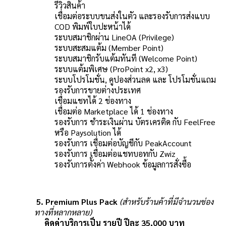
รีวิวสินค้า
เชื่อมต่อระบบขนส่งในตัว และรองรับการส่งแบบ
COD พิมพ์ใบปะหน้าได้
ระบบสมาชิกผ่าน LineOA (Privilege)
ระบบสะสมแต้ม (Member Point)
ระบบสมาชิกรับแต้มทันที (Welcome Point)
ระบบแต้มพิเศษ (ProPoint x2, x3)
ระบบโปรโมชั่น, คูปองส่วนลด และ โปรโมชั่นแถม
รองรับการขายต่างประเทศ
เชื่อมแชทได้ 2 ช่องทาง
เชื่อมต่อ Marketplace ได้ 1 ช่องทาง
รองรับการ ชำระเงินผ่าน บัตรเครติด กับ FeelFree
หรือ Paysolution ได้
รองรับการ เชื่อมต่อบัญชีกับ PeakAccount
รองรับการ เชื่อมต่อแชทบอทกับ Zwiz
รองรับการตั้งค่า Webhook ข้อมูลการสั่งซื้อ
5. Premium Plus Pack
(สำหรับร้านค้าที่มีจำนวนช่อง
ทางที่หลากหลาย)
คิดค่าบริการเป็น รายปี ปีละ 35,000 บาท