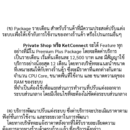
(ข) Package รายเดือน สำหรับร้านค้าที่มีความประสงค์ปรับแต่ง
ระบบเพื่อให้เข้ากับการใช้งานของทางร้านค้า หรือโปรแกรมอื่นๆ
Private Shop หรือ KetConnect
จะได้ Feature ทุก
อย่างที่มีใน Premium Plus Package โดยจะคิดค่าบริการ
เป็นรายเดือน เริ่มต้นเดือนละ 12,500 บาท และ มีสัญญาใช้
บริการอย่างน้อยสุด 12 เดือน โดยทางบริษัทจะแนะนำขนาด
ที่เหมาะสมให้กับทางร้านค้า ซึ่งจะมีราคาที่แตกต่างกันตาม
จำนวน CPU Core, ขนาดพื้นที่ใช้งาน และ ขนาดความจุของ
RAM ของระบบ
ที่จำเป็นต้องใช้เพื่อแยกส่วนการทำงานที่ปรับแต่งออกจาก
ระบบส่วนกลาง โดยมีเงื่อนไขที่จะต้องไม่ขัดต่อระบบส่วนกลาง
(ค) บริการพัฒนาปรับแต่งระบบ ซึ่งค่าบริการจะประเมิณราคาตาม
ฟังก์ชั่นการใช้งาน และระยะเวลาในการพัฒนา
โดยทางบริษัทจะแจ้งราคาหลังจากที่ได้รับรายละเอียดความ
ต้องการจากทางร้านค้าครบถ้วนแล้ว ซึ่งบริการดังกล่าว