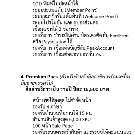
COD พิมพ์ใบปะหน้าได้
ระบบสะสมแต้ม (Member Point)
ระบบสมาชิกรับแต้มทันที (Welcome Point)
ระบบโปรโมชั่น และ คูปองส่วนลด
เชื่อมแชทได้ 2 ช่องทาง
รองรับการ ชำระเงินผ่าน บัตรเครติด กับ FeelFree
หรือ Paysolution ได้
รองรับการ เชื่อมต่อบัญชีกับ PeakAccount
รองรับการ เชื่อมต่อแชทบอทกับ Zwiz
4. Premium Pack
(สำหรับร้านค้ามืออาชีพ พร้อมเครื่อง
มือขายครบครัน)
คิดค่าบริการเป็น รายปี ปีละ 15,500 บาท
หน้าเพจได้สูงสุด ไม่จำกัด หน้า
รองรับ 4 ภาษา
รองรับจำนวนทีมงานได้ 15 คน
จำนวนสินค้าสูงสุด 5,000 SKU
100 หน้า Sale Page
รองรับระบบตระกร้าสินค้า และระบบให้คะแนนและ