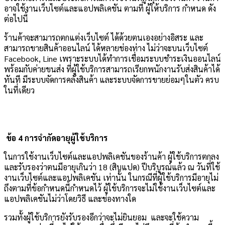
อาจใช้งานเว็บไซต์และแอปพลิเคชัน ตามที่ ผู้ให้บริการ กำหนด ดัง
ต่อไปนี้
ร้านค้าจะสามารถตกแต่งเว็บไซต์ ได้ด้วยตนเองอย่างอิสระ และ
สามารถขายสินค้าออนไลน์ ได้หลายช่องท่าง ไม่ว่าจะบนเว็บไซต์
Facebook, Line เพราะระบบได้ทำการเชื่อมระบบชำระเงินออนไลน์
พร้อมกับค่ายขนส่ง ที่ผู้ใช้บริการสามารถเรียกพนักงานรับส่งสินค้าได้
ทันที มีระบบจัดการคลังสินค้า และระบบจัดการขายย่อมๆในตัว ครบ
ในที่เดียว
ข้อ 4 การจำกัดอายุผู้ใช้บริการ
ในการใช้งานเว็บไซต์และแอปพลิเคชันของร้านค้า ผู้ใช้บริการตกลง
และรับรองว่าตนมีอายุเกินว่า 18 (สิบแปด) ปีบริบูรณ์แล้ว ณ วันที่ใช้
งานเว็บไซต์และแอปพลิเคชัน เท่านั้น ในกรณีที่ผู้ใช้บริการมีอายุไม่
ถึงตามที่ข้อกำหนดนี้กำหนดไว้ ผู้ใช้บริการจะไม่ใช้งานเว็บไซต์และ
แอปพลิเคชันไม่ว่าโดยวิธี และช่องทางใด
รวมทั้งผู้ใช้บริการยังรับรองอีกว่าจะไม่ยินยอม และจะใช้ความ