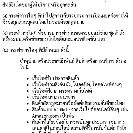
สิทธิอื่นใดของผู้ให้บริการ หรือบุคคลอื่น
(ง) กระทำการใดๆ ที่นำไปสู่การเก็บรวบรวม การเปิดเผยหรือการให้
ซึ่งข้อมูลส่วนบุคคล โดยไม่ชอบด้วยกฎหมาย
(จ) กระทำการใดๆ ที่รบกวนการทำงานของระบบแม่ข่าย ชุดคำสั่ง
หรือระบบเครือข่ายของเว็บไซต์และแอปพลิเคชัน และ
(ฉ) กระทำการใดๆ ที่มีลักษณะ ดังนี้
จำหน่าย หรือประชาสัมพันธ์ สินค้าหรือการบริการ ดังต่อ
ไปนี้
เว็บไซต์รับประกาศสินค้า
เว็บไซต์รวมลิงก์หนัง, โหลดบิท, โหลดไฟล์ต่างๆ
เว็บไซต์สื่อกลางระหว่างเว็บไซต์
เว็บไซต์ ลามก อนาจาร
สินค้าผิดกฎหมายหรือขัดต่อศีลธรรมอันดีของไทย
สินค้าแบบ Affiliate จากเว็บไซต์ออนไลน์อื่นๆ เช่น
Amazon.com เป็นต้น
สินค้าที่เกี่ยวข้องกับการพนันทุกประเภท เช่น การ
เล่นคาสิโนออนไลน์ สถานที่ที่รับพนันขันต่อ บิงโก