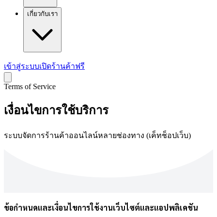
เกี่ยวกับเรา
เข้าสู่ระบบ
เปิดร้านค้าฟรี
Terms of Service
เงื่อนไขการใช้บริการ
ระบบจัดการร้านค้าออนไลน์หลายช่องทาง (เค็ทช็อปเว็บ)
ข้อกำหนดและเงื่อนไขการใช้งานเว็บไซต์และแอปพลิเคชัน