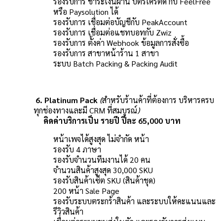
รองรับการ ชำระเงินผ่าน บัตรเครติด กับ FeelFree
หรือ Paysolution ได้
รองรับการ เชื่อมต่อบัญชีกับ PeakAccount
รองรับการ เชื่อมต่อแชทบอทกับ Zwiz
รองรับการ ตั้งค่า Webhook ข้อมูลการสั่งซื้อ
รองรับการ สาขาหน้าร้าน 1 สาขา
ระบบ Batch Packing & Packing Audit
6. Platinum Pack
(
สำหรับร้านค้าที่ต้องการ บริหารครบ
ทุกช่องทางและมี CRM ที่สมบูรณ์
)
คิดค่าบริการเป็น รายปี ปีละ 65,000 บาท
หน้าเพจได้สูงสุด ไม่จำกัด หน้า
รองรับ 4 ภาษา
รองรับจำนวนทีมงานได้ 20 คน
จำนวนสินค้าสูงสุด 30,000 SKU
รองรับสินค้าเซ็ต SKU (สินค้าชุด)
200 หน้า Sale Page
รองรับระบบตระกร้าสินค้า และระบบให้คะแนนและ
รีวิวสินค้า