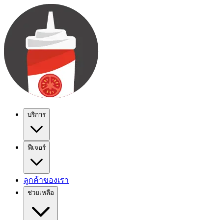
บริการ
ฟีเจอร์
ลูกค้าของเรา
ช่วยเหลือ