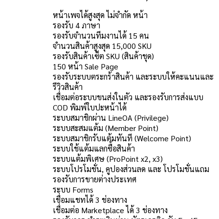
หน้าเพจได้สูงสุด ไม่จำกัด หน้า
รองรับ 4 ภาษา
รองรับจำนวนทีมงานได้ 15 คน
จำนวนสินค้าสูงสุด 15,000 SKU
รองรับสินค้าเซ็ต SKU (สินค้าชุด)
150 หน้า Sale Page
รองรับระบบตระกร้าสินค้า และระบบให้คะแนนและ
รีวิวสินค้า
เชื่อมต่อระบบขนส่งในตัว และรองรับการส่งแบบ
COD พิมพ์ใบปะหน้าได้
ระบบสมาชิกผ่าน LineOA (Privilege)
ระบบสะสมแต้ม (Member Point)
ระบบสมาชิกรับแต้มทันที (Welcome Point)
ระบบใช้แต้มแลกซื้อสินค้า
ระบบแต้มพิเศษ (ProPoint x2, x3)
ระบบโปรโมชั่น, คูปองส่วนลด และ โปรโมชั่นแถม
รองรับการขายต่างประเทศ
ระบบ Forms
เชื่อมแชทได้ 3 ช่องทาง
เชื่อมต่อ Marketplace ได้ 3 ช่องทาง