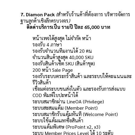
7. Diamon Pack
(
สำหรับร้านค้าที่ต้องการ บริหารจัดการ
ฐานลูกค้าเชิงลึกครบวงจร
)
คิดค่าบริการเป็น รายปี ปีละ 65,000 บาท
หน้าเพจได้สูงสุด ไม่จำกัด หน้า
รองรับ 4 ภาษา
รองรับจำนวนทีมงานได้ 20 คน
จำนวนสินค้าสูงสุด 40,000 SKU
รองรับสินค้าเซ็ต SKU (สินค้าชุด)
200 หน้า Sale Page
รองรับระบบตระกร้าสินค้า และระบบให้คะแนนและ
รีวิวสินค้า
เชื่อมต่อระบบขนส่งในตัว และรองรับการส่งแบบ
COD พิมพ์ใบปะหน้าได้
ระบบสมาชิกผ่าน LineOA (Privilege)
ระบบสะสมแต้ม (Member Point)
ระบบสมาชิกรับแต้มทันที (Welcome Point)
ระบบใช้แต้มแลกซื้อสินค้า
ระบบแต้มพิเศษ (ProPoint x2, x3)
ระบบ Member Prices Level ได้ 10 ระดับ