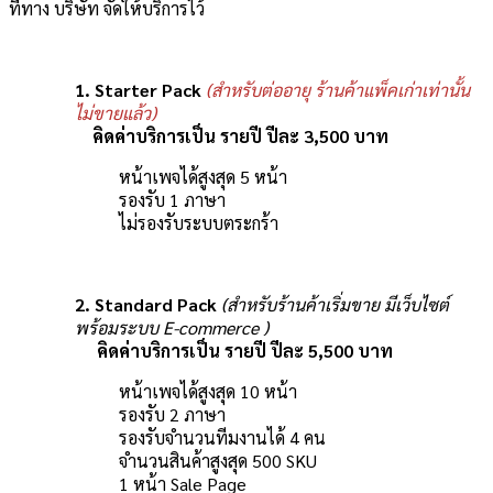
ที่ทาง บริษัท จัดให้บริการไว้
1. Starter Pack
(สำหรับต่ออายุ ร้านค้าแพ็คเก่าเท่านั้น
ไม่ขายแล้ว)
คิดค่าบริการเป็น รายปี ปีละ 3,500 บาท
หน้าเพจได้สูงสุด 5 หน้า
รองรับ 1 ภาษา
ไม่รองรับระบบตระกร้า
2. Standard Pack
(สำหรับร้านค้าเริ่มขาย มีเว็บไซต์
พร้อมระบบ E-commerce )
คิดค่าบริการเป็น รายปี ปีละ 5,500 บาท
หน้าเพจได้สูงสุด 10 หน้า
รองรับ 2 ภาษา
รองรับจำนวนทีมงานได้ 4 คน
จำนวนสินค้าสูงสุด 500 SKU
1 หน้า Sale Page