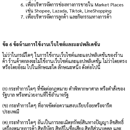
เพื่อบริหารจัดการช่องทางการขายใน Market Places
เช่น Shopee, Lazada, Tiktok, LineShopping
เพื่อบริหารจัดการลูกค้า และกิจกรรมทางการค้า
ข้อ 6 ข้อห้ามการใช้งานเว็บไซต์และแอปพลิเคชัน
ไม่ว่าในกรณีใดๆ ในการใช้งานเว็บไซต์และแอปพลิเคชันของร้าน
ค้า ร้านค้าตกลงจะไม่ใช้งานเว็บไซต์และแอปพลิเคชัน ไม่ว่าโดยตรง
หรือโดยอ้อม ไปในลักษณะใด ลักษณะหนึ่ง ดังต่อไปนี้
(ก) กระทำการใดๆ ที่ขัดต่อกฎหมาย คำพิพากษาศาล หรือคำสั่งของ
รัฐบาล หรือหน่วยงานที่ใช้อำนาจรัฐ
(ข) กระทำการใดๆ ที่อาจขัดต่อความสงบเรียบร้อยหรือจารีต
ประเพณี
(ค) กระทำการใดๆ อันเป็นการละเมิดทรัพย์สินทางปัญญา ลิขสิทธิ์
เครื่องหมายการค้า สิทธิบัตร สิทธิในชื่อเสียง สิทธิส่วนบุคคล และ