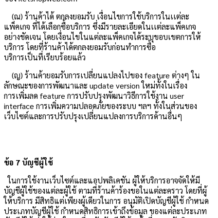
(ณ) ร้านค้าได้ ตกลงยอมรับ เงื่อนไขการใช้บริการในเเต่ละ
แพ็คเกจ ที่ได้เลือกซื้อบริการ ซึ่งมีรายละเอียดในเเต่ละแพ็คเกจ
อย่างชัดเจน โดยเงื่อนไขในแต่ละแพ็คเกจได้ระบุขอบเขตการให้
บริการ โดยที่ร้านค้าได้ตกลงยอมรับก่อนทำการซื้อ
บริการเป็นที่เรียบร้อยแล้ว
(ญ) ร้านค้ายอมรับการเปลี่ยนแปลงไปของ feature ต่างๆ ใน
ลักษณะของการพัฒนาและ update version ใหม่ทั้งในเรื่อง
การเพิ่มลด feature การปรับปรุงพัฒนาวิธีการใช้งาน user
interface การเพิ่มความปลอดภัยของระบบ ฯลฯ ทั้งในส่วนของ
เว็บไซต์และการปรับปรุงเปลี่ยนแปลงการบริการด้านอื่นๆ
ข้อ 7 บัญชีผู้ใช้
ในการใช้งานเว็บไซต์และแอปพลิเคชัน ผู้ให้บริการอาจจัดให้มี
บัญชีผู้ใช้ของแต่ละผู้ใช้ ตามที่ร้านค้าร้องขอในแต่ละคราว โดยที่ผู้
ให้บริการ มีสิทธิแต่เพียงผู้เดียวในการ อนุมัติเปิดบัญชีผู้ใช้ กำหนด
ประเภทบัญชีผู้ใช้ กำหนดสิทธิการเข้าถึงข้อมูล ของแต่ละประเภท