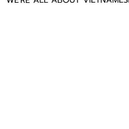
0
+
สินค้าในระบบ
0
+
ผู้ซื้อ
0
+
ร้านค้า