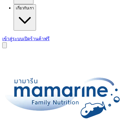
เกี่ยวกับเรา
เข้าสู่ระบบ
เปิดร้านค้าฟรี