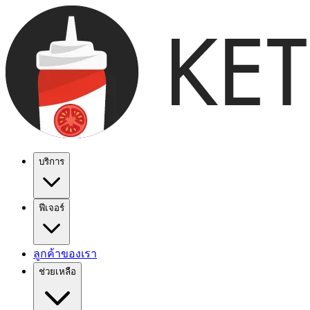
บริการ
ฟีเจอร์
ลูกค้าของเรา
ช่วยเหลือ