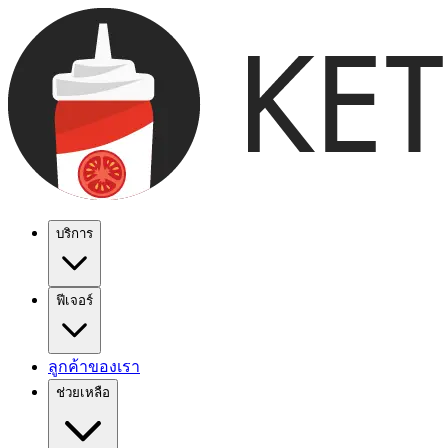
บริการ
ฟีเจอร์
ลูกค้าของเรา
ช่วยเหลือ