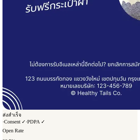
ส่งสำเร็จ
·
Consent ✓
·
PDPA ✓
Open Rate