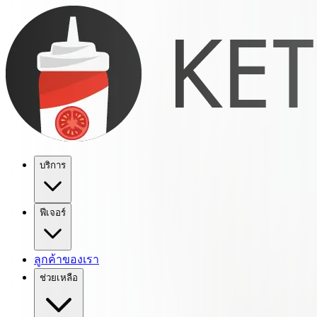
บริการ
ฟีเจอร์
ลูกค้าของเรา
ช่วยเหลือ