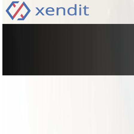
ครบทุกรูปแบบ