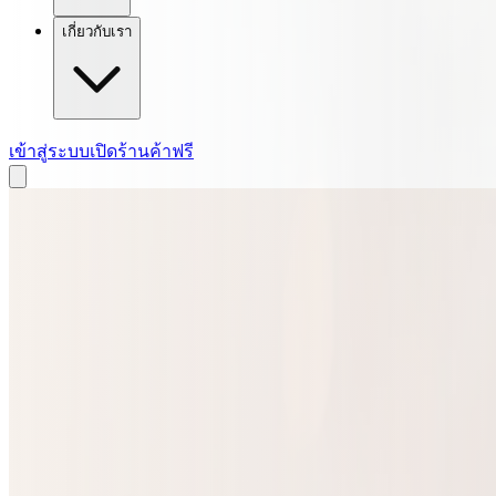
เกี่ยวกับเรา
เข้าสู่ระบบ
เปิดร้านค้าฟรี