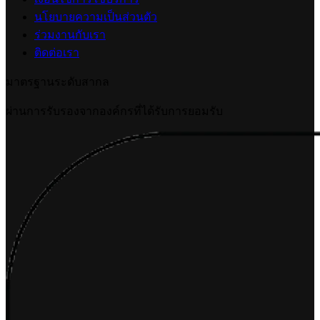
นโยบายความเป็นส่วนตัว
ร่วมงานกับเรา
ติดต่อเรา
มาตรฐานระดับสากล
ผ่านการรับรองจากองค์กรที่ได้รับการยอมรับ