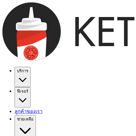
บริการ
ฟีเจอร์
ลูกค้าของเรา
ช่วยเหลือ