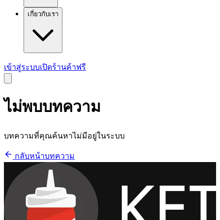
เกี่ยวกับเรา
เข้าสู่ระบบ
เปิดร้านค้าฟรี
ไม่พบบทความ
บทความที่คุณค้นหาไม่มีอยู่ในระบบ
กลับหน้าบทความ