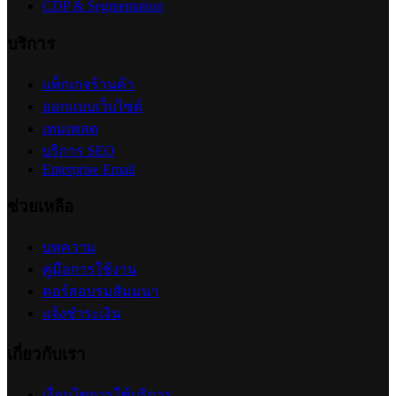
CDP & Segmentation
บริการ
แพ็กเกจร้านค้า
ออกแบบเว็บไซต์
เทมเพลต
บริการ SEO
Enterprise Email
ช่วยเหลือ
บทความ
คู่มือการใช้งาน
คอร์สอบรมสัมมนา
แจ้งชำระเงิน
เกี่ยวกับเรา
เงื่อนไขการใช้บริการ