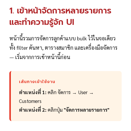
1. เข้าหน้าจัดการหลายรายการ
และทำความรู้จัก UI
หน้านี้รวมการจัดการลูกค้าแบบ bulk ไว้ในจอเดียว
ทั้ง filter ค้นหา, ตารางสมาชิก และเครื่องมือจัดการ
— เริ่มจากการเข้าหน้านี้ก่อน
เส้นทางเข้าใช้งาน
ตำแหน่งที่ 1:
คลิก จัดการ → User →
Customers
ตำแหน่งที่ 2:
คลิกปุ่ม
"จัดการหลายรายการ"