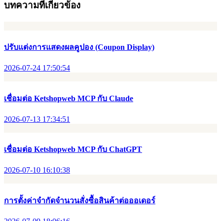
บทความที่เกี่ยวข้อง