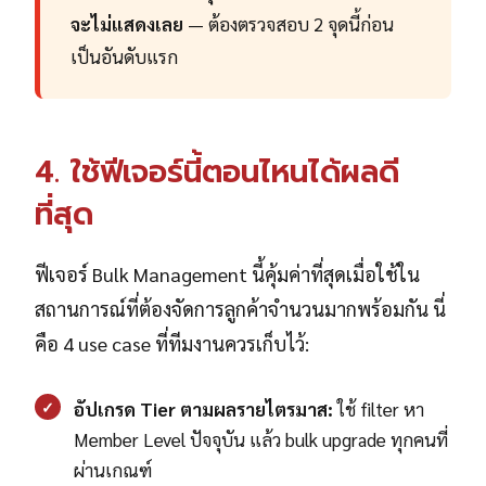
จะไม่แสดงเลย
— ต้องตรวจสอบ 2 จุดนี้ก่อน
เป็นอันดับแรก
4. ใช้ฟีเจอร์นี้ตอนไหนได้ผลดี
ที่สุด
ฟีเจอร์ Bulk Management นี้คุ้มค่าที่สุดเมื่อใช้ใน
สถานการณ์ที่ต้องจัดการลูกค้าจำนวนมากพร้อมกัน นี่
คือ 4 use case ที่ทีมงานควรเก็บไว้:
✓
อัปเกรด Tier ตามผลรายไตรมาส:
ใช้ filter หา
Member Level ปัจจุบัน แล้ว bulk upgrade ทุกคนที่
ผ่านเกณฑ์