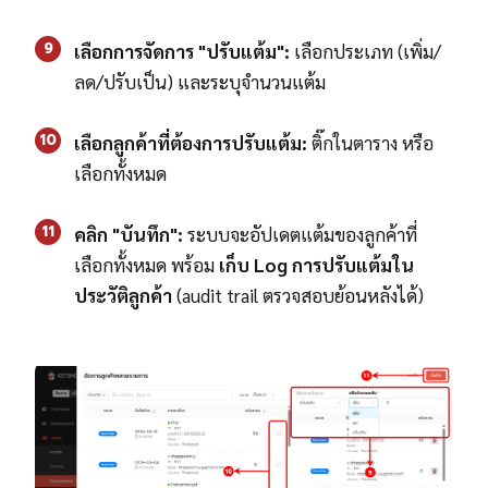
9
เลือกการจัดการ "ปรับแต้ม":
เลือกประเภท (เพิ่ม/
ลด/ปรับเป็น) และระบุจำนวนแต้ม
10
เลือกลูกค้าที่ต้องการปรับแต้ม:
ติ๊กในตาราง หรือ
เลือกทั้งหมด
11
คลิก "บันทึก":
ระบบจะอัปเดตแต้มของลูกค้าที่
เลือกทั้งหมด พร้อม
เก็บ Log การปรับแต้มใน
ประวัติลูกค้า
(audit trail ตรวจสอบย้อนหลังได้)