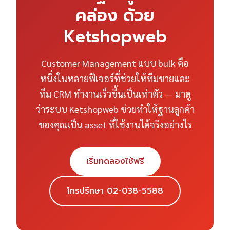
คล่อง ด้วย
Ketshopweb
Customer Management แบบ bulk คือ
หนึ่งในหลายฟีเจอร์ที่ช่วยให้ทีมขายและ
ทีม CRM ทำงานเร็วขึ้นเป็นเท่าตัว — มาดู
ว่าระบบ Ketshopweb ช่วยทำให้ฐานลูกค้า
ของคุณเป็น asset ที่ใช้งานได้จริงอย่างไร
เริ่มทดลองใช้ฟรี
โทรปรึกษา 02-038-5588