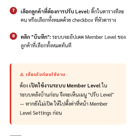
7
เลือกลูกค้าที่ต้องการปรับ Level:
ติ๊กในตารางทีละ
คน หรือเลือกทั้งหมดด้วย checkbox ที่หัวตาราง
8
คลิก "บันทึก":
ระบบจะอัปเดต Member Level ของ
ลูกค้าที่เลือกทั้งหมดทันที
⚠️ เงื่อนไขก่อนใช้งาน
ต้อง
เปิดใช้งานระบบ Member Level
ใน
ระบบหลังบ้านก่อน จึงจะเห็นเมนู "ปรับ Level"
— หากยังไม่เปิด ให้ไปตั้งค่าที่หน้า Member
Level Settings ก่อน