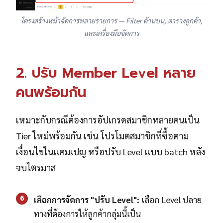
โครงสร้างหน้าจัดการหลายรายการ — Filter ด้านบน, ตารางลูกค้า,
และเครื่องมือจัดการ
2. ปรับ Member Level หลาย
คนพร้อมกัน
เหมาะกับกรณีต้องการอัปเกรดสมาชิกหลายคนเป็น
Tier ใหม่พร้อมกัน เช่น โปรโมตสมาชิกที่ซื้อตาม
เงื่อนไขในแคมเปญ หรือปรับ Level แบบ batch หลัง
จบไตรมาส
6
เลือกการจัดการ "ปรับ Level":
เลือก Level ปลาย
ทางที่ต้องการให้ลูกค้ากลุ่มนี้เป็น