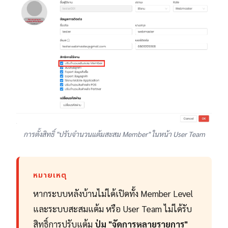
การตั้งสิทธิ์ "ปรับจำนวนแต้มสะสม Member" ในหน้า User Team
หมายเหตุ
หากระบบหลังบ้านไม่ได้เปิดทั้ง Member Level
และระบบสะสมแต้ม หรือ User Team ไม่ได้รับ
สิทธิ์การปรับแต้ม
ปุ่ม "จัดการหลายรายการ"