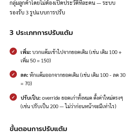
กลุ่มลูกค้าโดยไม่ต้องเปิดประวัติทีละคน — ระบบ
รองรับ 3 รูปแบบการปรับ
3 ประเภทการปรับแต้ม
✓
เพิ่ม:
บวกแต้มเข้าไปจากยอดเดิม (เช่น เดิม 100 +
เพิ่ม 50 = 150)
✓
ลด:
หักแต้มออกจากยอดเดิม (เช่น เดิม 100 - ลด 30
= 70)
✓
ปรับเป็น:
override ยอดเก่าทั้งหมด ตั้งค่าใหม่ตรงๆ
(เช่น ปรับเป็น 200 — ไม่ว่าก่อนหน้าจะมีเท่าไร)
ขั้นตอนการปรับแต้ม