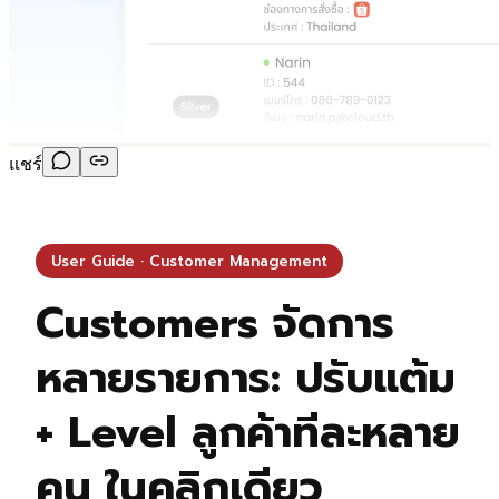
แชร์
User Guide · Customer Management
Customers จัดการ
หลายรายการ: ปรับแต้ม
+ Level ลูกค้าทีละหลาย
คน ในคลิกเดียว