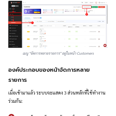
เมนู "จัดการหลายรายการ" อยู่ในหน้า Customers
องค์ประกอบของหน้าจัดการหลาย
รายการ
เมื่อเข้ามาแล้ว ระบบจะแสดง 3 ส่วนหลักที่ใช้ทำงาน
ร่วมกัน: