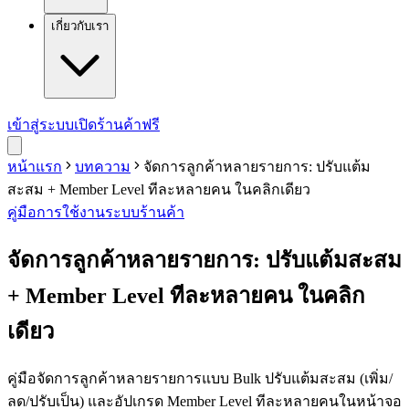
เกี่ยวกับเรา
เข้าสู่ระบบ
เปิดร้านค้าฟรี
หน้าแรก
บทความ
จัดการลูกค้าหลายรายการ: ปรับแต้ม
สะสม + Member Level ทีละหลายคน ในคลิกเดียว
คู่มือการใช้งาน
ระบบร้านค้า
จัดการลูกค้าหลายรายการ: ปรับแต้มสะสม
+ Member Level ทีละหลายคน ในคลิก
เดียว
คู่มือจัดการลูกค้าหลายรายการแบบ Bulk ปรับแต้มสะสม (เพิ่ม/
ลด/ปรับเป็น) และอัปเกรด Member Level ทีละหลายคนในหน้าจอ