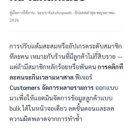
คู่มือการใช้งาน · ระบบ Ketshopweb · อัปเดตล่าสุด พฤษภาคม
2026
การปรับแต้มสะสมหรืออัปเกรดระดับสมาชิก
ทีละคน เหมาะกับร้านที่มีลูกค้าไม่กี่สิบราย —
แต่ถ้ามีสมาชิกหลักร้อยหรือพันคน
การคลิกที
ละคนจะกินเวลามหาศาล
ฟีเจอร์
Customers จัดการหลายรายการ
ออกแบบ
มาเพื่อให้แอดมินจัดการข้อมูลลูกค้าแบบ
bulk ได้ในหน้าจอเดียว ลดขั้นตอนและลด
ความผิดพลาดจากการทำซ้ำ