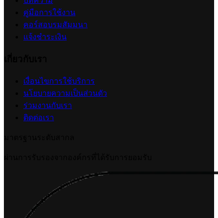
เชื่อมต่อ Ketshopweb MCP กับ Claude
2026-07-13 17:34:51