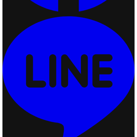
ปรับแต่งการแสดงผลคูปอง (Coupon Display)
2026-07-24 17:50:54