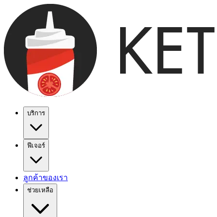
บริการ
ฟีเจอร์
ลูกค้าของเรา
ช่วยเหลือ