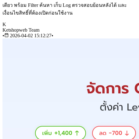
เดียว พร้อม Filter ค้นหา เก็บ Log ตรวจสอบย้อนหลังได้ และ
เงื่อนไขสิทธิ์ที่ต้องเปิดก่อนใช้งาน
K
Ketshopweb Team
•
2026-04-02 15:12:27
•