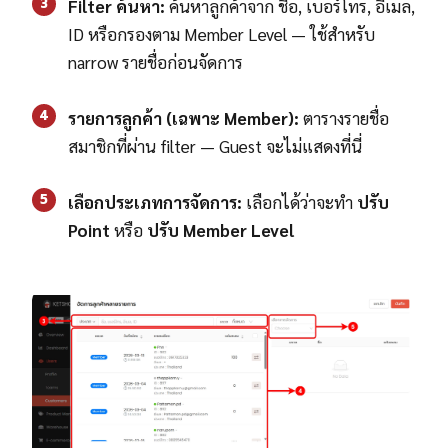
3
Filter ค้นหา:
ค้นหาลูกค้าจาก ชื่อ, เบอร์โทร, อีเมล,
ID หรือกรองตาม Member Level — ใช้สำหรับ
narrow รายชื่อก่อนจัดการ
4
รายการลูกค้า (เฉพาะ Member):
ตารางรายชื่อ
สมาชิกที่ผ่าน filter — Guest จะไม่แสดงที่นี่
5
เลือกประเภทการจัดการ:
เลือกได้ว่าจะทำ
ปรับ
Point
หรือ
ปรับ Member Level