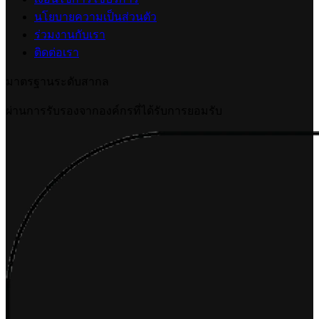
นโยบายความเป็นส่วนตัว
ร่วมงานกับเรา
ติดต่อเรา
มาตรฐานระดับสากล
ผ่านการรับรองจากองค์กรที่ได้รับการยอมรับ