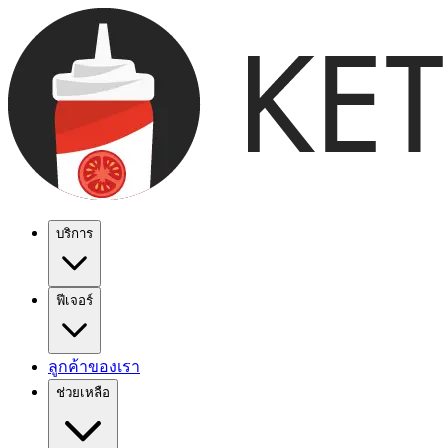
บริการ
ฟีเจอร์
ลูกค้าของเรา
ช่วยเหลือ