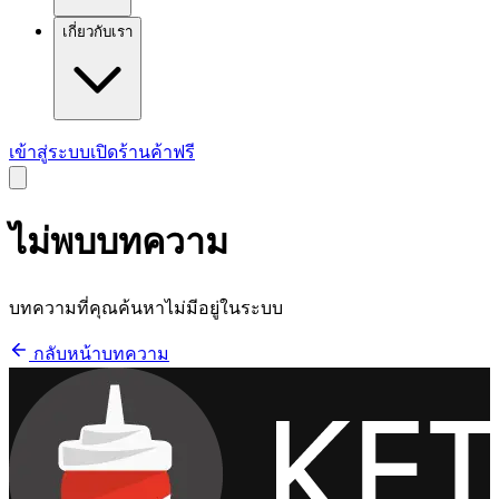
เกี่ยวกับเรา
เข้าสู่ระบบ
เปิดร้านค้าฟรี
ไม่พบบทความ
บทความที่คุณค้นหาไม่มีอยู่ในระบบ
กลับหน้าบทความ