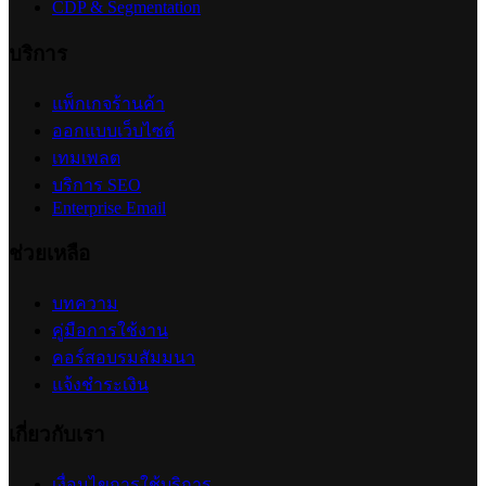
CDP & Segmentation
บริการ
แพ็กเกจร้านค้า
ออกแบบเว็บไซต์
เทมเพลต
บริการ SEO
Enterprise Email
ช่วยเหลือ
บทความ
คู่มือการใช้งาน
คอร์สอบรมสัมมนา
แจ้งชำระเงิน
เกี่ยวกับเรา
เงื่อนไขการใช้บริการ