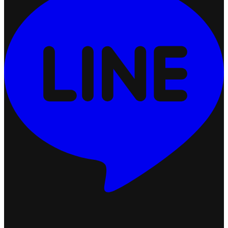
เชื่อมต่อ Ketshopweb MCP กับ Claude
2026-07-13 17:34:51