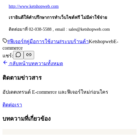
http://www.ketshopweb.com
เรายินดีให้คำปรึกษาการทำเว็บไซต์ฟรี ไม่มีค่าใช้จ่าย
ติดต่อมาที่ 02-038-5588 , email : sales@ketshopweb.com
#
ฟีเจอร์
#
คู่มือการใช้งาน
#
ระบบร้านค้า
Ketshopweb
E-
commerce
แชร์:
กลับหน้าบทความทั้งหมด
ติดตามข่าวสาร
อัปเดตเทรนด์ E-commerce และฟีเจอร์ใหม่ก่อนใคร
ติดต่อเรา
บทความที่เกี่ยวข้อง