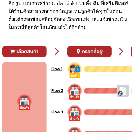
คือ รูปแบบการสร้าง Order Link แบบดั้งเดิม ที่เสริมฟีเจอร์
ให้ร้านค้าสามารถกรอกข้อมูลแทนลูกค้าได้ทุกขั้นตอน
ตั้งแต่กรอกข้อมูลที่อยู่จัดส่ง เลือกขนส่ง และแจ้งชำระเงิน
ในกรณีที่ลูกค้าโอนเงินแล้วได้อีกด้วย