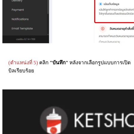
(
ตำแหน่งที่ 5)
คลิก
"บันทึก"
หลังจากเลือกรูปแบบการเปิด
บิลเรียบร้อย