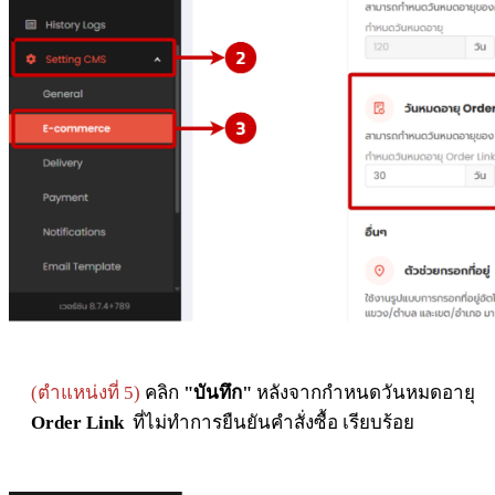
(ตำแหน่งที่ 5)
คลิก
"บันทึก"
หลังจากกำหนดวันหมดอายุ
Order Link
ที่ไม่ทำการยืนยันคำสั่งซื้อ เรียบร้อย