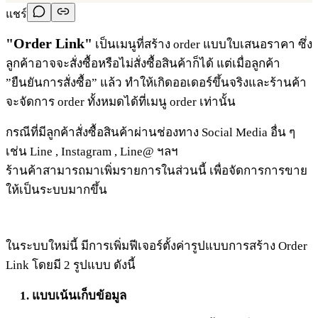
แชร์
"Order Link"
เป็นเมนูที่สร้าง order แบบใบเสนอราคา ซึ่ง
ลูกค้าอาจจะสั่งซื้อหรือไม่สั่งซื้อสินค้าก็ได้ แต่เมื่อลูกค้า
”ยืนยันการสั่งซื้อ” แล้ว ทำให้เกิดออเดอร์ขึ้นจริงและร้านค้า
จะจัดการ order ทั้งหมดได้ที่เมนู order เท่านั้น
กรณีที่มีลูกค้าสั่งซื้อสินค้าผ่านช่องทาง Social Media อื่น ๆ
เช่น Line , Instagram , Line@ ฯลฯ
ร้านค้าสามารถมาเพิ่มรายการในส่วนนี้ เพื่อจัดการการขาย
ให้เป็นระบบมากขึ้น
ในระบบใหม่นี้ มีการเพิ่มฟีเจอร์ตั้งค่ารูปแบบการสร้าง Order
Link โดยมี 2 รูปแบบ ดังนี้
1. แบบเน้นเก็บข้อมูล