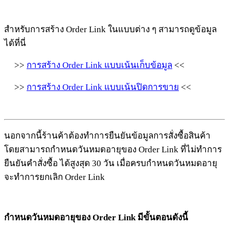
สำหรับการสร้าง Order Link ในแบบต่าง ๆ สามารถดูข้อมูล
ได้ที่นี่
>>
การสร้าง Order Link แบบเน้นเก็บข้อมูล
<<
>>
การสร้าง Order Link แบบเน้นปิดการขาย
<<
นอกจากนี้ร้านค้าต้องทำการยืนยันข้อมูลการสั่งซื้อสินค้า
โดยสามารถกำหนดวันหมดอายุของ Order Link ที่ไม่ทำการ
ยืนยันคำสั่งซื้อ ได้สูงสุด 30 วัน เมื่อครบกำหนดวันหมดอายุ
จะทำการยกเลิก Order Link
กำหนดวันหมดอายุของ Order Link
มีขั้นตอนดังนี้