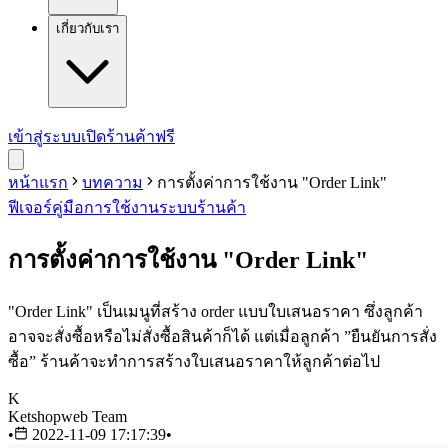
เกี่ยวกับเรา
เข้าสู่ระบบ
เปิดร้านค้าฟรี
หน้าแรก
บทความ
การตั้งค่าการใช้งาน "Order Link"
ฟีเจอร์
คู่มือการใช้งาน
ระบบร้านค้า
การตั้งค่าการใช้งาน "Order Link"
"Order Link" เป็นเมนูที่สร้าง order แบบใบเสนอราคา ซึ่งลูกค้า
อาจจะสั่งซื้อหรือไม่สั่งซื้อสินค้าก็ได้ แต่เมื่อลูกค้า ”ยืนยันการสั่ง
ซื้อ” ร้านค้าจะทำการสร้างใบเสนอราคาให้ลูกค้าต่อไป
K
Ketshopweb Team
•
2022-11-09 17:17:39
•