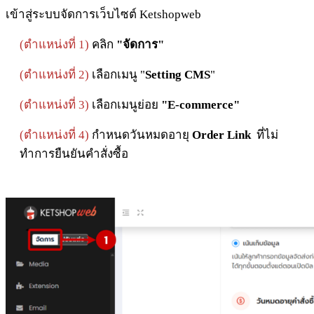
เข้าสู่ระบบจัดการเว็บไซต์ Ketshopweb
(
ตำแหน่งที่ 1)
คลิก
"จัดการ"
(
ตำแหน่งที่ 2)
เลือกเมนู
"
Setting CMS
"
(
ตำแหน่งที่ 3)
เลือกเมนูย่อย
"E-commerce"
(ตำแหน่งที่ 4)
กำหนดวันหมดอายุ
Order Link
ที่ไม่
ทำการยืนยันคำสั่งซื้อ