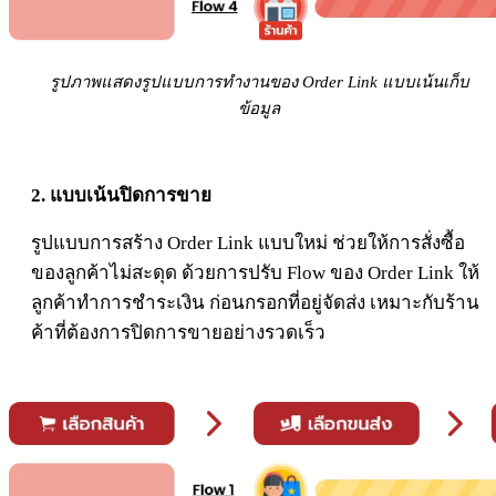
รูปภาพแสดงรูปแบบการทำงานของ Order Link แบบเน้นเก็บ
ข้อมูล
2. แบบเน้นปิดการขาย
รูปแบบการสร้าง Order Link แบบใหม่ ช่วยให้การสั่งซื้อ
ของลูกค้าไม่สะดุด ด้วยการปรับ Flow ของ Order Link ให้
ลูกค้าทำการชำระเงิน ก่อนกรอกที่อยู่จัดส่ง เหมาะกับร้าน
ค้าที่ต้องการปิดการขายอย่างรวดเร็ว