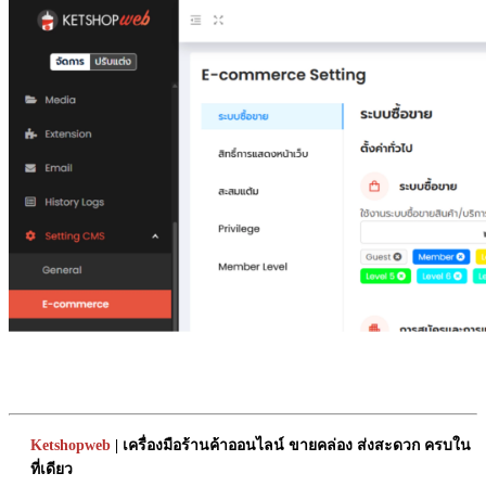
Ketshopweb
| เครื่องมือร้านค้าออนไลน์ ขายคล่อง ส่งสะดวก ครบใน
ที่เดียว