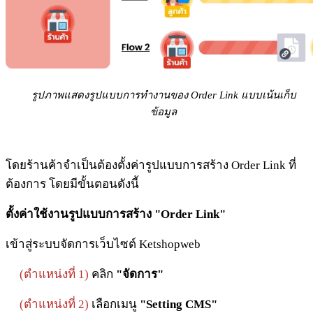
รูปภาพแสดงรูปแบบการทำงานของ Order Link แบบเน้นเก็บ
ข้อมูล
โดยร้านค้าจำเป็นต้องตั้งค่ารูปแบบการสร้าง Order Link ที่
ต้องการ โดยมีขั้นตอนดังนี้
ตั้งค่าใช้งานรูปแบบการสร้าง
"Order Link"
เข้าสู่ระบบจัดการเว็บไซต์ Ketshopweb
(
ตำแหน่งที่ 1)
คลิก
"จัดการ"
(
ตำแหน่งที่ 2)
เลือกเมนู
"Setting CMS"