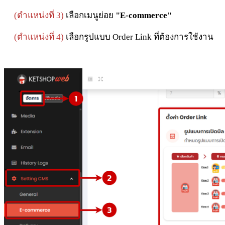
(ตำแหน่งที่ 3)
เลือกเมนูย่อย
"E-commerce"
(
ตำแหน่งที่ 4)
เลือกรูปแบบ Order Link ที่ต้องการใช้งาน