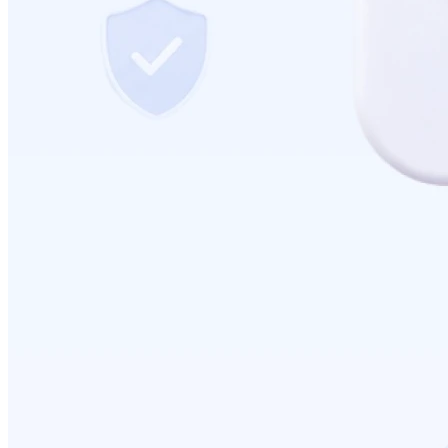
ปรับแต่งการแสดงผลคูปอง (Coupon Display)
2026-07-24 17:50:54