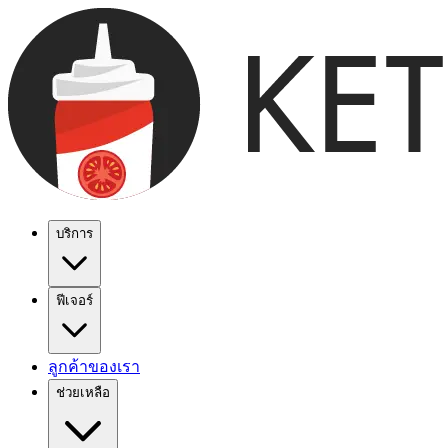
บริการ
ฟีเจอร์
ลูกค้าของเรา
ช่วยเหลือ