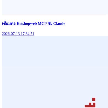
เชื่อมต่อ Ketshopweb MCP กับ Claude
2026-07-13 17:34:51