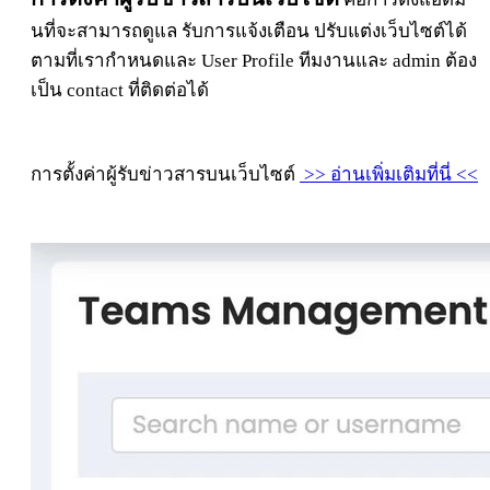
นที่จะสามารถดูแล รับการแจ้งเตือน ปรับแต่งเว็บไซต์ได้
ตามที่เรากำหนดและ User Profile ทีมงานและ admin ต้อง
เป็น contact ที่ติดต่อได้
การตั้งค่าผู้รับข่าวสารบนเว็บไซต์
>> อ่านเพิ่มเติมที่นี่ <<