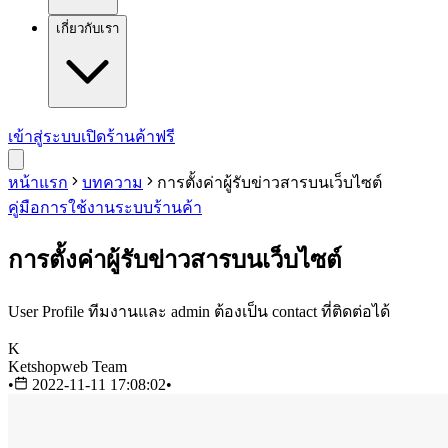
เกี่ยวกับเรา
เข้าสู่ระบบ
เปิดร้านค้าฟรี
หน้าแรก
บทความ
การตั้งค่าผู้รับข่าวสารบนเว็บไซต์
คู่มือการใช้งาน
ระบบร้านค้า
การตั้งค่าผู้รับข่าวสารบนเว็บไซต์
User Profile ทีมงานและ admin ต้องเป็น contact ที่ติดต่อได้
K
Ketshopweb Team
•
2022-11-11 17:08:02
•