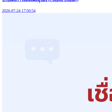
2026-07-24 17:50:54