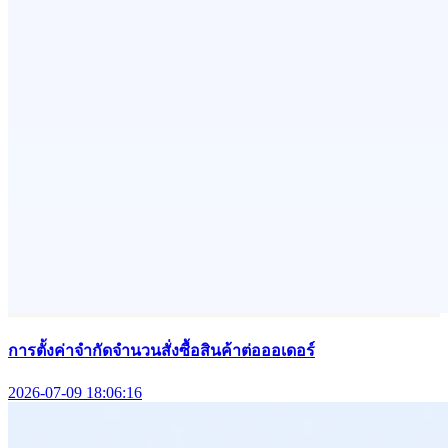
การตั้งค่าจำกัดจำนวนสั่งซื้อสินค้าต่อออเดอร์
2026-07-09 18:06:16