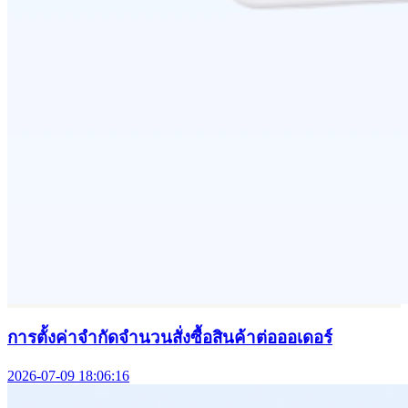
การตั้งค่าจำกัดจำนวนสั่งซื้อสินค้าต่อออเดอร์
2026-07-09 18:06:16