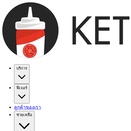
บริการ
ฟีเจอร์
ลูกค้าของเรา
ช่วยเหลือ