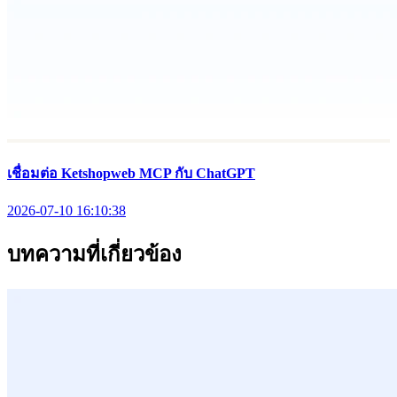
เชื่อมต่อ Ketshopweb MCP กับ ChatGPT
2026-07-10 16:10:38
บทความที่เกี่ยวข้อง