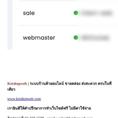
Ketshopweb
| ระบบร้านค้าออนไลน์ ขายคล่อง ส่งสะดวก ครบในที่
เดียว
www.ketshopweb.com
เรายินดีให้คำปรึกษาการทำเว็บไซต์ฟรี ไม่มีค่าใช้จ่าย