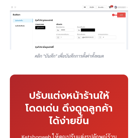
คลิก "บันทึก" เพื่อบันทึกการตั้งค่าทั้งหมด
ปรับแต่งหน้าร้านให้
โดดเด่น ดึงดูดลูกค้า
ได้ง่ายขึ้น
Ketshopweb ให้คุณปรับแต่งรูปลักษณ์ร้าน