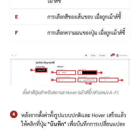
เม้าส์ชี้
E
การเลือกสีของเส้นขอบ เมื่อถูกเม้าส์ชี้
F
การเลือกความมนของปุ่ม เมื่อถูกเม้าส์ชี้
ตั้งค่าสีปุ่มสำหรับสถานะ Hover (เม้าส์ชี้) (ตำแหน่ง A–F)
4
หลังจากตั้งค่าทั้งรูปแบบปกติและ Hover เสร็จแล้ว
ให้คลิกที่ปุ่ม
"บันทึก"
เพื่อบันทึกการเปลี่ยนแปลง