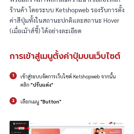
ร้านค้า โดยระบบ Ketshopweb รองรับการตั้ง
ค่าสีปุ่มทั้งในสถานะปกติและสถานะ Hover
(เมื่อเม้าส์ชี้) ได้อย่างละเอียด
การเข้าสู่เมนูตั้งค่าปุ่มบนเว็บไซต์
1
เข้าสู่ระบบจัดการเว็บไซต์ Ketshopweb จากนั้น
คลิก
"ปรับแต่ง"
2
เลือกเมนู
"Button"