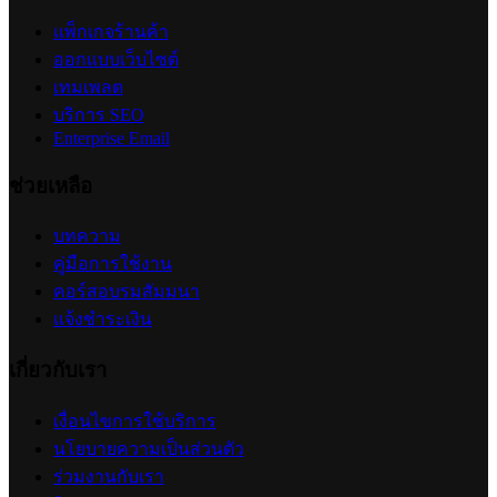
แพ็กเกจร้านค้า
ออกแบบเว็บไซต์
เทมเพลต
บริการ SEO
Enterprise Email
ช่วยเหลือ
บทความ
คู่มือการใช้งาน
คอร์สอบรมสัมมนา
แจ้งชำระเงิน
เกี่ยวกับเรา
เงื่อนไขการใช้บริการ
นโยบายความเป็นส่วนตัว
ร่วมงานกับเรา