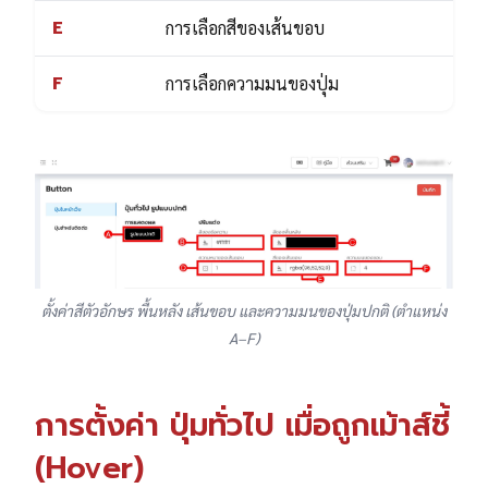
E
การเลือกสีของเส้นขอบ
F
การเลือกความมนของปุ่ม
ตั้งค่าสีตัวอักษร พื้นหลัง เส้นขอบ และความมนของปุ่มปกติ (ตำแหน่ง
A–F)
การตั้งค่า ปุ่มทั่วไป เมื่อถูกเม้าส์ชี้
(Hover)