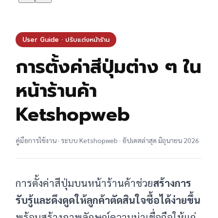
User Guide · ปรับแต่งหน้าร้าน
การตั้งค่าสีปุ่มต่าง ๆ ใน
หน้าร้านค้า
Ketshopweb
คู่มือการใช้งาน · ระบบ Ketshopweb · อัปเดตล่าสุด มิถุนายน 2026
การตั้งค่าสีปุ่มบนหน้าร้านค้าช่วย
สร้างการ
รับรู้และดึงดูดให้ลูกค้าตัดสินใจซื้อได้ง่ายขึ้น
พร้อมสร้างภาพลักษณ์ความน่าเชื่อถือให้แก่