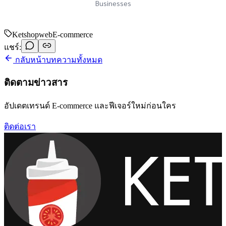
Businesses
Ketshopweb
E-commerce
แชร์:
กลับหน้าบทความทั้งหมด
ติดตามข่าวสาร
อัปเดตเทรนด์ E-commerce และฟีเจอร์ใหม่ก่อนใคร
ติดต่อเรา