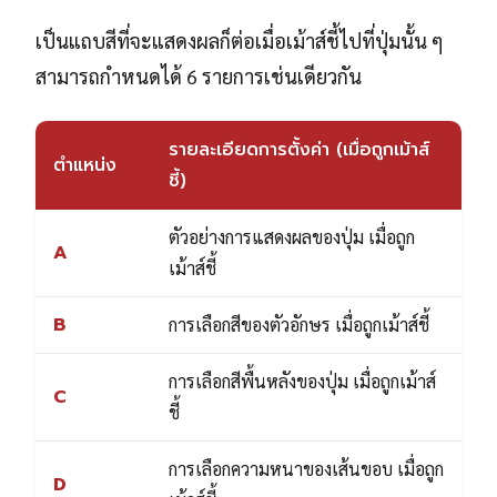
เป็นแถบสีที่จะแสดงผลก็ต่อเมื่อเม้าส์ชี้ไปที่ปุ่มนั้น ๆ
สามารถกำหนดได้ 6 รายการเช่นเดียวกัน
รายละเอียดการตั้งค่า (เมื่อถูกเม้าส์
ตำแหน่ง
ชี้)
ตัวอย่างการแสดงผลของปุ่ม เมื่อถูก
A
เม้าส์ชี้
B
การเลือกสีของตัวอักษร เมื่อถูกเม้าส์ชี้
การเลือกสีพื้นหลังของปุ่ม เมื่อถูกเม้าส์
C
ชี้
การเลือกความหนาของเส้นขอบ เมื่อถูก
D