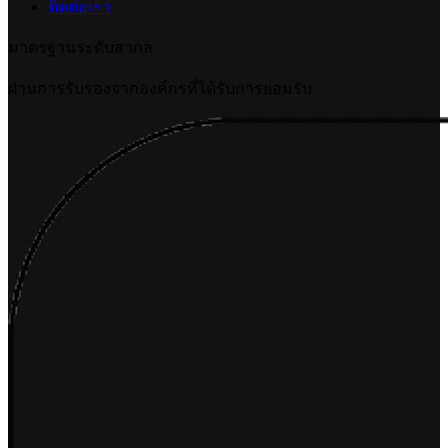
ติดต่อเรา
มาตรฐานระดับสากล
ผ่านการรับรองจากองค์กรที่ได้รับการยอมรับ