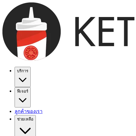
บริการ
ฟีเจอร์
ลูกค้าของเรา
ช่วยเหลือ