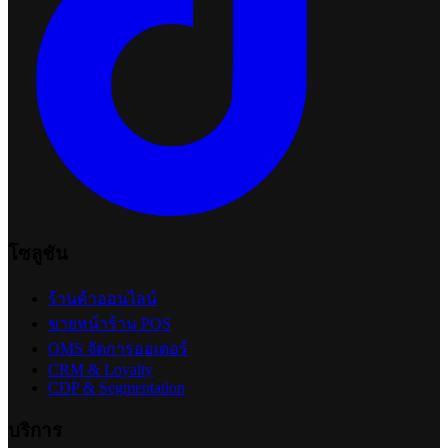
โซลูชัน
ร้านค้าออนไลน์
ขายหน้าร้าน POS
OMS จัดการออเดอร์
CRM & Loyalty
CDP & Segmentation
บริการ