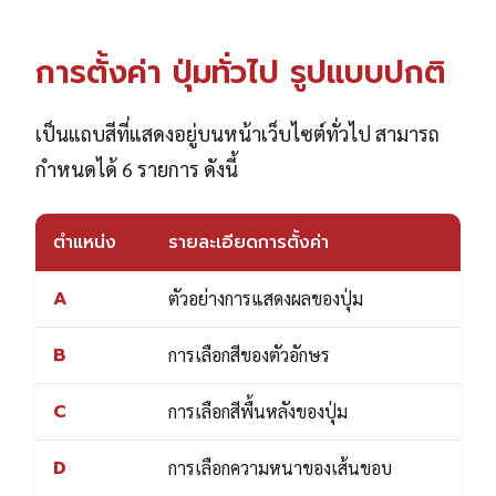
การตั้งค่า ปุ่มทั่วไป รูปแบบปกติ
เป็นแถบสีที่แสดงอยู่บนหน้าเว็บไซต์ทั่วไป สามารถ
กำหนดได้ 6 รายการ ดังนี้
ตำแหน่ง
รายละเอียดการตั้งค่า
A
ตัวอย่างการแสดงผลของปุ่ม
B
การเลือกสีของตัวอักษร
C
การเลือกสีพื้นหลังของปุ่ม
D
การเลือกความหนาของเส้นขอบ