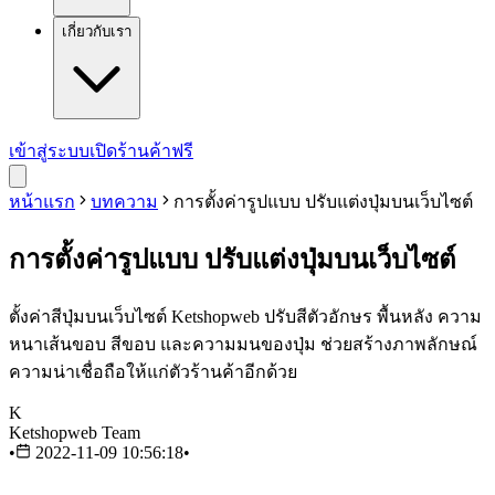
เกี่ยวกับเรา
เข้าสู่ระบบ
เปิดร้านค้าฟรี
หน้าแรก
บทความ
การตั้งค่ารูปแบบ ปรับแต่งปุ่มบนเว็บไซต์
การตั้งค่ารูปแบบ ปรับแต่งปุ่มบนเว็บไซต์
ตั้งค่าสีปุ่มบนเว็บไซต์ Ketshopweb ปรับสีตัวอักษร พื้นหลัง ความ
หนาเส้นขอบ สีขอบ และความมนของปุ่ม ช่วยสร้างภาพลักษณ์
ความน่าเชื่อถือให้แก่ตัวร้านค้าอีกด้วย
K
Ketshopweb Team
•
2022-11-09 10:56:18
•