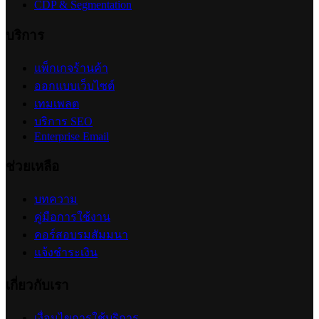
CDP & Segmentation
บริการ
แพ็กเกจร้านค้า
ออกแบบเว็บไซต์
เทมเพลต
บริการ SEO
Enterprise Email
ช่วยเหลือ
บทความ
คู่มือการใช้งาน
คอร์สอบรมสัมมนา
แจ้งชำระเงิน
เกี่ยวกับเรา
เงื่อนไขการใช้บริการ