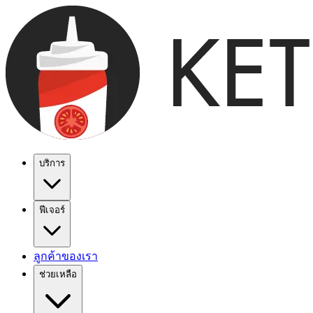
บริการ
ฟีเจอร์
ลูกค้าของเรา
ช่วยเหลือ