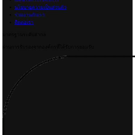
นโยบายความเป็นส่วนตัว
ร่วมงานกับเรา
ติดต่อเรา
มาตรฐานระดับสากล
ผ่านการรับรองจากองค์กรที่ได้รับการยอมรับ