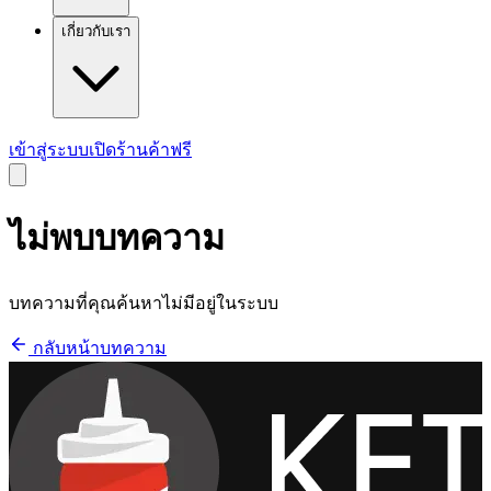
เกี่ยวกับเรา
เข้าสู่ระบบ
เปิดร้านค้าฟรี
ไม่พบบทความ
บทความที่คุณค้นหาไม่มีอยู่ในระบบ
กลับหน้าบทความ