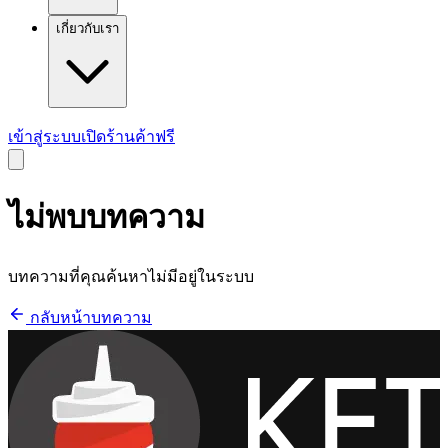
เกี่ยวกับเรา
เข้าสู่ระบบ
เปิดร้านค้าฟรี
ไม่พบบทความ
บทความที่คุณค้นหาไม่มีอยู่ในระบบ
กลับหน้าบทความ