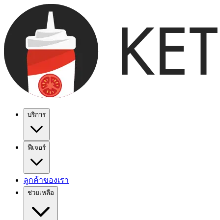
บริการ
ฟีเจอร์
ลูกค้าของเรา
ช่วยเหลือ