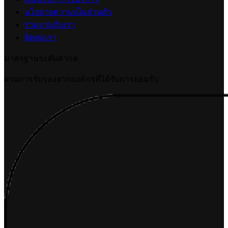
นโยบายความเป็นส่วนตัว
ร่วมงานกับเรา
ติดต่อเรา
มาตรฐานระดับสากล
ผ่านการรับรองจากองค์กรที่ได้รับการยอมรับ