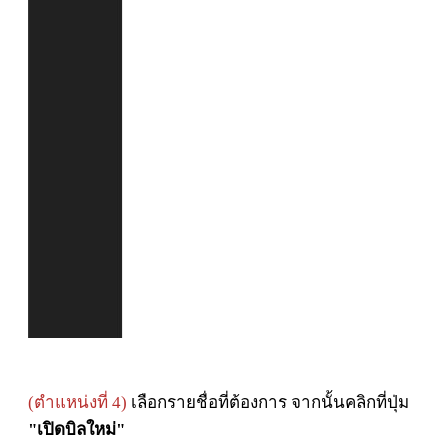
(ตำแหน่งที่ 4)
เลือกรายชื่อที่ต้องการ จากนั้นคลิกที่ปุ่ม
"เปิดบิลใหม่"