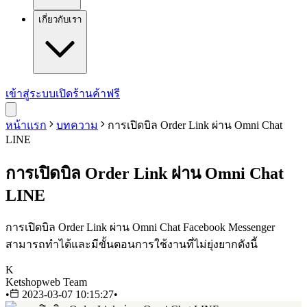
เกี่ยวกับเรา
เข้าสู่ระบบ
เปิดร้านค้าฟรี
หน้าแรก
บทความ
การเปิดบิล Order Link ผ่าน Omni Chat
LINE
การเปิดบิล Order Link ผ่าน Omni Chat
LINE
การเปิดบิล Order Link ผ่าน Omni Chat Facebook Messenger
สามารถทำได้และมีขั้นตอนการใช้งานที่ไม่ยุ่งยากดังนี้
K
Ketshopweb Team
•
2023-03-07 10:15:27
•