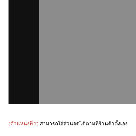
(
ตำแหน่งที่ 7)
สามารถใส่ส่วนลดได้ตามที่ร้านค้าตั้งเอง