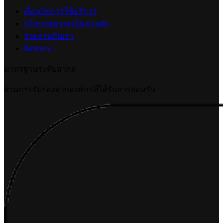
เงื่อนไขการใช้บริการ
นโยบายความเป็นส่วนตัว
ร่วมงานกับเรา
ติดต่อเรา
มาตรฐานระดับสากล
ผ่านการรับรองจากองค์กรที่ได้รับการยอมรับ