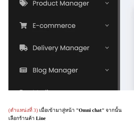
(ตำแหน่งที่ 3)
เมื่อเข้ามาสู่หน้า
"Omni chat"
จากนั้น
เลือกร้านค้า
Line