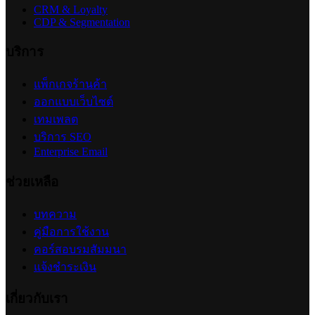
CRM & Loyalty
CDP & Segmentation
บริการ
แพ็กเกจร้านค้า
ออกแบบเว็บไซต์
เทมเพลต
บริการ SEO
Enterprise Email
ช่วยเหลือ
บทความ
คู่มือการใช้งาน
คอร์สอบรมสัมมนา
แจ้งชำระเงิน
เกี่ยวกับเรา