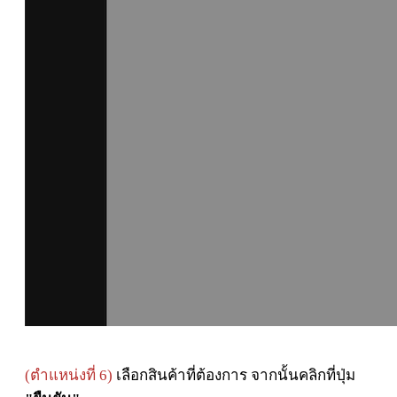
(ตำแหน่งที่ 6)
เลือกสินค้าที่ต้องการ จากนั้นคลิกที่ปุ่ม