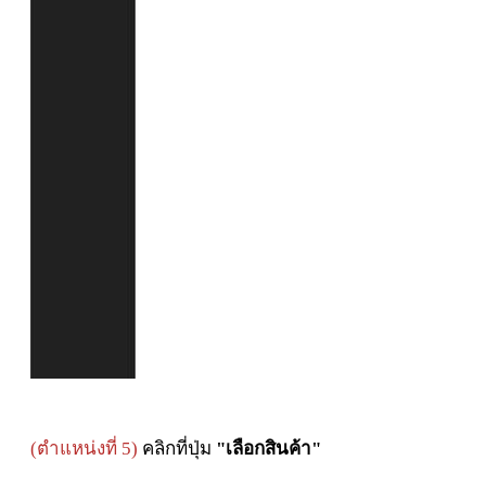
(ตำแหน่งที่ 5)
คลิกที่ปุ่ม
"เลือกสินค้า"