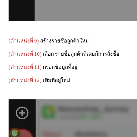
(ตำแหน่งที่ 9)
สร้างรายชื่อลูกค้าใหม่
(ตำแหน่งที่ 10)
เลือก รายชื่อลูกค้าที่เคยมีการสั่งซื้อ
(ตำแหน่งที่ 11)
กรอกข้อมูลที่อยู่
(ตำแหน่งที่ 12)
เพิ่มที่อยู่ใหม่