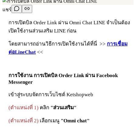
แชร์
การเปิดบิล Order Link ผ่าน Omni Chat LINE จำเป็นต้อง
เปิดใช้งานส่วนเสริม LINE ก่อน
โดยสามารถอ่านวิธีการเปิดใช้งานได้ที่นี่ >>
การเชื่อม
ต่อ
L
i
n
e
C
h
a
t
<<
การใช้งาน การเปิดบิล Order Link ผ่าน Facebook
Messenger
เข้าสู่ระบบจัดการเว็บไซต์ Ketshopweb
(ตำแหน่งที่ 1)
คลิก
"ส่วนเสริม"
(ตำแหน่งที่ 2)
เลือกเมนู
"Omni chat"