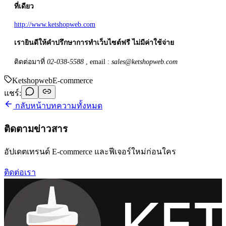
ที่เดียว
http://www.ketshopweb.com
เรายินดีให้คำปรึกษาการทำเว็บไซต์ฟรี ไม่มีค่าใช้จ่าย
ติดต่อมาที่
02-038-5588
, email :
sales@ketshopweb.com
Ketshopweb
E-commerce
แชร์:
กลับหน้าบทความทั้งหมด
ติดตามข่าวสาร
อัปเดตเทรนด์ E-commerce และฟีเจอร์ใหม่ก่อนใคร
ติดต่อเรา