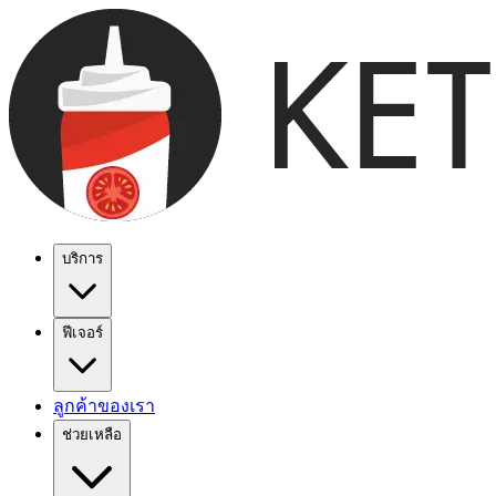
บริการ
ฟีเจอร์
ลูกค้าของเรา
ช่วยเหลือ