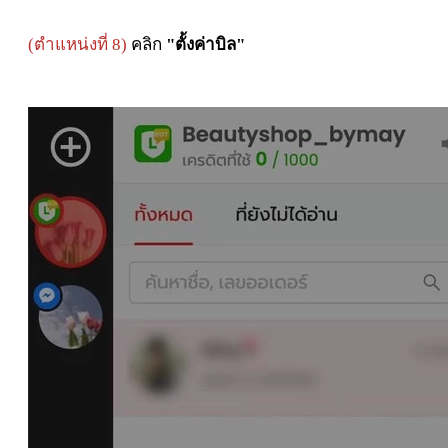
(ตำแหน่งที่ 8)
คลิก
"ตั้งค่าบิล"