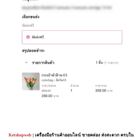
Ketshopweb
| เครื่องมือร้านค้าออนไลน์ ขายคล่อง ส่งสะดวก ครบใน