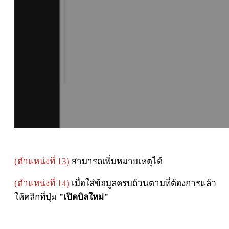
(ตำแหน่งที่ 13)
สามารถเพิ่มหมายเหตุได้
(ตำแหน่งที่ 14)
เมื่อใส่ข้อมูลครบถ้วนตามที่ต้องการแล้ว
ให้คลิกที่ปุ่ม
"
เปิดบิลใหม่"