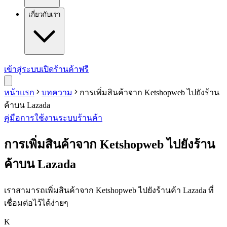
เกี่ยวกับเรา
เข้าสู่ระบบ
เปิดร้านค้าฟรี
หน้าแรก
บทความ
การเพิ่มสินค้าจาก Ketshopweb ไปยังร้าน
ค้าบน Lazada
คู่มือการใช้งาน
ระบบร้านค้า
การเพิ่มสินค้าจาก Ketshopweb ไปยังร้าน
ค้าบน Lazada
เราสามารถเพิ่มสินค้าจาก Ketshopweb ไปยังร้านค้า Lazada ที่
เชื่อมต่อไว้ได้ง่ายๆ
K