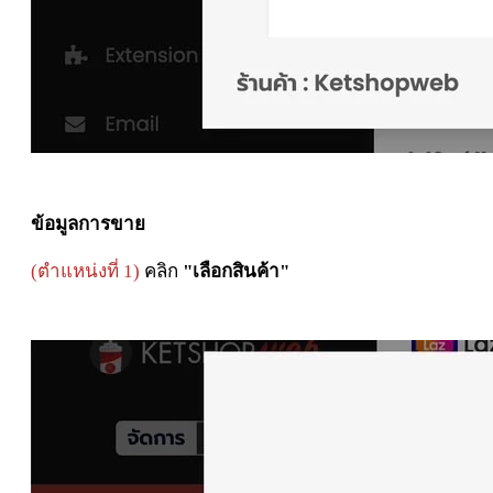
ข้อมูลการขาย
(ตำแหน่งที่ 1)
คลิก
"เลือกสินค้า"