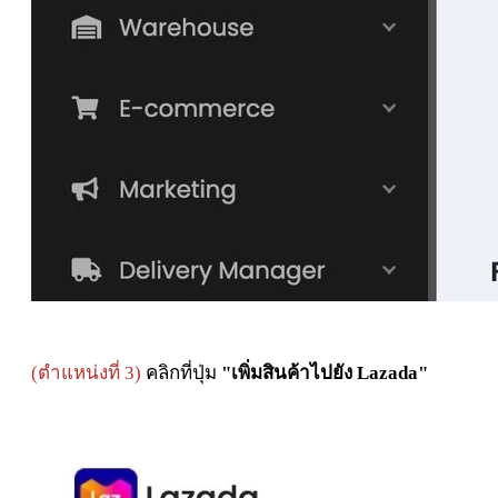
(ตำแหน่งที่ 3)
คลิกที่ปุ่ม
"เพิ่มสินค้าไปยัง Lazada"