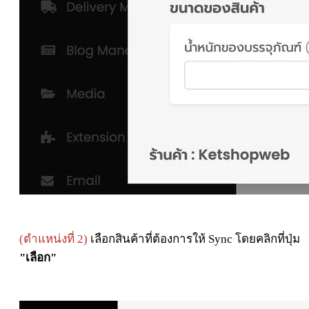
(ตำแหน่งที่ 2)
เลือกสินค้าที่ต้องการให้ Sync โดยคลิกที่ปุ่ม
"เลือก"