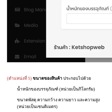
(ตำแหน่งที่ 5)
ขนาดของสินค้า
ประกอบไปด้วย
น้ำหนักของบรรจุภัณฑ์ (หน่วยเป็นกิโลกรัม)
ขนาดพัสดุ ความกว้าง ความยาว และความสูง
(หน่วยเป็นเซนติเมตร)