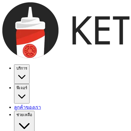
บริการ
ฟีเจอร์
ลูกค้าของเรา
ช่วยเหลือ