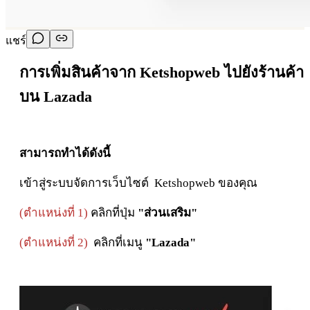
แชร์
การเพิ่มสินค้าจาก Ketshopweb ไปยังร้านค้า
บน Lazada
สามารถทำได้ดังนี้
เข้าสู่ระบบจัดการเว็บไซต์ Ketshopweb ของคุณ
(ตำแหน่งที่ 1)
คลิกที่ปุ่ม
"ส่วนเสริม"
(ตำแหน่งที่ 2)
คลิกที่เมนู
"Lazada"