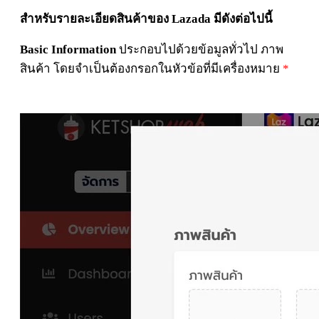
สำหรับรายละเอียดสินค้าของ Lazada มีดังต่อไปนี้
Basic Information
ประกอบไปด้วยข้อมูลทั่วไป ภาพ
สินค้า โดยจำเป็นต้องกรอกในหัวข้อที่มีเครื่องหมาย
*