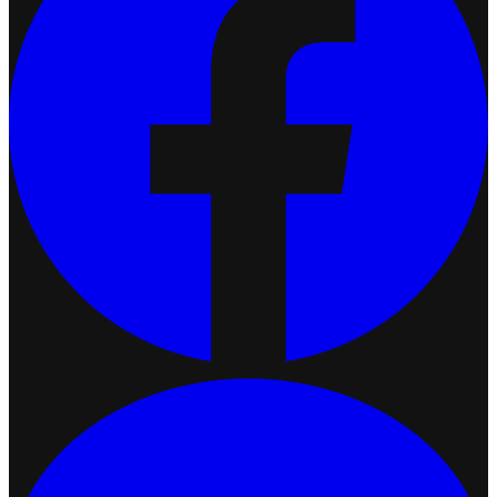
เชื่อมต่อ Ketshopweb MCP กับ Claude
2026-07-13 17:34:51