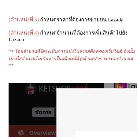
(ตำแหน่งที่ 3)
กำหนดราคา
ที่ต้องการขายบน Lazada
(ตำแหน่งที่ 4)
กำหนดจำนวนที่ต้องการเพิ่มสินค้าไปยัง
Lazada
** โดยจำนวนที่ใส่จะเป็นการแบ่งไปจากสต็อคของเว็บไซต์ ดังนั้น
ต้องใส่จำนวนไม่เกินจากในสต็อคที่มี (/ด้านหลังการกรอกจำนวน)
**