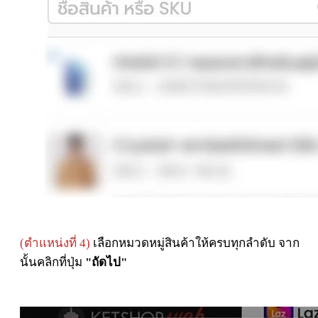
(ตำแหน่งที่ 4)
เลือกหมวดหมู่สินค้าให้ครบทุกลำดับ จาก
นั้นคลิกที่ปุ่ม
"ถัดไป"