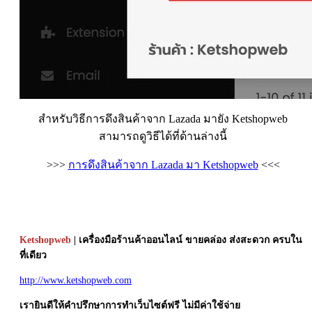
สำหรับวิธีการดึงสินค้าจาก Lazada มายัง Ketshopweb
สามารถดูวิธีได้ที่ด้านล่างนี้
>>>
การดึงสินค้าจาก Lazada มา Ketshopweb
<<<
Ketshopweb
| เครื่องมือร้านค้าออนไลน์ ขายคล่อง ส่งสะดวก ครบใน
ที่เดียว
http://www.ketshopweb.com
เรายินดีให้คำปรึกษาการทำเว็บไซต์ฟรี ไม่มีค่าใช้จ่าย