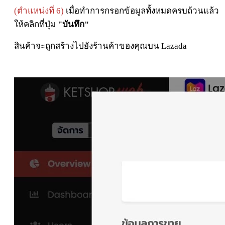
(ตำแหน่งที่ 6)
เมื่อทำการกรอกข้อมูลทั้งหมดครบถ้วนแล้ว
ให้คลิกที่ปุ่ม
"บันทึก"
สินค้าจะถูกสร้างไปยังร้านค้าของคุณบน Lazada