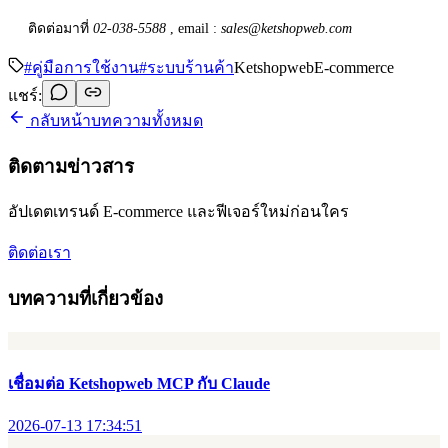
ติดต่อมาที่
02-038-5588
, email :
sales@ketshopweb.com
#
คู่มือการใช้งาน
#
ระบบร้านค้า
Ketshopweb
E-commerce
แชร์:
กลับหน้าบทความทั้งหมด
ติดตามข่าวสาร
อัปเดตเทรนด์ E-commerce และฟีเจอร์ใหม่ก่อนใคร
ติดต่อเรา
บทความที่เกี่ยวข้อง