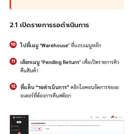
2.1 เปิดรายการรอดำเนินการ
10
ไปที่เมนู ‘Warehouse’
ที่แถบเมนูหลัก
11
เลือกเมนู ‘Pending Return’
เพื่อเปิดรายการคิว
คืนสินค้า
12
ที่แท็บ “รอดำเนินการ”
คลิกไอคอนจัดการของอ
อเดอร์ที่ต้องการคืนสต๊อก