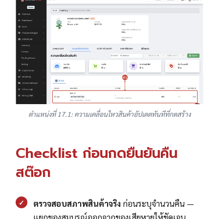
ตำแหน่งที่ 17.1: ความเคลื่อนไหวสินค้าอัปเดตทันทีที่กดสร้าง
Checklist ก่อนกดยืนยันคืน
สต๊อก
✓
ตรวจสอบสภาพสินค้าจริง
ก่อนระบุจำนวนคืน —
แยกของสมบูรณ์ออกจากของเสียหายให้ชัดเจน