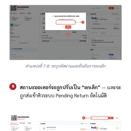
ตำแหน่งที่ 7-8: ระบุรหัสผ่านและยืนยันการยกเลิก
9
สถานะออเดอร์จะถูกปรับเป็น “ยกเลิก”
— และจะ
ถูกส่งเข้าคิวระบบ Pending Return อัตโนมัติ