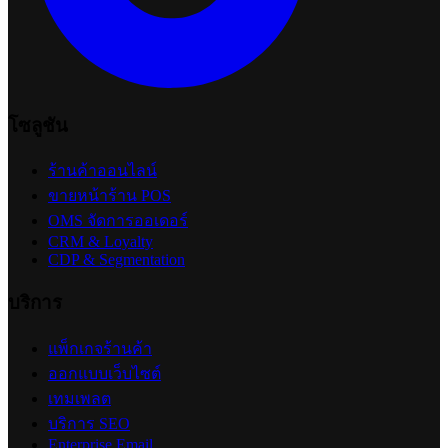
โซลูชัน
ร้านค้าออนไลน์
ขายหน้าร้าน POS
OMS จัดการออเดอร์
CRM & Loyalty
CDP & Segmentation
บริการ
แพ็กเกจร้านค้า
ออกแบบเว็บไซต์
เทมเพลต
บริการ SEO
Enterprise Email