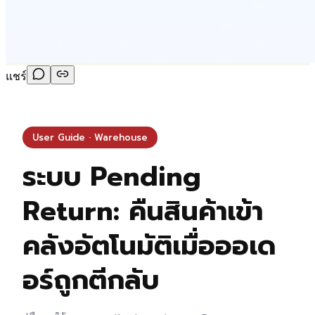
แชร์
User Guide · Warehouse
ระบบ Pending
Return: คืนสินค้าเข้า
คลังอัตโนมัติเมื่อออเด
อร์ถูกตีกลับ