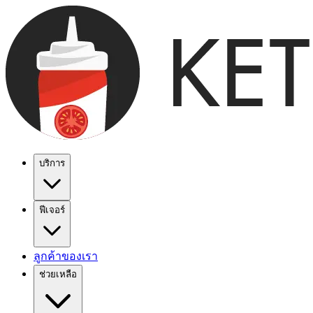
บริการ
ฟีเจอร์
ลูกค้าของเรา
ช่วยเหลือ