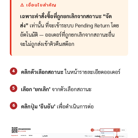
⚠️ เงื่อนไขสำคัญ
เฉพาะคำสั่งซื้อที่ถูกยกเลิกจากสถานะ “จัด
ส่ง”
เท่านั้น ที่จะเข้าระบบ Pending Return โดย
อัตโนมัติ — ออเดอร์ที่ถูกยกเลิกจากสถานะอื่น
จะไม่ถูกส่งเข้าคิวคืนสต๊อก
4
คลิกตัวเลือกสถานะ
ในหน้ารายละเอียดออเดอร์
5
เลือก ‘ยกเลิก’
จากตัวเลือกสถานะ
6
คลิกปุ่ม ‘ยืนยัน’
เพื่อดำเนินการต่อ