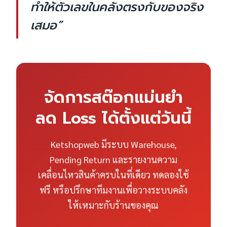
ทำให้ตัวเลขในคลังตรงกับของจริง
เสมอ”
จัดการสต๊อกแม่นยำ
ลด Loss ได้ตั้งแต่วันนี้
Ketshopweb มีระบบ Warehouse,
Pending Return และรายงานความ
เคลื่อนไหวสินค้าครบในที่เดียว ทดลองใช้
ฟรี หรือปรึกษาทีมงานเพื่อวางระบบคลัง
ให้เหมาะกับร้านของคุณ