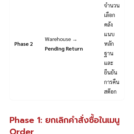
จำนวน
เลือก
คลัง
แนบ
Warehouse →
Phase 2
หลัก
Pending Return
ฐาน
และ
ยืนยัน
การคืน
สต๊อก
Phase 1: ยกเลิกคำสั่งซื้อในเมนู
Order