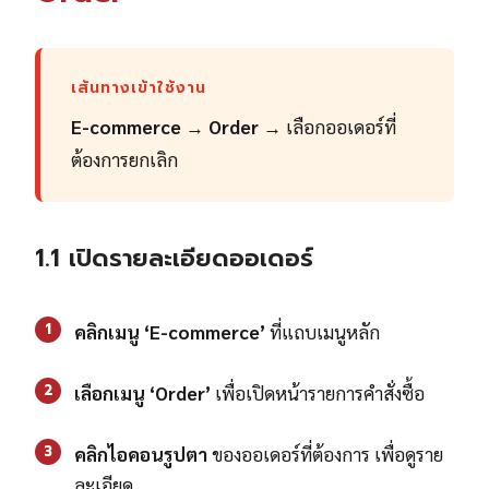
เส้นทางเข้าใช้งาน
E-commerce
→
Order
→ เลือกออเดอร์ที่
ต้องการยกเลิก
1.1 เปิดรายละเอียดออเดอร์
1
คลิกเมนู ‘E-commerce’
ที่แถบเมนูหลัก
2
เลือกเมนู ‘Order’
เพื่อเปิดหน้ารายการคำสั่งซื้อ
3
คลิกไอคอนรูปตา
ของออเดอร์ที่ต้องการ เพื่อดูราย
ละเอียด