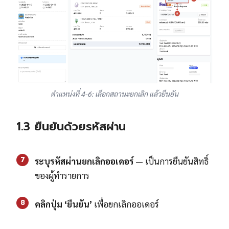
ตำแหน่งที่ 4-6: เลือกสถานะยกเลิก แล้วยืนยัน
1.3 ยืนยันด้วยรหัสผ่าน
7
ระบุรหัสผ่านยกเลิกออเดอร์
— เป็นการยืนยันสิทธิ์
ของผู้ทำรายการ
8
คลิกปุ่ม ‘ยืนยัน’
เพื่อยกเลิกออเดอร์