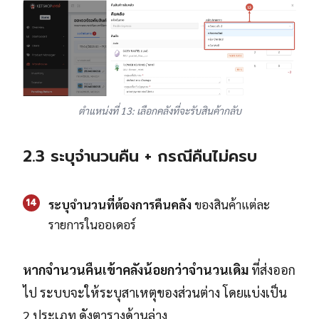
ตำแหน่งที่ 13: เลือกคลังที่จะรับสินค้ากลับ
2.3 ระบุจำนวนคืน + กรณีคืนไม่ครบ
14
ระบุจำนวนที่ต้องการคืนคลัง
ของสินค้าแต่ละ
รายการในออเดอร์
หากจำนวนคืนเข้าคลังน้อยกว่าจำนวนเดิม
ที่ส่งออก
ไป ระบบจะให้ระบุสาเหตุของส่วนต่าง โดยแบ่งเป็น
2 ประเภท ดังตารางด้านล่าง