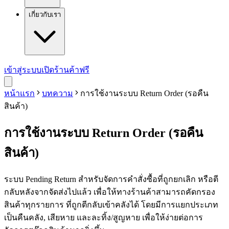
เกี่ยวกับเรา
เข้าสู่ระบบ
เปิดร้านค้าฟรี
หน้าแรก
บทความ
การใช้งานระบบ Return Order (รอคืน
สินค้า)
การใช้งานระบบ Return Order (รอคืน
สินค้า)
ระบบ Pending Return สำหรับจัดการคำสั่งซื้อที่ถูกยกเลิก หรือตี
กลับหลังจากจัดส่งไปแล้ว เพื่อให้ทางร้านค้าสามารถคัดกรอง
สินค้าทุกรายการ ที่ถูกตีกลับเข้าคลังได้ โดยมีการแยกประเภท
เป็นคืนคลัง, เสียหาย และละทิ้ง/สูญหาย เพื่อให้ง่ายต่อการ