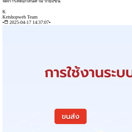
จัดการสต๊อกสินค้ามากยิ่งขึ้น
K
Ketshopweb Team
•
2025-04-17 14:37:07
•