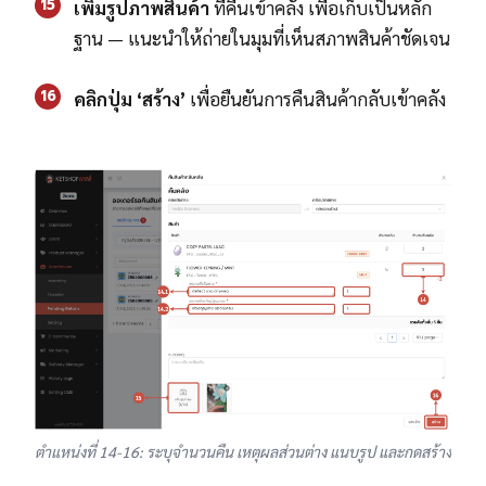
15
เพิ่มรูปภาพสินค้า
ที่คืนเข้าคลัง เพื่อเก็บเป็นหลัก
ฐาน — แนะนำให้ถ่ายในมุมที่เห็นสภาพสินค้าชัดเจน
16
คลิกปุ่ม ‘สร้าง’
เพื่อยืนยันการคืนสินค้ากลับเข้าคลัง
ตำแหน่งที่ 14-16: ระบุจำนวนคืน เหตุผลส่วนต่าง แนบรูป และกดสร้าง