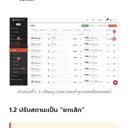
ตำแหน่งที่ 1-3: เปิดเมนู Order และเข้าดูรายละเอียดออเดอร์
1.2 ปรับสถานะเป็น “ยกเลิก”