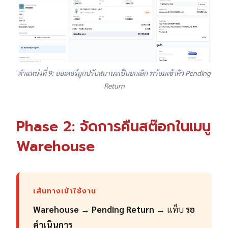
ตำแหน่งที่ 9: ออเดอร์ถูกปรับสถานะเป็นยกเลิก พร้อมเข้าคิว Pending
Return
Phase 2: จัดการคืนสต๊อกในเมนู
Warehouse
เส้นทางเข้าใช้งาน
Warehouse
→
Pending Return
→ แท็บ
รอ
ดำเนินการ