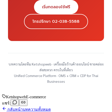
เริ่มทดลองใช้ฟรี
โทรปรึกษา 02-038-5588
บทความโดยทีม Ketshopweb · เครื่องมือร้านค้าออนไลน์ ขายคล่อง
ส่งสะดวก ครบในที่เดียว
Unified Commerce Platform · OMS + CRM + CDP for Thai
Businesses
Ketshopweb
E-commerce
แชร์:
กลับหน้าบทความทั้งหมด