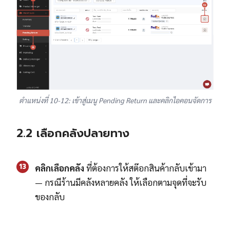
ตำแหน่งที่ 10-12: เข้าสู่เมนู Pending Return และคลิกไอคอนจัดการ
2.2 เลือกคลังปลายทาง
13
คลิกเลือกคลัง
ที่ต้องการให้สต๊อกสินค้ากลับเข้ามา
— กรณีร้านมีคลังหลายคลัง ให้เลือกตามจุดที่จะรับ
ของกลับ