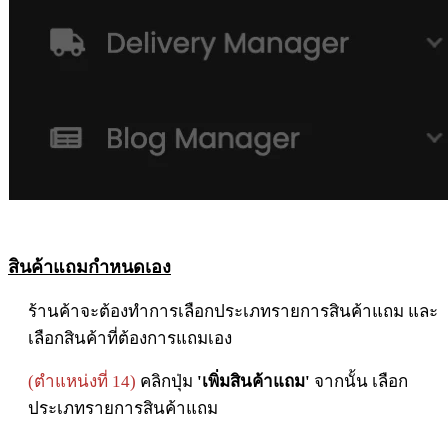
สินค้าแถมกำหนดเอง
ร้านค้าจะต้องทำการเลือกประเภทรายการสินค้าแถม และ
เลือกสินค้าที่ต้องการแถมเอง
(ตำแหน่งที่ 14)
คลิกปุ่ม
'เพิ่มสินค้าแถม'
จากนั้น เลือก
ประเภทรายการสินค้าแถม