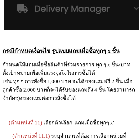
กรณีกำหนดเงื่อนไข รูปแบบแถมเมื่อซื้อทุกๆ x ชิ้น
กำหนดให้แถมเมื่อซื้อสินค้าที่ร่วมรายการ ทุก ๆ x ชิ้น/บาท
ตั้งเป้าหมายเพื่อเพิ่มแรงจูงใจในการซื้อได้
เช่น ทุก ๆ การสั่งซื้อ 1,000 บาท จะได้ของแถมฟรี 2 ชิ้น เมื่อ
ลูกค้าซื้อ 2,000 บาทก็จะได้รับของแถมถึง 4 ชิ้น โดยสามารถ
จำกัดชุดของแถมต่อการสั่งซื้อได้
(ตำแหน่งที่ 11)
เลือกตัวเลือก 'แถมเมื่อซื้อทุกๆ x'
(ตำแหน่งที่ 11.1)
ระบุจำนวนที่ต้องการเลือกหน่วยที่