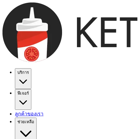
บริการ
ฟีเจอร์
ลูกค้าของเรา
ช่วยเหลือ