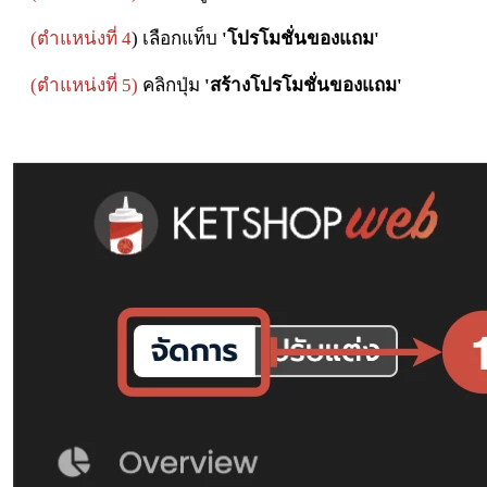
(ตำแหน่งที่ 4
) เลือกแท็บ
'โปรโมชั่นของแถม'
(ตำแหน่งที่ 5)
คลิกปุ่ม
'
สร้างโปรโมชั่นของแถม'