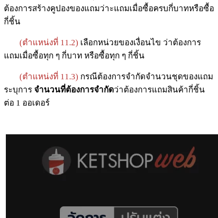
ต้องการสร้างคูปองของแถมว่าะแถมเมื่อซื้อครบกี่บาทหรือซื้อ
กี่ชิ้น
(ตำแหน่งที่ 11.2)
เลือกหน่วยของเงื่อนไข ว่าต้องการ
แถมเมื่อซื้อทุก ๆ กี่บาท หรือซื้อทุก ๆ กี่ชิ้น
(ตำแหน่งที่ 11.3)
กรณีต้องการจำกัดจำนวนชุดของแถม
ระบุการ
จำนวนที่ต้องการจำกัด
ว่าต้องการแถมสินค้ากี่ชิ้น
ต่อ 1 ออเดอร์