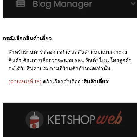
กรณีเลือกสินค้าเดี่ยว
สำหรับร้านค้าที่ต้องการกำหนดสินค้าแถมแบบเจาะจง
สินค้า ต้องการเลือกว่าจะแถม SKU สินค้าไหน โดยลูกค้า
จะได้รับสินค้าแถมตามที่ร้านค้ากำหนดเท่านั้น
(ตำแหน่งที่ 15)
คลิกเลือกตัวเลือก
'สินค้าเดี่ยว'