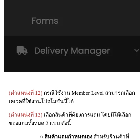
(ตำแหน่งที่ 12)
กรณีใช้งาน Member Level สามารถเลือก
เลเวลที่ใช้งานโปรโมชั่นนี้ได้
(ตำแหน่งที่ 13)
เลือกสินค้าที่ต้องการแถม โดยมีให้เลือก
ของแถมทั้งหมด 2 แบบ ดังนี้
○
สินค้าแถมกำหนดเอง
สำหรับร้านค้าที่