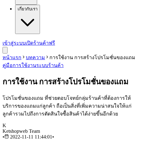
เกี่ยวกับเรา
เข้าสู่ระบบ
เปิดร้านค้าฟรี
หน้าแรก
บทความ
การใช้งาน การสร้างโปรโมชั่นของแถม
คู่มือการใช้งาน
ระบบร้านค้า
การใช้งาน การสร้างโปรโมชั่นของแถม
โปรโมชั่นของแถม ที่ช่วยตอบโจทย์กลุ่มร้านค้าที่ต้องการให้
บริการของแถมแก่ลูกค้า ถือเป็นสิ่งที่เพิ่มความน่าสนใจให้แก่
ลูกค้ารวมไปถึงการตัดสินใจซื้อสินค้าได้ง่ายขึ้นอีกด้วย
K
Ketshopweb Team
•
2022-11-11 11:44:01
•