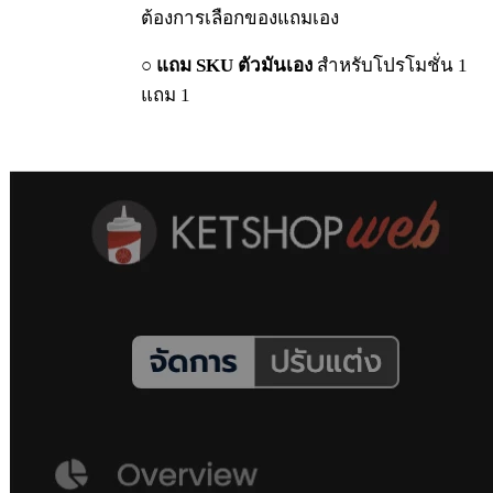
ต้องการเลือกของแถมเอง
○
แถม SKU ตัวมันเอง
สำหรับโปรโมชั่น 1
แถม 1