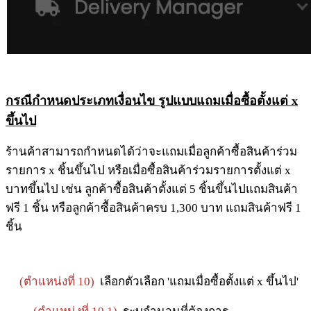
กรณีกำหนดประเภทเงื่อนไข รูปแบบแถมเมื่อซื้อตั้งแต่ x
ขึ้นไป
ร้านค้าสามารถกำหนดได้ว่าจะแถมเมื่อลูกค้าซื้อสินค้าร่วม
รายการ x ชิ้นขึ้นไป หรือเมื่อซื้อสินค้าร่วมรายการตั้งแต่ x
บาทขึ้นไป เช่น ลูกค้าซื้อสินค้าตั้งแต่ 5 ชิ้นขึ้นไปแถมสินค้า
ฟรี 1 ชิ้น หรือลูกค้าซื้อสินค้าครบ 1,300 บาท แถมสินค้าฟรี 1
ชิ้น
(ตำแหน่งที่ 10)
เลือกตัวเลือก 'แถมเมื่อซื้อตั้งแต่ x ขึ้นไป'