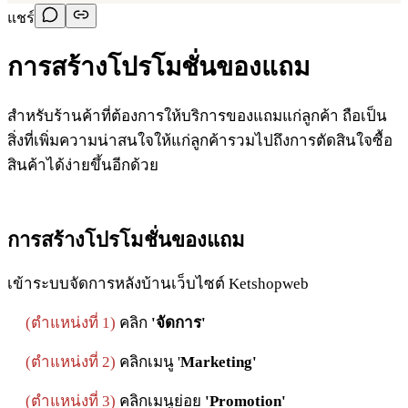
แชร์
การสร้างโปรโมชั่นของแถม
สำหรับร้านค้าที่ต้องการให้บริการของแถมแก่ลูกค้า ถือเป็น
สิ่งที่เพิ่มความน่าสนใจให้แก่ลูกค้ารวมไปถึงการตัดสินใจซื้อ
สินค้าได้ง่ายขึ้นอีกด้วย
การสร้างโปรโมชั่นของแถม
เข้าระบบจัดการหลังบ้านเว็บไซต์ Ketshopweb
(ตำแหน่งที่ 1)
คลิก
'จัดการ'
(ตำแหน่งที่ 2)
คลิกเมนู '
Marketing'
(ตำแหน่งที่ 3)
คลิกเมนูย่อย
'Promotion'