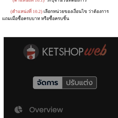
(ตำแหน่งที่ 10.1)
ระบุจำนวนที่ต้องการ
(ตำแหน่งที่ 10.2)
เลือกหน่วยของเงื่อนไข ว่าต้องการ
แถมเมื่อซื้อครบบาท หรือซื้อครบชิ้น