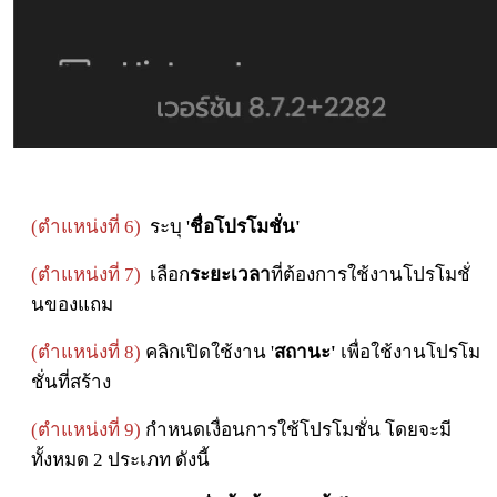
(ตำแหน่งที่ 6)
ระบุ '
ชื่อโปรโมชั่น'
(ตำแหน่งที่ 7)
เลือก
ระยะเวลา
ที่ต้องการใช้งานโปรโมชั่
นของแถม
(ตำแหน่งที่ 8)
คลิกเปิดใช้งาน '
สถานะ'
เพื่อใช้งานโปรโม
ชั่นที่สร้าง
(ตำแหน่งที่ 9)
กำหนดเงื่อนการใช้โปรโมชั่น โดยจะมี
ทั้งหมด 2 ประเภท ดังนี้