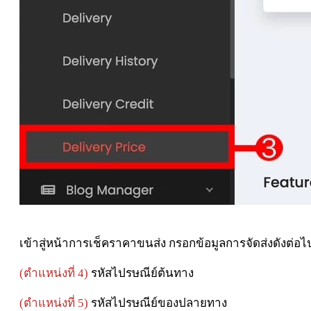
เข้าสู่หน้าการเช็คราคาขนส่ง กรอกข้อมูลการจัดส่งดังต่อไป
(ตำแหน่งที่ 4)
รหัสไปรษณีย์ต้นทาง
(ตำแหน่งที่ 5)
รหัสไปรษณีย์ของปลายทาง