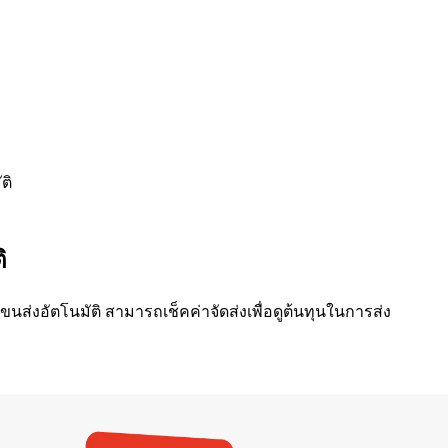
ติ
ิ
นส่งอัตโนมัติ สามารถเช็คค่าจัดส่งเพื่อดูต้นทุนในการส่ง