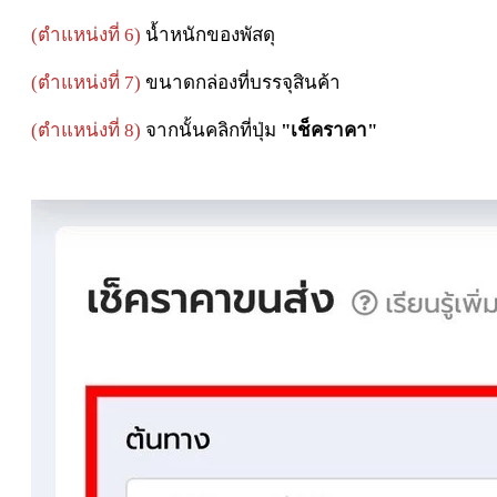
(ตำแหน่งที่ 6)
น้ำหนักของพัสดุ
(ตำแหน่งที่ 7)
ขนาดกล่องที่บรรจุสินค้า
(ตำแหน่งที่ 8)
จากนั้นคลิกที่ปุ่ม
"เช็คราคา"