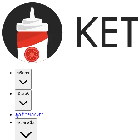
บริการ
ฟีเจอร์
ลูกค้าของเรา
ช่วยเหลือ