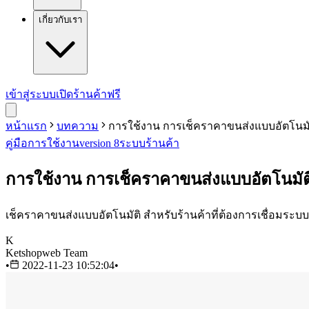
เกี่ยวกับเรา
เข้าสู่ระบบ
เปิดร้านค้าฟรี
หน้าแรก
บทความ
การใช้งาน การเช็คราคาขนส่งแบบอัตโนมั
คู่มือการใช้งาน
version 8
ระบบร้านค้า
การใช้งาน การเช็คราคาขนส่งแบบอัตโนมัต
เช็คราคาขนส่งแบบอัตโนมัติ สำหรับร้านค้าที่ต้องการเชื่อมระบบข
K
Ketshopweb Team
•
2022-11-23 10:52:04
•