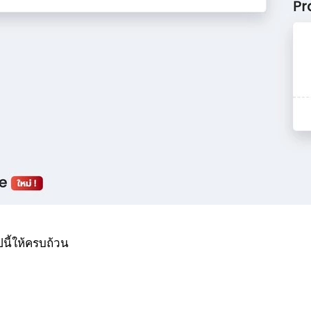
นี้ให้ครบถ้วน