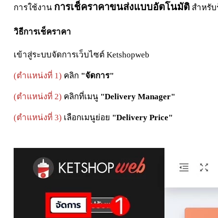
ก
ารเช็คราคาขนส่งแบบอัตโนมัติ
การใช้งาน
สำหรับร
วิธีการเช็คราคา
เข้าสู่ระบบจัดการเว็บไซต์ Ketshopweb
(ตำแหน่งที่ 1)
คลิก
"จัดการ"
(ตำแหน่งที่ 2)
คลิกที่เมนู
"Delivery Manager"
(ตำแหน่งที่ 3)
เลือกเมนูย่อย
"Delivery Price"