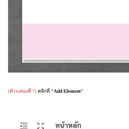
(ตำแหน่งที่ 7)
คลิกที่
"Add Element"