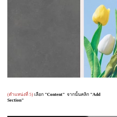
(ตำแหน่งที่ 5)
เลือก
"Content"
จากนั้นคลิก
"Add
Section"