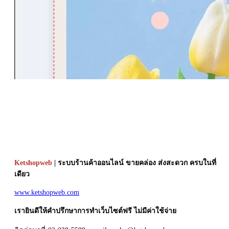
Ketshopweb
| ระบบร้านค้าออนไลน์ ขายคล่อง ส่งสะดวก ครบในที่
เดียว
www.ketshopweb.com
เรายินดีให้คำปรึกษาการทำเว็บไซต์ฟรี ไม่มีค่าใช้จ่าย