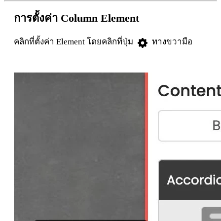
การตั้งค่า
Column Element
คลิกที่ตั้งค่า Element โดยคลิกที่ปุ่ม
ทางขวามือ