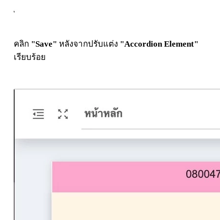
คลิก
"Save"
หลังจากปรับแต่ง
"Accordion Element"
เรียบร้อย