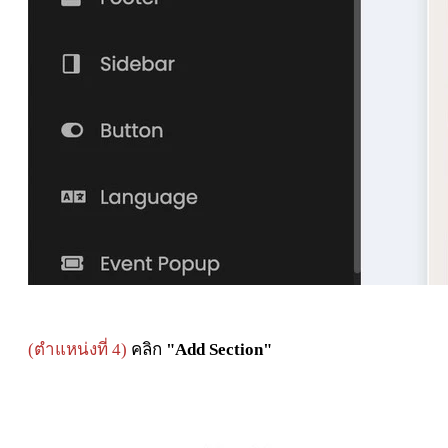
(ตำแหน่งที่ 4)
คลิก
"Add Section"