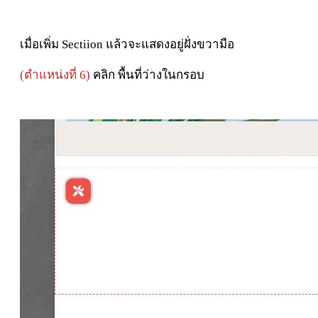
เมื่อเพิ่ม Sectiion แล้วจะแสดงอยู่ฝั่งขวามือ
(ตำแหน่งที่ 6)
คลิก พื้นที่ว่างในกรอบ