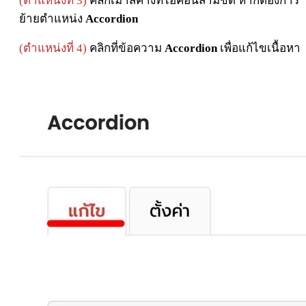
(ตำแหน่งที่ 3)
คลิกเมาส์ค้างที่ไอคอนสามขีด หากต้องการ
ย้ายตำแหน่ง
Accordion
(ตำแหน่งที่ 4)
คลิกที่ข้อความ
Accordion
เพื่อแก้ไขเนื้อหา