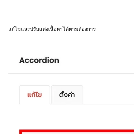
แก้ไขและปรับแต่งเนื้อหาได้ตามต้องการ