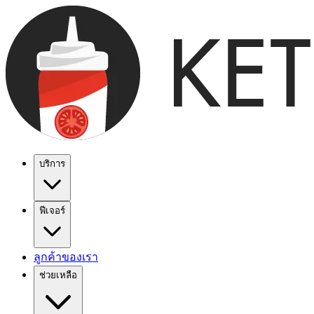
บริการ
ฟีเจอร์
ลูกค้าของเรา
ช่วยเหลือ