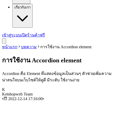
เกี่ยวกับเรา
เข้าสู่ระบบ
เปิดร้านค้าฟรี
หน้าแรก
บทความ
การใช้งาน Accordion element
การใช้งาน Accordion element
Accordion คือ Element ที่แสดงข้อมูลเป็นส่วนๆ ตัวช่วยเพิ่มความ
น่าสนใจบนเว็บไซต์ให้ดูดี มีระดับ ใช้งานง่าย
K
Ketshopweb Team
•
2022-12-14 17:16:00
•