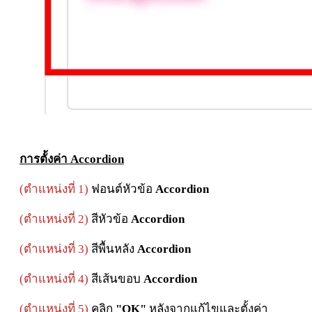
การตั้งค่า
Accordion
(ตำแหน่งที่ 1)
ฟอนต์หัวข้อ
Accordion
(ตำแหน่งที่ 2)
สีหัวข้อ
Accordion
(ตำแหน่งที่ 3)
สีพื้นหลัง
Accordion
(ตำแหน่งที่ 4)
สีเส้นขอบ
Accordion
(ตำแหน่งที่ 5)
คลิก
"OK"
หลังจากแก้ไขและตั้งค่า