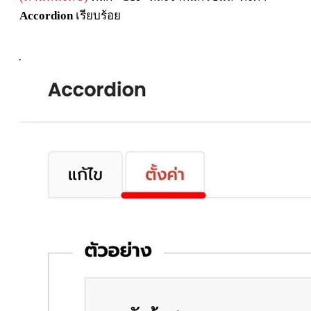
Accordion
เรียบร้อย