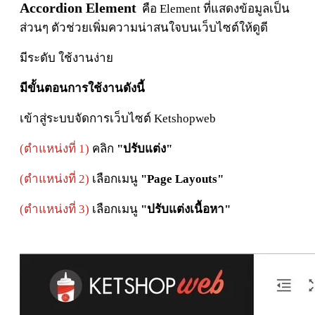
Accordion Element
คือ Element ที่แสดงข้อมูลเป็น
ส่วนๆ ตัวช่วยเพิ่มความน่าสนใจบนเว็บไซต์ให้ดูดี
มีระดับ ใช้งานง่าย
มีขั้นตอนการใช้งานดังนี้
เข้าสู่ระบบจัดการเว็บไซต์ Ketshopweb
(ตำแหน่งที่ 1)
คลิก
"ปรับแต่ง"
(ตำแหน่งที่ 2)
เลือกเมนู
"Page Layouts"
(ตำแหน่งที่ 3)
เลือกเมนู
"ปรับแต่งเนื้อหา"