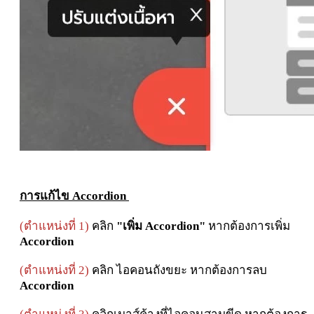
การแก้ไข
Accordion
(ตำแหน่งที่ 1)
คลิก
"เพิ่ม
Accordion"
หากต้องการเพิ่ม
Accordion
(ตำแหน่งที่ 2)
คลิก ไอคอนถังขยะ หากต้องการลบ
Accordion