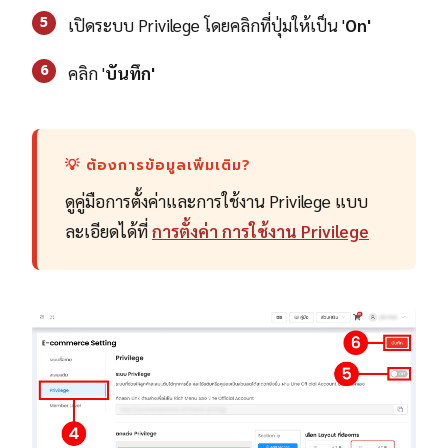
5
เปิดระบบ Privilege โดยคลิกที่ปุ่มให้เป็น '
On'
6
คลิก '
บันทึก'
💡 ต้องการข้อมูลเพิ่มเติม?
ดูคู่มือการตั้งค่าและการใช้งาน Privilege แบบ
ละเอียดได้ที่
การตั้งค่า การใช้งาน Privilege