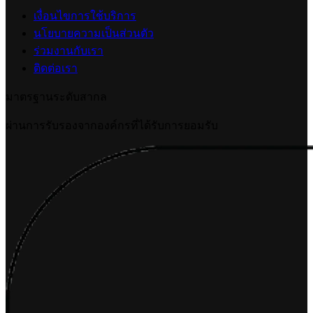
ปรับแต่งการแสดงผลคูปอง (Coupon Display)
2026-07-24 17:50:54