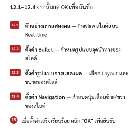
12.1–12.4
จากนั้นกด OK เพื่อบันทึก
12.1
ตัวอย่างการแสดงผล
— Preview สไลด์แบบ
Real-time
12.2
ตั้งค่า Bullet
— กำหนดรูปแบบจุดนำทางของ
สไลด์
12.3
ตั้งค่ารูปแบบการแสดงผล
— เลือก Layout และ
ขนาดของสไลด์
12.4
ตั้งค่า Navigation
— กำหนดปุ่มเลื่อนซ้าย/ขวา
ของสไลด์
13
เมื่อตั้งค่าเสร็จเรียบร้อย คลิก
"OK"
เพื่อยืนยัน