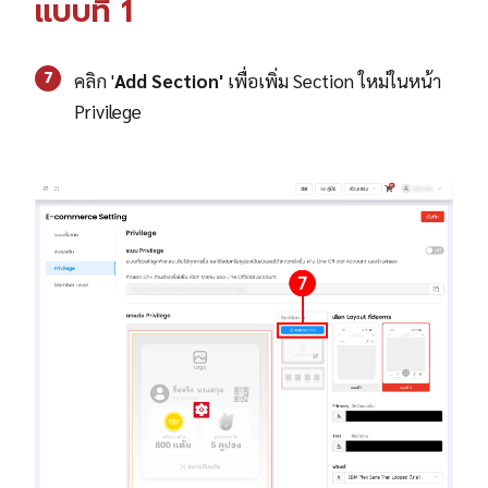
แบบที่ 1
7
คลิก '
Add Section'
เพื่อเพิ่ม Section ใหม่ในหน้า
Privilege