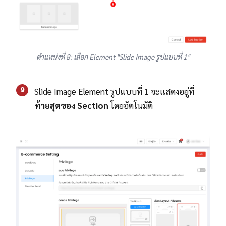
ตำแหน่งที่ 8: เลือก Element "Slide Image รูปแบบที่ 1"
9
Slide Image Element รูปแบบที่ 1 จะแสดงอยู่ที่
ท้ายสุดของ Section
โดยอัตโนมัติ