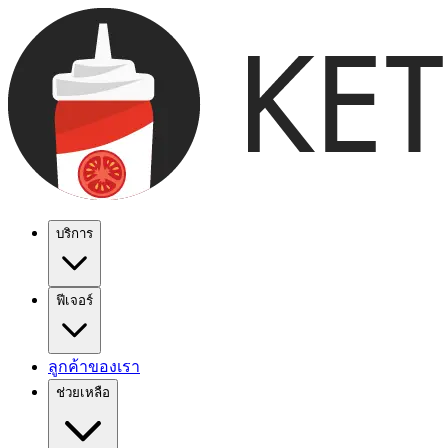
บริการ
ฟีเจอร์
ลูกค้าของเรา
ช่วยเหลือ