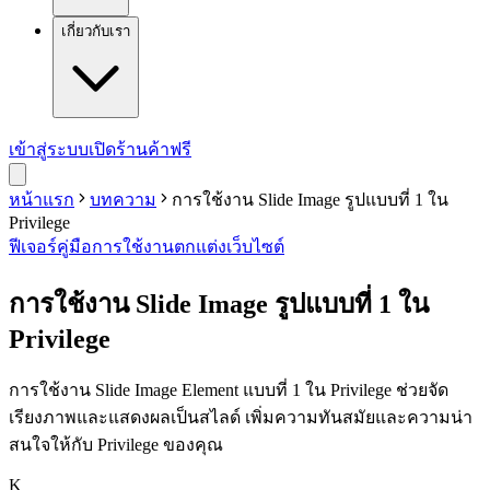
เกี่ยวกับเรา
เข้าสู่ระบบ
เปิดร้านค้าฟรี
หน้าแรก
บทความ
การใช้งาน Slide Image รูปแบบที่ 1 ใน
Privilege
ฟีเจอร์
คู่มือการใช้งาน
ตกแต่งเว็บไซต์
การใช้งาน Slide Image รูปแบบที่ 1 ใน
Privilege
การใช้งาน Slide Image Element แบบที่ 1 ใน Privilege ช่วยจัด
เรียงภาพและแสดงผลเป็นสไลด์ เพิ่มความทันสมัยและความน่า
สนใจให้กับ Privilege ของคุณ
K