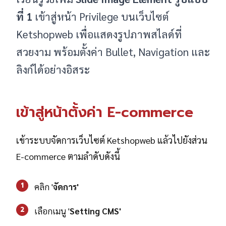
ที่ 1
เข้าสู่หน้า Privilege บนเว็บไซต์
Ketshopweb เพื่อแสดงรูปภาพสไลด์ที่
สวยงาม พร้อมตั้งค่า Bullet, Navigation และ
ลิงก์ได้อย่างอิสระ
เข้าสู่หน้าตั้งค่า E-commerce
เข้าระบบจัดการเว็บไซต์ Ketshopweb แล้วไปยังส่วน
E-commerce ตามลำดับดังนี้
1
คลิก '
จัดการ'
2
เลือกเมนู '
Setting CMS'