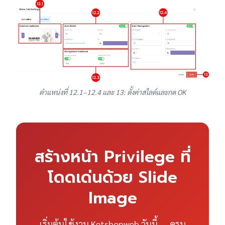
ตำแหน่งที่ 12.1–12.4 และ 13: ตั้งค่าสไลด์และกด OK
สร้างหน้า Privilege ที่
โดดเด่นด้วย Slide
Image
เริ่มต้นใช้งาน Ketshopweb วันนี้ — ครบ