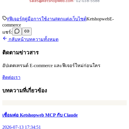
sales@ketshopweb.com
· 02-038-5588
#
ฟีเจอร์
#
คู่มือการใช้งาน
#
ตกแต่งเว็บไซต์
Ketshopweb
E-
commerce
แชร์:
กลับหน้าบทความทั้งหมด
ติดตามข่าวสาร
อัปเดตเทรนด์ E-commerce และฟีเจอร์ใหม่ก่อนใคร
ติดต่อเรา
บทความที่เกี่ยวข้อง