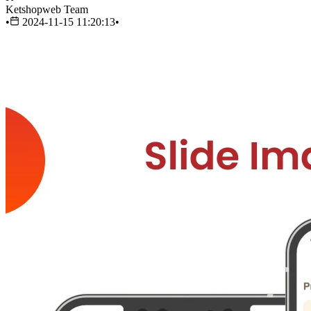
Ketshopweb Team
•
2024-11-15 11:20:13
•