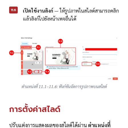
11.6
เปิดใช้งานลิงก์
— ให้รูปภาพในสไลด์สามารถคลิก
แล้วลิงก์ไปยังหน้าเพจอื่นได้
ตำแหน่งที่ 11.1–11.6: ฟังก์ชันจัดการรูปภาพบนสไลด์
การตั้งค่าสไลด์
ปรับแต่งการแสดงผลของสไลด์ได้ผ่าน
ตำแหน่งที่