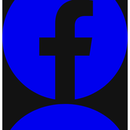
เชื่อมต่อ Ketshopweb MCP กับ Claude
2026-07-13 17:34:51