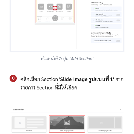
ตำแหน่งที่ 7: ปุ่ม "Add Section"
8
คลิกเลือก Section '
Slide Image รูปแบบที่ 1'
จาก
รายการ Section ที่มีให้เลือก