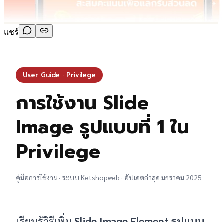
แชร์
User Guide · Privilege
การใช้งาน Slide
Image รูปแบบที่ 1 ใน
Privilege
คู่มือการใช้งาน · ระบบ Ketshopweb · อัปเดตล่าสุด มกราคม 2025
เรียนรู้วิธีเพิ่ม
Slide Image Element รูปแบบ