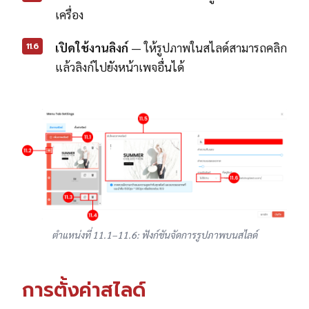
เครื่อง
11.6
เปิดใช้งานลิงก์
— ให้รูปภาพในสไลด์สามารถคลิก
แล้วลิงก์ไปยังหน้าเพจอื่นได้
ตำแหน่งที่ 11.1–11.6: ฟังก์ชันจัดการรูปภาพบนสไลด์
การตั้งค่าสไลด์