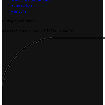
2026-07-09 18:06:16