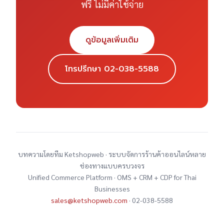
ฟรี ไม่มีค่าใช้จ่าย
ดูข้อมูลเพิ่มเติม
โทรปรึกษา 02-038-5588
บทความโดยทีม Ketshopweb · ระบบจัดการร้านค้าออนไลน์หลาย
ช่องทางแบบครบวงจร
Unified Commerce Platform · OMS + CRM + CDP for Thai
Businesses
sales@ketshopweb.com
· 02-038-5588