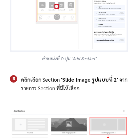
ตำแหน่งที่ 7: ปุ่ม "Add Section"
8
คลิกเลือก Section
'
Slide Image รูปแบบที่ 2'
จาก
รายการ Section ที่มีให้เลือก