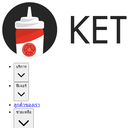
บริการ
ฟีเจอร์
ลูกค้าของเรา
ช่วยเหลือ