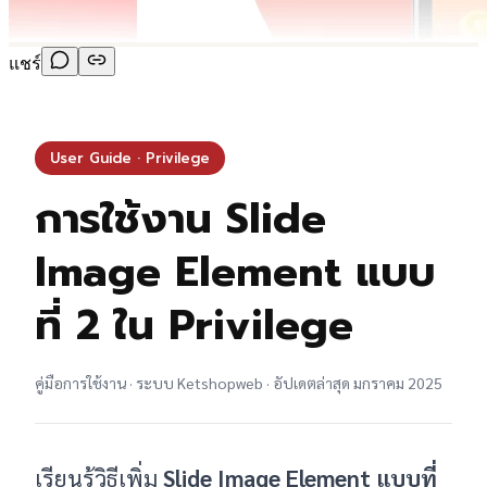
แชร์
User Guide · Privilege
การใช้งาน Slide
Image Element แบบ
ที่ 2 ใน Privilege
คู่มือการใช้งาน · ระบบ Ketshopweb · อัปเดตล่าสุด มกราคม 2025
เรียนรู้วิธีเพิ่ม
Slide Image Element แบบที่