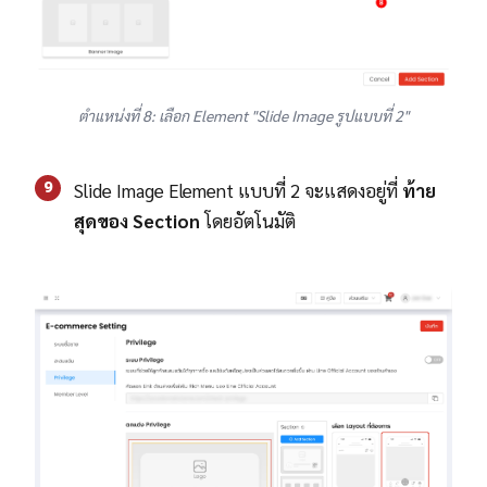
ตำแหน่งที่ 8: เลือก Element "Slide Image รูปแบบที่ 2"
9
Slide Image Element แบบที่ 2 จะแสดงอยู่ที่
ท้าย
สุดของ Section
โดยอัตโนมัติ