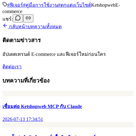
#
ฟีเจอร์
#
คู่มือการใช้งาน
#
ตกแต่งเว็บไซต์
Ketshopweb
E-
commerce
แชร์:
กลับหน้าบทความทั้งหมด
ติดตามข่าวสาร
อัปเดตเทรนด์ E-commerce และฟีเจอร์ใหม่ก่อนใคร
ติดต่อเรา
บทความที่เกี่ยวข้อง