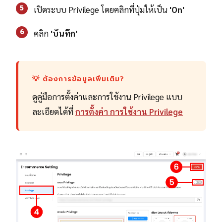
5
เปิดระบบ Privilege โดยคลิกที่ปุ่มให้เป็น
'
On'
6
คลิก
'
บันทึก'
💡 ต้องการข้อมูลเพิ่มเติม?
ดูคู่มือการตั้งค่าและการใช้งาน Privilege แบบ
ละเอียดได้ที่
การตั้งค่า การใช้งาน Privilege