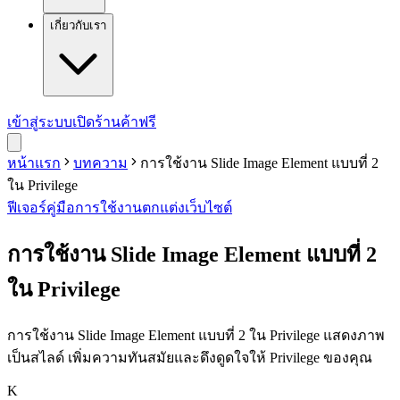
เกี่ยวกับเรา
เข้าสู่ระบบ
เปิดร้านค้าฟรี
หน้าแรก
บทความ
การใช้งาน Slide Image Element แบบที่ 2
ใน Privilege
ฟีเจอร์
คู่มือการใช้งาน
ตกแต่งเว็บไซต์
การใช้งาน Slide Image Element แบบที่ 2
ใน Privilege
การใช้งาน Slide Image Element แบบที่ 2 ใน Privilege แสดงภาพ
เป็นสไลด์ เพิ่มความทันสมัยและดึงดูดใจให้ Privilege ของคุณ
K