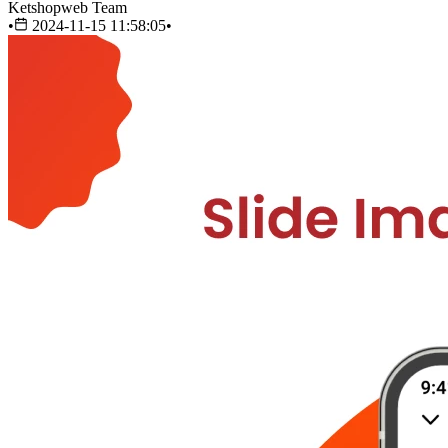
Ketshopweb Team
•
2024-11-15 11:58:05
•