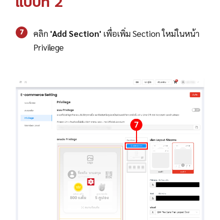
แบบที่ 2
7
คลิก
'
Add Section'
เพื่อเพิ่ม Section ใหม่ในหน้า
Privilege