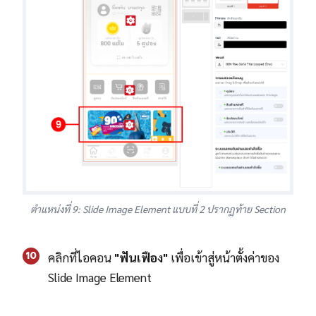
ตำแหน่งที่ 9: Slide Image Element แบบที่ 2 ปรากฏท้าย Section
10
คลิกที่ไอคอน
"ฟันเฟือง"
เพื่อเข้าสู่หน้าตั้งค่าของ
Slide Image Element