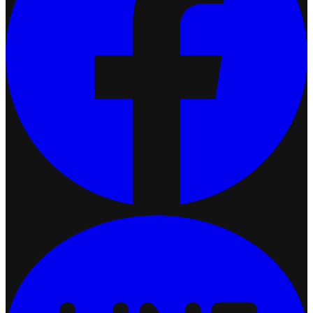
เชื่อมต่อ Ketshopweb MCP กับ Claude
2026-07-13 17:34:51