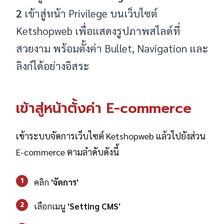
2
เข้าสู่หน้า Privilege บนเว็บไซต์
Ketshopweb เพื่อแสดงรูปภาพสไลด์ที่
สวยงาม พร้อมตั้งค่า Bullet, Navigation และ
ลิงก์ได้อย่างอิสระ
เข้าสู่หน้าตั้งค่า E-commerce
เข้าระบบจัดการเว็บไซต์ Ketshopweb แล้วไปยังส่วน
E-commerce ตามลำดับดังนี้
1
คลิก
'
จัดการ'
2
เลือกเมนู
'
Setting CMS'