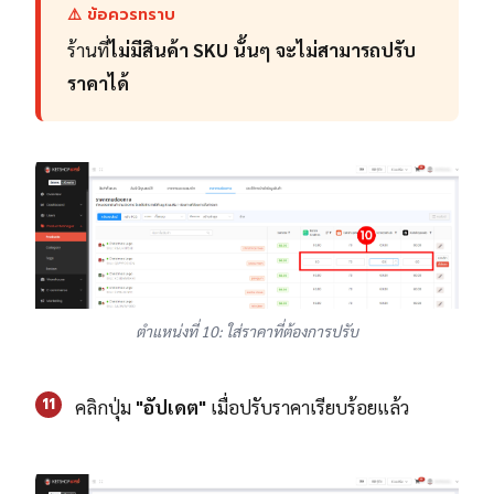
⚠️ ข้อควรทราบ
ร้านที่
ไม่มีสินค้า SKU นั้นๆ จะไม่สามารถปรับ
ราคาได้
ตำแหน่งที่ 10: ใส่ราคาที่ต้องการปรับ
11
คลิกปุ่ม
"อัปเดต"
เมื่อปรับราคาเรียบร้อยแล้ว