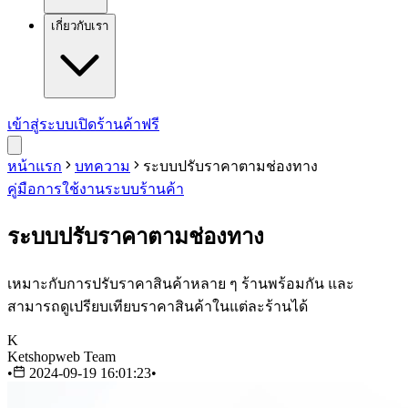
เกี่ยวกับเรา
เข้าสู่ระบบ
เปิดร้านค้าฟรี
หน้าแรก
บทความ
ระบบปรับราคาตามช่องทาง
คู่มือการใช้งาน
ระบบร้านค้า
ระบบปรับราคาตามช่องทาง
เหมาะกับการปรับราคาสินค้าหลาย ๆ ร้านพร้อมกัน และ
สามารถดูเปรียบเทียบราคาสินค้าในแต่ละร้านได้
K
Ketshopweb Team
•
2024-09-19 16:01:23
•