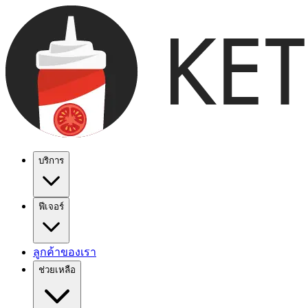
บริการ
ฟีเจอร์
ลูกค้าของเรา
ช่วยเหลือ