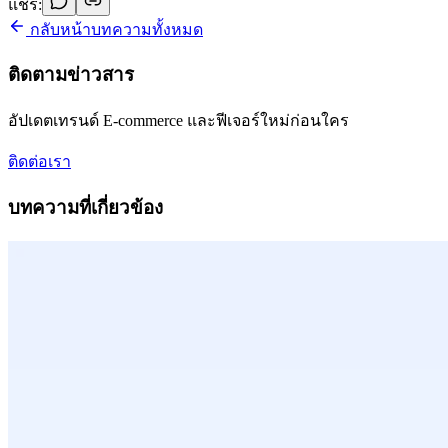
แชร์:
กลับหน้าบทความทั้งหมด
ติดตามข่าวสาร
อัปเดตเทรนด์ E-commerce และฟีเจอร์ใหม่ก่อนใคร
ติดต่อเรา
บทความที่เกี่ยวข้อง