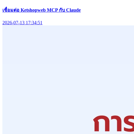
เชื่อมต่อ Ketshopweb MCP กับ Claude
2026-07-13 17:34:51