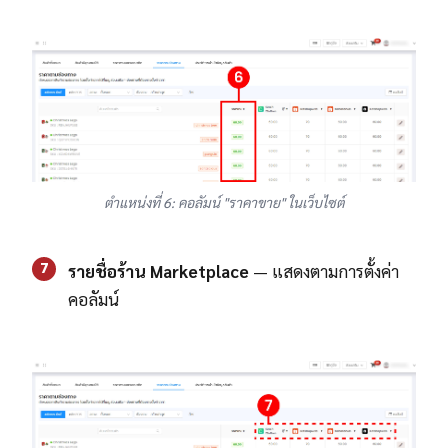
ตำแหน่งที่ 6: คอลัมน์ "ราคาขาย" ในเว็บไซต์
7
รายชื่อร้าน Marketplace
— แสดงตามการตั้งค่า
คอลัมน์