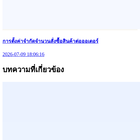
การตั้งค่าจำกัดจำนวนสั่งซื้อสินค้าต่อออเดอร์
2026-07-09 18:06:16
บทความที่เกี่ยวข้อง