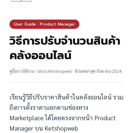
User Guide · Product Manager
วิธีการปรับจำนวนสินค้า
คลังออนไลน์
คู่มือการใช้งาน · ระบบ Ketshopweb · อัปเดตล่าสุด กันยายน 2024
เรียนรู้วิธีปรับราคาสินค้าในคลังออนไลน์ รวม
ถึงการตั้งราคาแยกตามช่องทาง
Marketplace ได้โดยตรงจากหน้า Product
Manager บน Ketshopweb