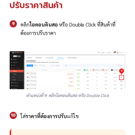
ปรับราคาสินค้า
9
คลิก
ไอคอนดินสอ
หรือ Double Click ที่สินค้าที่
ต้องการปรับราคา
ตำแหน่งที่ 9: คลิกไอคอนดินสอ หรือ Double Click
10
ใส่
ราคาที่ต้องการปรับ
แก้ไข