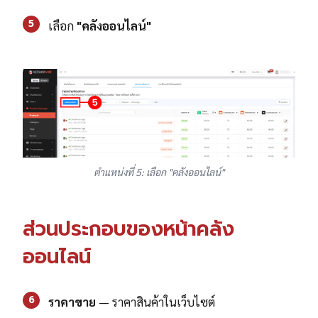
5
เลือก
"คลังออนไลน์"
ตำแหน่งที่ 5: เลือก "คลังออนไลน์"
ส่วนประกอบของหน้าคลัง
ออนไลน์
6
ราคาขาย
— ราคาสินค้าในเว็บไซต์