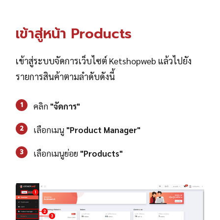
เข้าสู่หน้า Products
เข้าสู่ระบบจัดการเว็บไซต์ Ketshopweb แล้วไปยัง
รายการสินค้าตามลำดับดังนี้
1
คลิก
"จัดการ"
2
เลือกเมนู
"Product Manager"
3
เลือกเมนูย่อย
"Products"