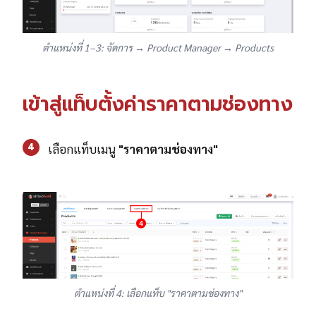
ตำแหน่งที่ 1–3: จัดการ → Product Manager → Products
เข้าสู่แท็บตั้งค่าราคาตามช่องทาง
4
เลือกแท็บเมนู
"ราคาตามช่องทาง"
ตำแหน่งที่ 4: เลือกแท็บ "ราคาตามช่องทาง"