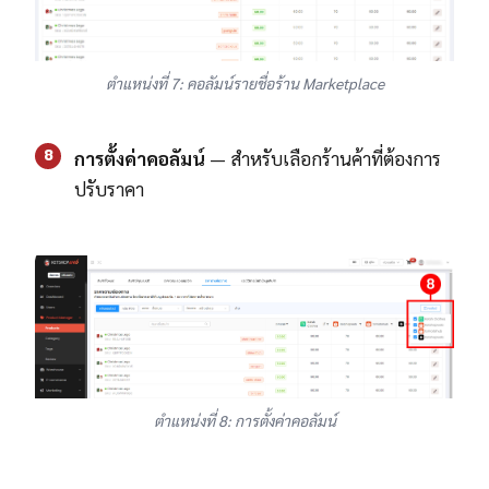
ตำแหน่งที่ 7: คอลัมน์รายชื่อร้าน Marketplace
8
การตั้งค่าคอลัมน์
— สำหรับเลือกร้านค้าที่ต้องการ
ปรับราคา
ตำแหน่งที่ 8: การตั้งค่าคอลัมน์