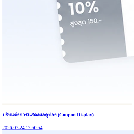
ปรับแต่งการแสดงผลคูปอง (Coupon Display)
2026-07-24 17:50:54