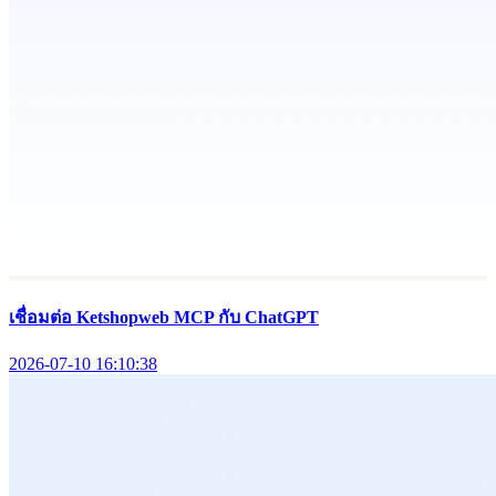
เชื่อมต่อ Ketshopweb MCP กับ ChatGPT
2026-07-10 16:10:38