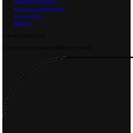
ปรับแต่งการแสดงผลคูปอง (Coupon Display)
2026-07-24 17:50:54