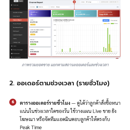
ภาพรวมยอดขาย แยกตามสถานะออเดอร์และช่วงเวลา
2. ออเดอร์ตามช่วงเวลา (รายชั่วโมง)
6
ตารางออเดอร์รายชั่วโมง
— ดูได้ว่าลูกค้าสั่งซื้อหนา
แน่นในช่วงเวลาใดของวัน ใช้วางแผน Live ขาย ยิง
โฆษณา หรือจัดทีมแอดมินตอบลูกค้าให้ตรงกับ
Peak Time