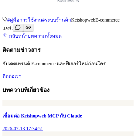
Businesses
#
คู่มือการใช้งาน
#
ระบบร้านค้า
Ketshopweb
E-commerce
แชร์:
กลับหน้าบทความทั้งหมด
ติดตามข่าวสาร
อัปเดตเทรนด์ E-commerce และฟีเจอร์ใหม่ก่อนใคร
ติดต่อเรา
บทความที่เกี่ยวข้อง