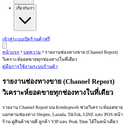
เกี่ยวกับเรา
เข้าสู่ระบบ
เปิดร้านค้าฟรี
หน้าแรก
บทความ
รายงานช่องทางขาย (Channel Report)
วิเคราะห์ยอดขายทุกช่องทางในที่เดียว
คู่มือการใช้งาน
ระบบร้านค้า
รายงานช่องทางขาย (Channel Report)
วิเคราะห์ยอดขายทุกช่องทางในที่เดียว
รายงาน Channel Report บน Ketshopweb ช่วยวิเคราะห์ยอดขาย
แยกตามช่องทาง Shopee, Lazada, TikTok, LINE และ POS หน้า
ร้าน ดูสินค้าขายดี ลูกค้า VIP และ Peak Time ได้ในหน้าเดียว