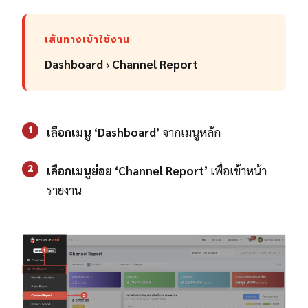
เส้นทางเข้าใช้งาน
Dashboard
›
Channel Report
1
เลือกเมนู ‘Dashboard’
จากเมนูหลัก
2
เลือกเมนูย่อย ‘Channel Report’
เพื่อเข้าหน้า
รายงาน