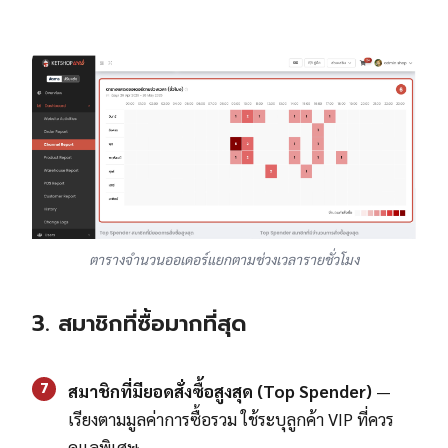
ตารางจำนวนออเดอร์แยกตามช่วงเวลารายชั่วโมง
3. สมาชิกที่ซื้อมากที่สุด
7
สมาชิกที่มียอดสั่งซื้อสูงสุด (Top Spender)
—
เรียงตามมูลค่าการซื้อรวม ใช้ระบุลูกค้า VIP ที่ควร
ดูแลพิเศษ