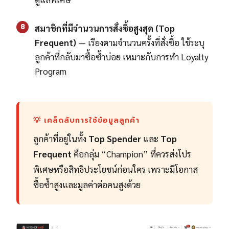
8
สมาชิกที่มีจำนวนการสั่งซื้อสูงสุด (Top
Frequent)
— เรียงตามจำนวนครั้งที่สั่งซื้อ ใช้ระบุ
ลูกค้าที่กลับมาซื้อซ้ำบ่อย เหมาะกับการทำ Loyalty
Program
💡 เคล็ดลับการใช้ข้อมูลลูกค้า
ลูกค้าที่อยู่ในทั้ง
Top Spender
และ
Top
Frequent
คือกลุ่ม “Champion” ที่ควรส่งโปร
พิเศษหรือสิทธิประโยชน์ก่อนใคร เพราะมีโอกาส
ซื้อซ้ำสูงและมูลค่าต่อคนสูงด้วย