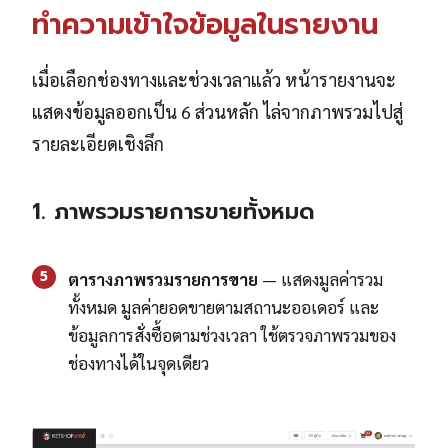
ทำความเข้าใจข้อมูลในรายงาน
เมื่อเลือกช่องทางและช่วงเวลาแล้ว หน้ารายงานจะ
แสดงข้อมูลออกเป็น 6 ส่วนหลัก ไล่จากภาพรวมไปสู่
รายละเอียดเชิงลึก
1. ภาพรวมรายการขายทั้งหมด
5
ตารางภาพรวมรายการขาย
— แสดงมูลค่ารวม
ทั้งหมด มูลค่ายอดขายตามสถานะออเดอร์ และ
ข้อมูลการสั่งซื้อตามช่วงเวลา ใช้ตรวจภาพรวมของ
ช่องทางได้ในจุดเดียว