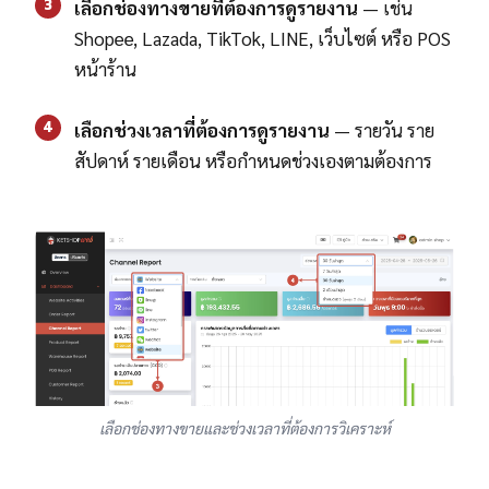
3
เลือกช่องทางขายที่ต้องการดูรายงาน
— เช่น
Shopee, Lazada, TikTok, LINE, เว็บไซต์ หรือ POS
หน้าร้าน
4
เลือกช่วงเวลาที่ต้องการดูรายงาน
— รายวัน ราย
สัปดาห์ รายเดือน หรือกำหนดช่วงเองตามต้องการ
เลือกช่องทางขายและช่วงเวลาที่ต้องการวิเคราะห์