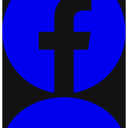
เชื่อมต่อ Ketshopweb MCP กับ Claude
2026-07-13 17:34:51