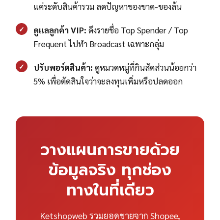
แค่ระดับสินค้ารวม ลดปัญหาของขาด-ของล้น
✓
ดูแลลูกค้า VIP:
ดึงรายชื่อ Top Spender / Top
Frequent ไปทำ Broadcast เฉพาะกลุ่ม
✓
ปรับพอร์ตสินค้า:
ดูหมวดหมู่ที่กินสัดส่วนน้อยกว่า
5% เพื่อตัดสินใจว่าจะลงทุนเพิ่มหรือปลดออก
วางแผนการขายด้วย
ข้อมูลจริง ทุกช่อง
ทางในที่เดียว
Ketshopweb รวมยอดขายจาก Shopee,