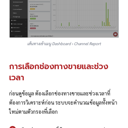
เส้นทางเข้าเมนู Dashboard › Channel Report
การเลือกช่องทางขายและช่วง
เวลา
ก่อนดูข้อมูล ต้องเลือกช่องทางขายและช่วงเวลาที่
ต้องการวิเคราะห์ก่อน ระบบจะคำนวณข้อมูลทั้งหน้า
ใหม่ตามตัวกรองที่เลือก