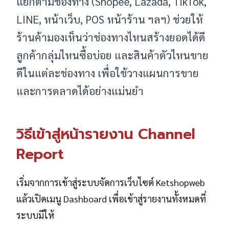
แยกตามช่องทาง (Shopee, Lazada, TikTok,
LINE, หน้าเว็บ, POS หน้าร้าน ฯลฯ) ช่วยให้
ร้านค้ามองเห็นว่าช่องทางไหนสร้างยอดได้ดี
ลูกค้ากลุ่มไหนซื้อบ่อย และสินค้าตัวไหนขาย
ดีในแต่ละช่องทาง เพื่อใช้วางแผนการขาย
และการตลาดได้อย่างแม่นยำ
วิธีเข้าสู่หน้ารายงาน Channel
Report
เริ่มจากการเข้าสู่ระบบจัดการเว็บไซต์ Ketshopweb
แล้วเปิดเมนู Dashboard เพื่อเข้าสู่รายงานทั้งหมดที่
ระบบมีให้