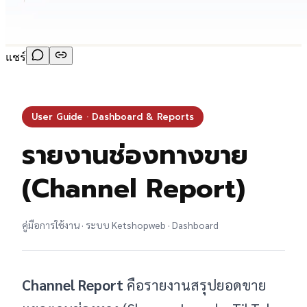
แชร์
User Guide · Dashboard & Reports
รายงานช่องทางขาย
(Channel Report)
คู่มือการใช้งาน · ระบบ Ketshopweb · Dashboard
Channel Report
คือรายงานสรุปยอดขาย