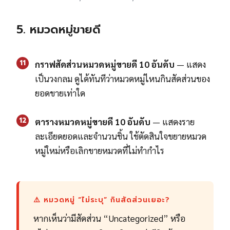
5. หมวดหมู่ขายดี
11
กราฟสัดส่วนหมวดหมู่ขายดี 10 อันดับ
— แสดง
เป็นวงกลม ดูได้ทันทีว่าหมวดหมู่ไหนกินสัดส่วนของ
ยอดขายเท่าใด
12
ตารางหมวดหมู่ขายดี 10 อันดับ
— แสดงราย
ละเอียดยอดและจำนวนชิ้น ใช้ตัดสินใจขยายหมวด
หมู่ใหม่หรือเลิกขายหมวดที่ไม่ทำกำไร
⚠️ หมวดหมู่ “ไม่ระบุ” กินสัดส่วนเยอะ?
หากเห็นว่ามีสัดส่วน “Uncategorized” หรือ