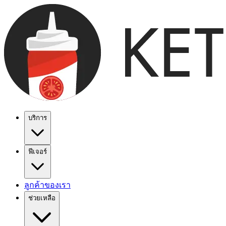
บริการ
ฟีเจอร์
ลูกค้าของเรา
ช่วยเหลือ