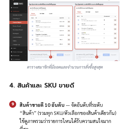
ตารางสมาชิกที่มียอดและจำนวนการสั่งซื้อสูงสุด
4. สินค้าและ SKU ขายดี
9
สินค้าขายดี 10 อันดับ
— จัดอันดับที่ระดับ
“สินค้า” (รวมทุก SKU/ตัวเลือกของสินค้าเดียวกัน)
ใช้ดูภาพรวมว่ารายการไหนได้รับความสนใจมาก