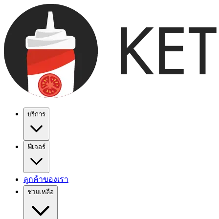
บริการ
ฟีเจอร์
ลูกค้าของเรา
ช่วยเหลือ