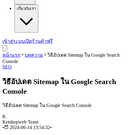
เกี่ยวกับเรา
เข้าสู่ระบบ
เปิดร้านค้าฟรี
หน้าแรก
บทความ
วิธีอัปเดต Sitemap ใน Google Search
Console
SEO
วิธีอัปเดต Sitemap ใน Google Search
Console
วิธีอัปเดต Sitemap ใน Google Search Console
K
Ketshopweb Team
•
2024-06-14 13:54:32
•