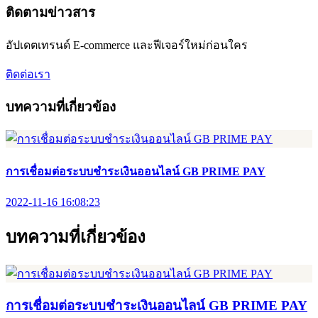
ติดตามข่าวสาร
อัปเดตเทรนด์ E-commerce และฟีเจอร์ใหม่ก่อนใคร
ติดต่อเรา
บทความที่เกี่ยวข้อง
การเชื่อมต่อระบบชำระเงินออนไลน์ GB PRIME PAY
2022-11-16 16:08:23
บทความที่เกี่ยวข้อง
การเชื่อมต่อระบบชำระเงินออนไลน์ GB PRIME PAY