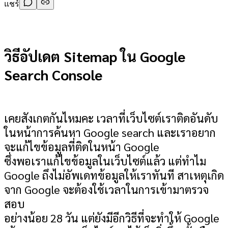
แชร์
วิธีอัปเดต Sitemap ใน Google
Search Console
เคยสังเกตกันไหมคะ เวลาที่เว็บไซต์เราติดอันดับ
ในหน้าการค้นหา Google search และเราอยาก
จะแก้ไขข้อมูลที่ติดในหน้า Google
ซึ่งพอเราแก้ไขข้อมูลในเว็บไซต์แล้ว แต่ทำไม
Google ถึงไม่อัพเดทข้อมูลให้เราทันที สาเหตุเกิด
จาก Google จะต้องใช้เวลาในการเข้ามาตรวจ
สอบ
อย่างน้อย 28 วัน แต่ยังมีอีกวิธีที่จะทำให้ Google