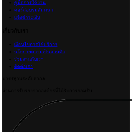
คู่มือการใช้งาน
คอร์สอบรมสัมมนา
แจ้งชำระเงิน
เกี่ยวกับเรา
เงื่อนไขการใช้บริการ
นโยบายความเป็นส่วนตัว
ร่วมงานกับเรา
ติดต่อเรา
มาตรฐานระดับสากล
ผ่านการรับรองจากองค์กรที่ได้รับการยอมรับ