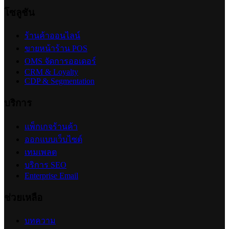
โซลูชัน
ร้านค้าออนไลน์
ขายหน้าร้าน POS
OMS จัดการออเดอร์
CRM & Loyalty
CDP & Segmentation
บริการ
แพ็กเกจร้านค้า
ออกแบบเว็บไซต์
เทมเพลต
บริการ SEO
Enterprise Email
ช่วยเหลือ
บทความ