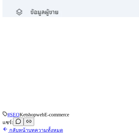
#
SEO
Ketshopweb
E-commerce
แชร์:
กลับหน้าบทความทั้งหมด