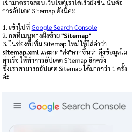
เข้ามาตรวจสอบเว็บไซต์เราได้เร็วยิ่งขึ้น นั้นคือ
การอัปเดต Sitemap ดังนี้ค่ะ
1. เข้าไปที่
Google Search Console
2. กดที่เมนูทางฝั่งซ้าย
"Sitemap"
3. ในช่องที่เพิ่ม Sitemap ใหม่ ให้ใส่คำว่า
sitemap.xml
และกด "ส่ง"หากขึ้นว่า ดึงข้อมูลไม่
สำเร็จ ให้ทำการอัปเดต Sitemap อีกครั้ง
ซึ่งเราสามารถอัปเดต Sitemap ได้มากกว่า 1 ครั้ง
ค่ะ