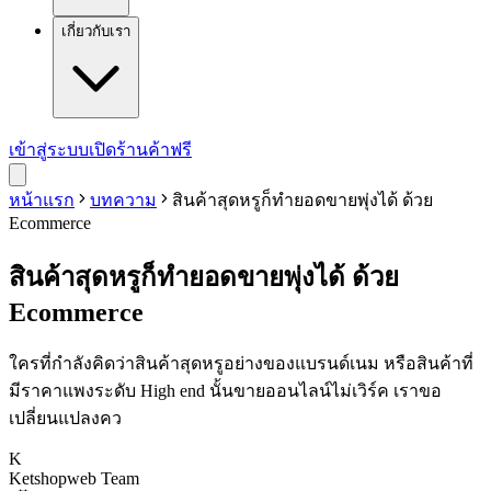
เกี่ยวกับเรา
เข้าสู่ระบบ
เปิดร้านค้าฟรี
หน้าแรก
บทความ
สินค้าสุดหรูก็ทำยอดขายพุ่งได้ ด้วย
Ecommerce
สินค้าสุดหรูก็ทำยอดขายพุ่งได้ ด้วย
Ecommerce
ใครที่กำลังคิดว่าสินค้าสุดหรูอย่างของแบรนด์เนม หรือสินค้าที่
มีราคาแพงระดับ High end นั้นขายออนไลน์ไม่เวิร์ค เราขอ
เปลี่ยนแปลงคว
K
Ketshopweb Team