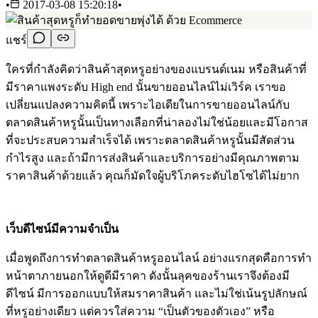
•
2017-03-08 15:20:18
•
แชร์
ใครที่กำลังคิดว่าสินค้าสุดหรูอย่างของแบรนด์เนม หรือสินค้าที่
มีราคาแพงระดับ High end นั้นขายออนไลน์ไม่เวิร์ค เราขอ
เปลี่ยนแปลงความคิดนี้ เพราะไอเดียในการขายออนไลน์กับ
ตลาดสินค้าหรูนั้นเป็นทางเลือกที่น่าลองไม่ใช่น้อยและมีโอกาส
ที่จะประสบความสำเร็จได้ เพราะตลาดสินค้าหรูนั้นมีสัดส่วน
กำไรสูง และถ้ามีการส่งสินค้าและบริการอย่างมีคุณภาพตาม
ราคาสินค้าด้วยแล้ว คุณก็มัดใจผู้บริโภคระดับไฮโซได้ไม่ยาก
เว็บดีไซน์มีความจำเป็น
เมื่อพูดถึงการทำตลาดสินค้าหรูออนไลน์ อย่างแรกสุดคือการทำ
หน้าตาภายนอกให้ดูดีมีราคา ดังนั้นลุคของร้านเราจึงต้องมี
ดีไซน์ มีการออกแบบให้สมราคาสินค้า และไม่ใช่เน้นรูปลักษณ์
ที่หรูอย่างเดียว แต่ควรใส่ความ “เป็นตัวของตัวเอง” หรือ