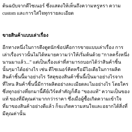
ต้นฉบับจากดีไซเนอร์ ซึ่งแสดงให้เห็นถึงความหรูหรา ความ
custom และการใส่ใจทุกรายละเอียด
ขายสินค้าแบบเล่าเรื่อง
อีกทางหนึ่งในการดึงดูดนักช้อปคือการขายแบบเล่าเรื่อง การ
เล่าเรื่องราวนั้นไม่ได้หมายความว่าให้เริ่มต้นด้วย “กาลครั้งหนึ่ง
นานมาแล้ว...” แต่เป็นเรื่องเล่าที่สามารถบอกได้ว่าสินค้าชิ้น
นั้นๆมาได้อย่างไร เช่น ดีไซเนอร์คิดหรือมีไอเดียในการผลิต
สินค้าชิ้นนี้มาอย่างไร วัสดุของสินค้าชิ้นนี้เป็นมาอย่างไรจาก
ที่ไหน สินค้าชิ้นนี้มีการผลิตอย่างละเมียดละไมอย่างไร โดยใคร
ซึ่งทุกอย่างที่ยกมานี้คีย์เวิร์ดสำคัญก็คือ “ของแท้” ความเป็นของ
แท้ ของที่มีคุณค่ามากกว่าราคา ซึ่งเมื่อผู้ซื้อเกิดความเข้าใจ
ที่มาของสินค้าอย่างดีแล้ว ก็จะเกิดความสนใจและอยากได้สิ่งที่
มีคุณค่านั้น