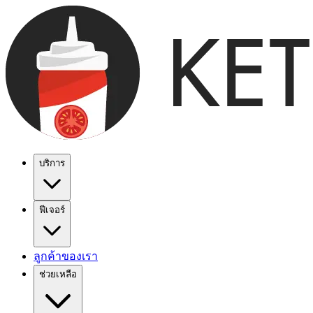
บริการ
ฟีเจอร์
ลูกค้าของเรา
ช่วยเหลือ