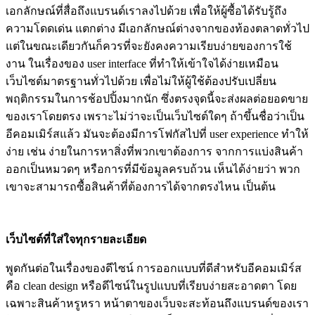
เอกลักษณ์ที่สื่อถึงแบรนด์เราลงไปด้วย เพื่อให้ผู้ซื้อได้รับรู้ถึง
ความโดดเด่น แตกต่าง มีเอกลักษณ์ต่างจากของท้องตลาดทั่วไป
แต่ในขณะเดียวกันก็ควรที่จะยังคงความเรียบง่ายของการใช้
งาน ในเรื่องของ user interface ที่ทำให้เข้าใจได้ง่ายเหมือน
เว็บไซต์มาตรฐานทั่วไปด้วย เพื่อไม่ให้ผู้ใช้ต้องปรับเปลี่ยน
พฤติกรรมในการช้อปปิ้งมากนัก ซึ่งตรงจุดนี้จะส่งผลต่อยอดขาย
ของเราโดยตรง เพราะไม่ว่าจะเป็นเว็บไซต์ใดๆ ถ้าขึ้นชื่อว่าเป็น
อีคอมเมิร์สแล้ว มันจะต้องมีการโฟกัสไปที่ user experience ทำให้
ง่าย เช่น ง่ายในการหาสิ่งที่พวกเขาต้องการ จากการแบ่งสินค้า
ออกเป็นหมวดๆ หรือการที่มีข้อมูลครบถ้วน เห็นได้ง่ายว่า พวก
เขาจะสามารถซื้อสินค้าที่ต้องการได้จากตรงไหน เป็นต้น
เว็บไซต์ที่ใส่ใจทุกรายละเอียด
พูดกันต่อในเรื่องของดีไซน์ การออกแบบที่ดีสำหรับอีคอมเมิร์ส
คือ clean design หรือดีไซน์ในรูปแบบที่เรียบง่ายสะอาดตา โดย
เฉพาะสินค้าหรูหรา หน้าตาของเว็บจะสะท้อนถึงแบรนด์ของเรา