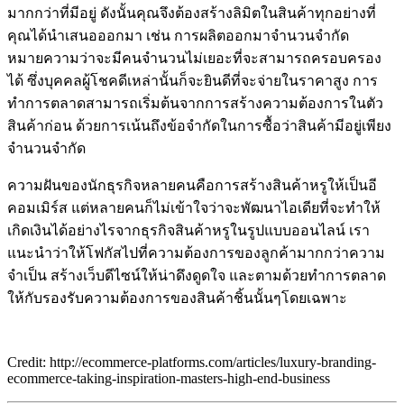
มากกว่าที่มีอยู่ ดังนั้นคุณจึงต้องสร้างลิมิตในสินค้าทุกอย่างที่
คุณได้นำเสนอออกมา เช่น การผลิตออกมาจำนวนจำกัด
หมายความว่าจะมีคนจำนวนไม่เยอะที่จะสามารถครอบครอง
ได้ ซึ่งบุคคลผู้โชคดีเหล่านั้นก็จะยินดีที่จะจ่ายในราคาสูง การ
ทำการตลาดสามารถเริ่มต้นจากการสร้างความต้องการในตัว
สินค้าก่อน ด้วยการเน้นถึงข้อจำกัดในการซื้อว่าสินค้ามีอยู่เพียง
จำนวนจำกัด
ความฝันของนักธุรกิจหลายคนคือการสร้างสินค้าหรูให้เป็นอี
คอมเมิร์ส แต่หลายคนก็ไม่เข้าใจว่าจะพัฒนาไอเดียที่จะทำให้
เกิดเงินได้อย่างไรจากธุรกิจสินค้าหรูในรูปแบบออนไลน์ เรา
แนะนำว่าให้โฟกัสไปที่ความต้องการของลูกค้ามากกว่าความ
จำเป็น สร้างเว็บดีไซน์ให้น่าดึงดูดใจ และตามด้วยทำการตลาด
ให้กับรองรับความต้องการของสินค้าชิ้นนั้นๆโดยเฉพาะ
Credit: http://ecommerce-platforms.com/articles/luxury-branding-
ecommerce-taking-inspiration-masters-high-end-business