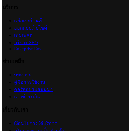
บริการ
แพ็กเกจร้านค้า
ออกแบบเว็บไซต์
เทมเพลต
บริการ SEO
Enterprise Email
ช่วยเหลือ
บทความ
คู่มือการใช้งาน
คอร์สอบรมสัมมนา
แจ้งชำระเงิน
เกี่ยวกับเรา
เงื่อนไขการใช้บริการ
นโยบายความเป็นส่วนตัว