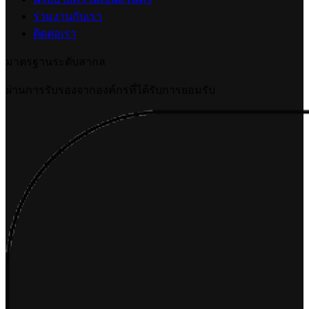
ร่วมงานกับเรา
ติดต่อเรา
มาตรฐานระดับสากล
ผ่านการรับรองจากองค์กรที่ได้รับการยอมรับ