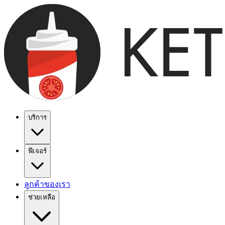
บริการ
ฟีเจอร์
ลูกค้าของเรา
ช่วยเหลือ