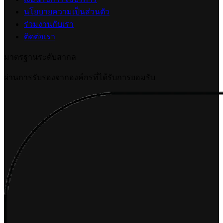
นโยบายความเป็นส่วนตัว
ร่วมงานกับเรา
ติดต่อเรา
มาตรฐานระดับสากล
ผ่านการรับรองจากองค์กรที่ได้รับการยอมรับ