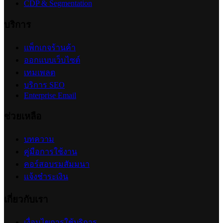
CDP & Segmentation
บริการ
แพ็กเกจร้านค้า
ออกแบบเว็บไซต์
เทมเพลต
บริการ SEO
Enterprise Email
ช่วยเหลือ
บทความ
คู่มือการใช้งาน
คอร์สอบรมสัมมนา
แจ้งชำระเงิน
เกี่ยวกับเรา
เงื่อนไขการใช้บริการ