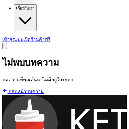
เกี่ยวกับเรา
เข้าสู่ระบบ
เปิดร้านค้าฟรี
ไม่พบบทความ
บทความที่คุณค้นหาไม่มีอยู่ในระบบ
กลับหน้าบทความ