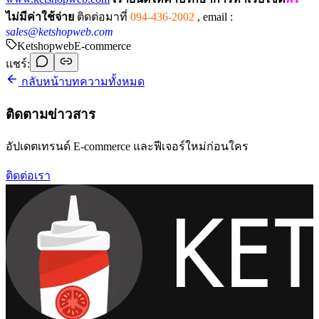
ไม่มีค่าใช้จ่าย
ติดต่อมาที่
094-436-2002
,
email :
sales@ketshopweb.com
Ketshopweb
E-commerce
แชร์:
กลับหน้าบทความทั้งหมด
ติดตามข่าวสาร
อัปเดตเทรนด์ E-commerce และฟีเจอร์ใหม่ก่อนใคร
ติดต่อเรา