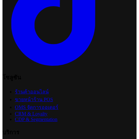
โซลูชัน
ร้านค้าออนไลน์
ขายหน้าร้าน POS
OMS จัดการออเดอร์
CRM & Loyalty
CDP & Segmentation
บริการ