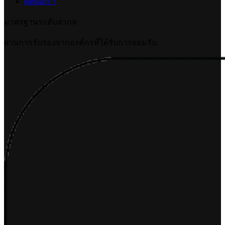
ติดต่อเรา
มาตรฐานระดับสากล
ผ่านการรับรองจากองค์กรที่ได้รับการยอมรับ