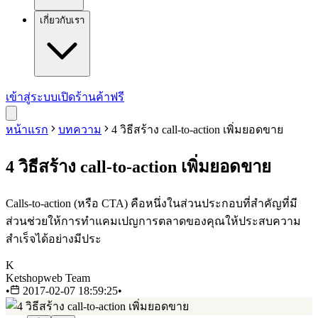
เกี่ยวกับเรา
เข้าสู่ระบบ
เปิดร้านค้าฟรี
หน้าแรก
บทความ
4 วิธีสร้าง call-to-action เพิ่มยอดขาย
4 วิธีสร้าง call-to-action เพิ่มยอดขาย
Calls-to-action (หรือ CTA) คือหนึ่งในส่วนประกอบที่สำคัญที่มี
ส่วนช่วยให้การทำแคมเปญการตลาดของคุณให้ประสบความ
สำเร็จได้อย่างมีประ
K
Ketshopweb Team
•
2017-02-07 18:59:25
•