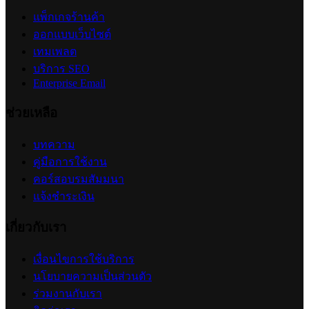
แพ็กเกจร้านค้า
ออกแบบเว็บไซต์
เทมเพลต
บริการ SEO
Enterprise Email
ช่วยเหลือ
บทความ
คู่มือการใช้งาน
คอร์สอบรมสัมมนา
แจ้งชำระเงิน
เกี่ยวกับเรา
เงื่อนไขการใช้บริการ
นโยบายความเป็นส่วนตัว
ร่วมงานกับเรา