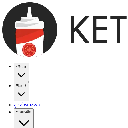
บริการ
ฟีเจอร์
ลูกค้าของเรา
ช่วยเหลือ