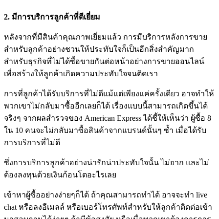
2. มีการบริการลูกค้าที่ดีเยี่ยม
หลังจากที่มีสินค้าคุณภาพเยี่ยมแล้ว การมีบริการหลังการขาย
สำหรับลูกค้าอย่างชวนให้ประทับใจก็เป็นอีกสิ่งสำคัญมาก
สำหรับธุรกิจที่ไม่ได้ซื้อขายกันต่อหน้าอย่างการขายออนไลน์
เพื่อสร้างให้ลูกค้าเกิดความประทับใจจนติดเรา
การที่ลูกค้าได้รับบริการที่ไม่ดีแม้แต่เพียงแค่ครั้งเดียว อาจทำให้
พวกเขาไม่กลับมาซื้ออีกเลยก็ได้ เรื่องแบบนี้สามารถเกิดขึ้นได้
จริงๆ จากผลสำรวจของ American Express ได้ชี้ให้เห็นว่า ผู้ซื้อ 8
ใน 10 คนจะไม่กลับมาซื้อสินค้าจากแบรนด์นั้นๆ ซ้ำ เมื่อได้รับ
การบริการที่ไม่ดี
ซึ่งการบริการลูกค้าอย่างน่ารักน่าประทับใจนั้น ไม่ยาก และไม่
ต้องลงทุนด้วยเงินก้อนโตอะไรเลย
เข้าหาผู้ซื้ออย่างง่ายๆก็ได้ ถ้าคุณสามารถทำได้ อาจจะทำ live
chat หรือลงอีเมลล์ หรือเบอร์โทรศัพท์สำหรับให้ลูกค้าติดต่อเข้า