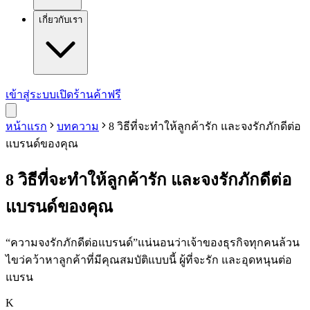
เกี่ยวกับเรา
เข้าสู่ระบบ
เปิดร้านค้าฟรี
หน้าแรก
บทความ
8 วิธีที่จะทำให้ลูกค้ารัก และจงรักภักดีต่อ
แบรนด์ของคุณ
8 วิธีที่จะทำให้ลูกค้ารัก และจงรักภักดีต่อ
แบรนด์ของคุณ
“ความจงรักภักดีต่อแบรนด์”แน่นอนว่าเจ้าของธุรกิจทุกคนล้วน
ไขว่คว้าหาลูกค้าที่มีคุณสมบัติแบบนี้ ผู้ที่จะรัก และอุดหนุนต่อ
แบรน
K