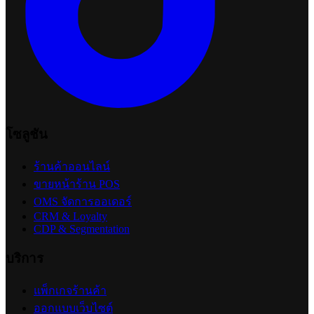
โซลูชัน
ร้านค้าออนไลน์
ขายหน้าร้าน POS
OMS จัดการออเดอร์
CRM & Loyalty
CDP & Segmentation
บริการ
แพ็กเกจร้านค้า
ออกแบบเว็บไซต์