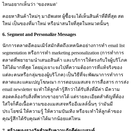
ไหนอยากเห็นว่า ‘ของหมด’
คอยหาสินค้าใหม่ๆ มาอัพเดท ผู้ซื้อจะได้เห็นสินค้าที่ดีที่สุด สด
ใหม่ เป็นของที่มาใหม่ หรือน่าสนใจที่สุดในหมวดนั้นๆ
6. Segment and Personalize Messages
นักการตลาดอีคอมเมิร์สมักคิดถึงเทคนิคอย่างการทำ email list
segmentation หรือการทำ marketing personalization (การทำการ
ตลาดที่พยายามนำเสนอสินค้า และบริการให้ตรงกับใจผู้บริโภค
ให้ได้มากที่สุด โดยมุ่งเจาะจงไปที่ความต้องการที่แท้จริงของ
แต่ละคนหรือกลุ่มของผู้บริโภค) เป็นวิธีที่จะพัฒนาการทำการ
ตลาดและแคมเปญโฆษณา การตอบแมสเสจ การสื่อสาร การส่ง
email newsletter จะทำให้ลูกค้ารู้สึกว่าได้รับสิ่งที่มีค่า มีความ
สอดคล้องกับสิ่งที่พวกเขาอยากได้ แต่รายละเอียดสำคัญที่ต้อง
ใส่ใจก็คือเนื้อความของแมสเสจหรืออีเมลล์นั้นๆ ว่ามันมี
ประโยชน์ ให้ความรู้ ให้ความบันเทิง หรือจะทำให้ลูกค้าของ
คุณรู้สึกได้รับคุณค่าได้มากน้อยแค่ไหน
7.
สร้างของรางวัลสำหรับความภักดีต่อแบรนด์