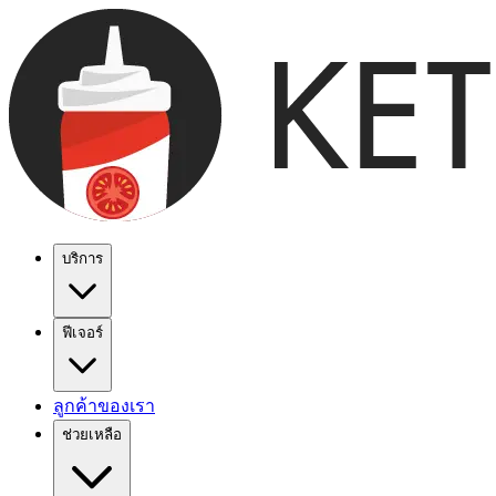
บริการ
ฟีเจอร์
ลูกค้าของเรา
ช่วยเหลือ