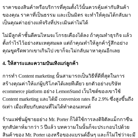
ราคาของสินค้าหรือบริการที่คุณตั้งไว้นั้นควรคุ้มค่ากับสินค้า
ของคุณ ราคาที่เป็นธรรม และเป็นมิตร จะทำให้คุณได้กลับมา
เป็นคุณค่าอย่างแท้จริงที่ประเมินค่าไม่ได้
ไม่มีลูกค้าชั้นดีคนไหนจะโกรธเคืองได้ลง ถ้าคุณทำธุรกิจ แล้ว
ตั้งกำไรไว้อย่างสมเหตุสมผล แต่ถ้าคุณทำให้ลูกค้ารู้สึกอย่าง
คุณขูดรีดพวกเขาเกินไป เขาก็จะไม่กลับมาหาคุณอีกเลย
4. ให้สาระและความบันเทิงแก่ลูกค้า
การทำ Content marketing นั้นสามารถเป็นวิธีที่ดีที่สุดในการ
สร้างคุณค่าให้แก่ผู้บริโภคได้เลยทีเดียว ยกตัวอย่างบริษัท
ecommerce platform อย่าง LemonStand เว็บไซต์ของเขาใช้
Content marketing และได้มี conversion rates ถึง 2.9% ซึ่งสูงขึ้นถึง
6เท่า เมื่อเทียบกับตอนที่ไม่ได้ทำคอนเทนท์
ร้านแฟชั่นผู้ชายอย่าง Mr. Porter ก็ได้ใช้การลงดิจิตัลแม็กกาซีน
ทุกสัปดาห์มากว่า 5 ปีแล้ว บทความในนั้นก็จะประกอบไปด้วย
สินค้าของ Mr. Porter เองหรือของแบรนด์อื่นๆ และก็ไม่ใช่ว่าจะมี