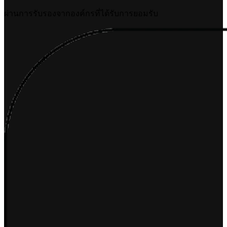
ผ่านการรับรองจากองค์กรที่ได้รับการยอมรับ