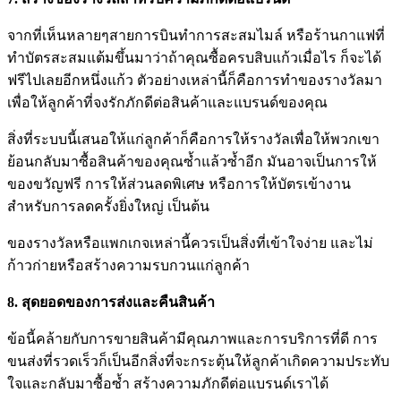
จากที่เห็นหลายๆสายการบินทำการสะสมไมล์ หรือร้านกาแฟที่
ทำบัตรสะสมแต้มขึ้นมาว่าถ้าคุณซื้อครบสิบแก้วเมื่อไร ก็จะได้
ฟรีไปเลยอีกหนึ่งแก้ว ตัวอย่างเหล่านี้ก็คือการทำของรางวัลมา
เพื่อให้ลูกค้าที่จงรักภักดีต่อสินค้าและแบรนด์ของคุณ
สิ่งที่ระบบนี้เสนอให้แก่ลูกค้าก็คือการให้รางวัลเพื่อให้พวกเขา
ย้อนกลับมาซื้อสินค้าของคุณซ้ำแล้วซ้ำอีก มันอาจเป็นการให้
ของขวัญฟรี การให้ส่วนลดพิเศษ หรือการให้บัตรเข้างาน
สำหรับการลดครั้งยิ่งใหญ่ เป็นต้น
ของรางวัลหรือแพกเกจเหล่านี้ควรเป็นสิ่งที่เข้าใจง่าย และไม่
ก้าวก่ายหรือสร้างความรบกวนแก่ลูกค้า
8. สุดยอดของการส่งและคืนสินค้า
ข้อนี้คล้ายกับการขายสินค้ามีคุณภาพและการบริการที่ดี การ
ขนส่งที่รวดเร็วก็เป็นอีกสิ่งที่จะกระตุ้นให้ลูกค้าเกิดความประทับ
ใจและกลับมาซื้อซ้ำ สร้างความภักดีต่อแบรนด์เราได้