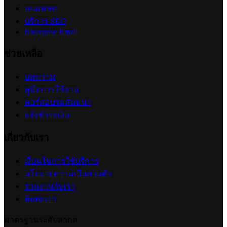
เทมเพลต
บริการ SEO
Enterprise Email
ช่วยเหลือ
บทความ
คู่มือการใช้งาน
คอร์สอบรมสัมมนา
แจ้งชำระเงิน
เกี่ยวกับเรา
เงื่อนไขการใช้บริการ
นโยบายความเป็นส่วนตัว
ร่วมงานกับเรา
ติดต่อเรา
มาตรฐานระดับสากล