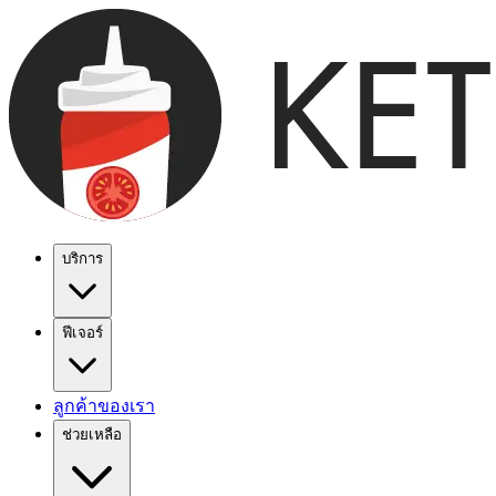
บริการ
ฟีเจอร์
ลูกค้าของเรา
ช่วยเหลือ