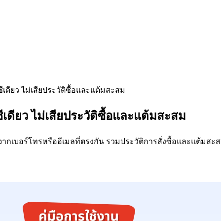
ชีเดียว ไม่เสียประวัติซื้อและแต้มสะสม
ีเดียว ไม่เสียประวัติซื้อและแต้มสะสม
จับจากเบอร์โทรหรืออีเมลที่ตรงกัน รวมประวัติการสั่งซื้อและแต้มส