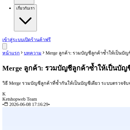
เกี่ยวกับเรา
เข้าสู่ระบบ
เปิดร้านค้าฟรี
หน้าแรก
บทความ
Merge ลูกค้า: รวมบัญชีลูกค้าซ้ำให้เป็นบัญ
Merge ลูกค้า: รวมบัญชีลูกค้าซ้ำให้เป็นบัญช
วิธี Merge รวมบัญชีลูกค้าที่ซ้ำกันให้เป็นบัญชีเดียว ระบบตรวจ
K
Ketshopweb Team
•
2026-06-08 17:16:29
•