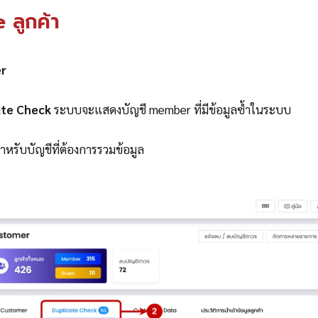
 ลูกค้า
r
ate Check
ระบบจะแสดงบัญชี member ที่มีข้อมูลซ้ำในระบบ
หรับบัญชีที่ต้องการรวมข้อมูล