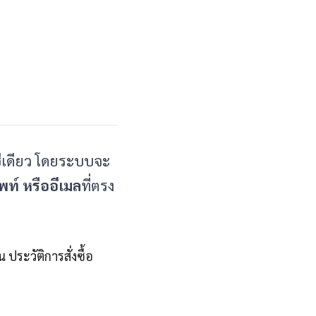
ญชีเดียว โดยระบบจะ
พท์ หรืออีเมล
ที่ตรง
ระวัติการสั่งซื้อ