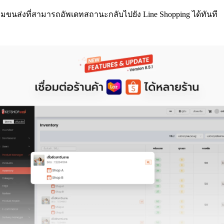
่อมขนส่งที่สามารถอัพเดทสถานะกลับไปยัง Line Shopping ได้ทันที