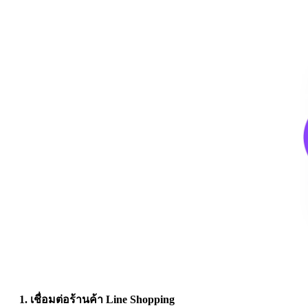
1. เชื่อมต่อร้านค้า Line Shopping