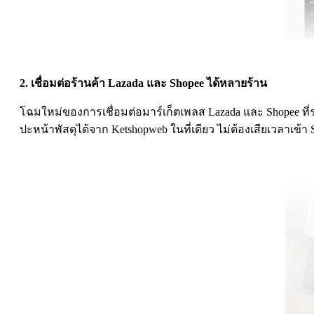
2. เชื่อมต่อร้านค้า Lazada และ Shopee ได้หลายร้าน
โฉมใหม่ของการเชื่อมต่อมาร์เก็ตเพลส Lazada และ Shopee ที่รอ
ปะหน้าพัสดุได้จาก Ketshopweb ในที่เดียว ไม่ต้องเสียเวลาเข้า