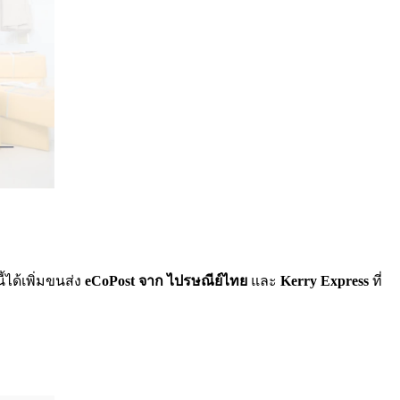
ได้เพิ่มขนส่ง
eCoPost จาก ไปรษณีย์ไทย
และ
Kerry Express
ที่