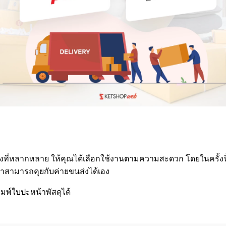
่งที่หลากหลาย ให้คุณได้เลือกใช้งานตามความสะดวก โดยในครั้งนี้
ค้าสามารถคุยกับค่ายขนส่งได้เอง
ิมพ์ใบปะหน้าพัสดุได้