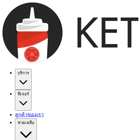
บริการ
ฟีเจอร์
ลูกค้าของเรา
ช่วยเหลือ