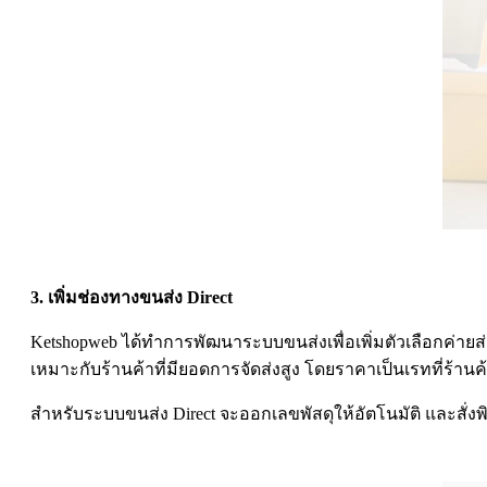
3. เพิ่มช่องทางขนส่ง Direct
Ketshopweb ได้ทำการพัฒนาระบบขนส่งเพื่อเพิ่มตัวเลือกค่ายส
เหมาะกับร้านค้าที่มียอดการจัดส่งสูง โดยราคาเป็นเรทที่ร้าน
สำหรับระบบขนส่ง Direct จะออกเลขพัสดุให้อัตโนมัติ และสั่งพ