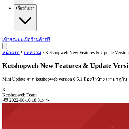
เกี่ยวกับเรา
เข้าสู่ระบบ
เปิดร้านค้าฟรี
หน้าแรก
บทความ
Ketshopweb New Features & Update Version 
Ketshopweb New Features & Update Versio
Mini Update จาก ketshopweb version 8.5.1 มีอะไรบ้าง เรามาดูกัน
K
Ketshopweb Team
•
2022-08-10 18:31:44
•