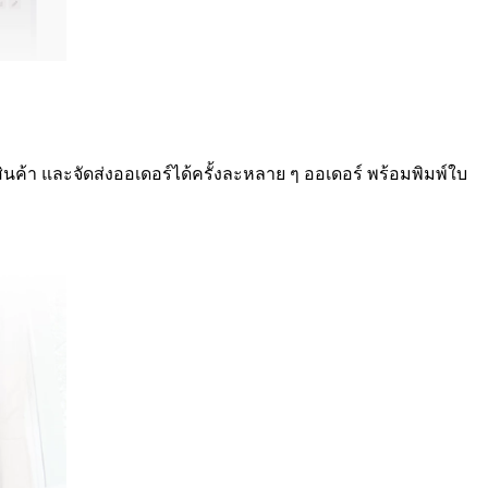
สินค้า และจัดส่งออเดอร์ได้ครั้งละหลาย ๆ ออเดอร์ พร้อมพิมพ์ใบ