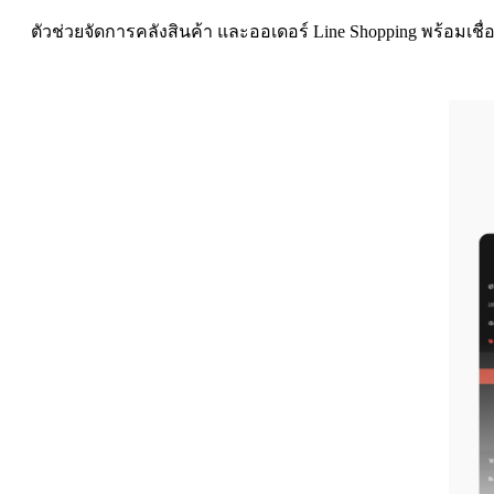
ตัวช่วยจัดการคลังสินค้า และออเดอร์ Line Shopping พร้อมเชื