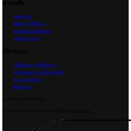
ช่วยเหลือ
บทความ
คู่มือการใช้งาน
คอร์สอบรมสัมมนา
แจ้งชำระเงิน
เกี่ยวกับเรา
เงื่อนไขการใช้บริการ
นโยบายความเป็นส่วนตัว
ร่วมงานกับเรา
ติดต่อเรา
มาตรฐานระดับสากล
ผ่านการรับรองจากองค์กรที่ได้รับการยอมรับ