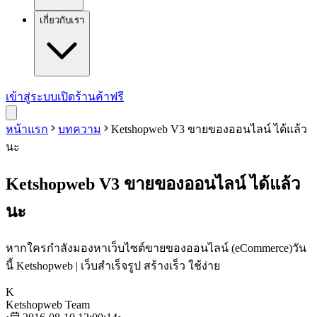
เกี่ยวกับเรา
เข้าสู่ระบบ
เปิดร้านค้าฟรี
หน้าแรก
บทความ
Ketshopweb V3 ขายของออนไลน์ ได้แล้ว
นะ
Ketshopweb V3 ขายของออนไลน์ ได้แล้ว
นะ
หากใครกำลังมองหาเว็บไซต์ขายของออนไลน์ (eCommerce)วัน
นี้ Ketshopweb | เว็บสำเร็จรูป สร้างเร็ว ใช้ง่าย
K
Ketshopweb Team