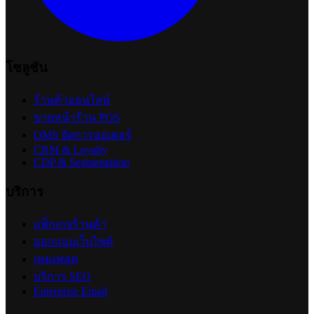
โซลูชัน
ร้านค้าออนไลน์
ขายหน้าร้าน POS
OMS จัดการออเดอร์
CRM & Loyalty
CDP & Segmentation
บริการ
แพ็กเกจร้านค้า
ออกแบบเว็บไซต์
เทมเพลต
บริการ SEO
Enterprise Email