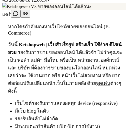
•
2016-08-10 12:00:14
•
แชร์
หากใครกำลังมองหาเว็บไซต์ขายของออนไลน์ (E-
Commerce)
วันนี้
Ketshopweb | เว็บสำเร็จรูป สร้างเร็ว ใช้ง่าย ดีไซน์
สวย
รองรับการขายของออนไลน์ ได้แล้วจ้า ไม่ว่าคุณจะ
เป็น พ่อค้า แม่ค้า มือใหม่ หรือเป็น หน่วยงาน, องค์กรณ์
และ บริษัท ที่ต้องการขายของบนโลกออนไลน์ หมดห่วง
เลยว่าจะ ใช้งานยาก หรือ หน้าเว็บไม่สวยงาม หรือ ยาก
ต่อก่อนปรับเปลี่ยนหน้าเว็บในภายหลัง ด้วย
จุดเด่น
ต่างๆ
ดังนี้
เว็บไซต์รองรับการแสดงผลทุก device (responsive)
มีเว็บ blog ในตัว
รองรับสินค้าไม่จำกัด
มีระบบตะกร้าสินค้า (เปิด-ปิด การใช้งาน)