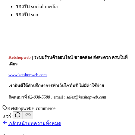
รองรับ social media
รองรับ seo
Ketshopweb
| ระบบร้านค้าออนไลน์ ขายคล่อง ส่งสะดวก ครบในที่
เดียว
www.ketshopweb.com
เรายินดีให้คำปรึกษาการทำเว็บไซต์ฟรี ไม่มีค่าใช้จ่าย
ติดต่อมาที่
02-038-5588
, email :
sales@ketshopweb.com
Ketshopweb
E-commerce
แชร์:
กลับหน้าบทความทั้งหมด