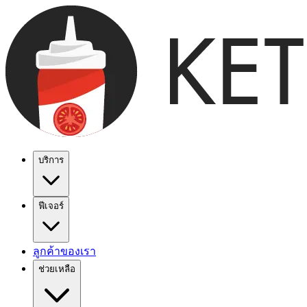
บริการ
ฟีเจอร์
ลูกค้าของเรา
ช่วยเหลือ