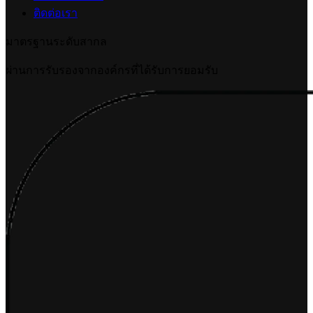
เชื่อมต่อ Ketshopweb MCP กับ ChatGPT
2026-07-10 16:10:38
บทความที่เกี่ยวข้อง
การตั้งค่าจำกัดจำนวนสั่งซื้อสินค้าต่อออเดอร์
2026-07-09 18:06:16