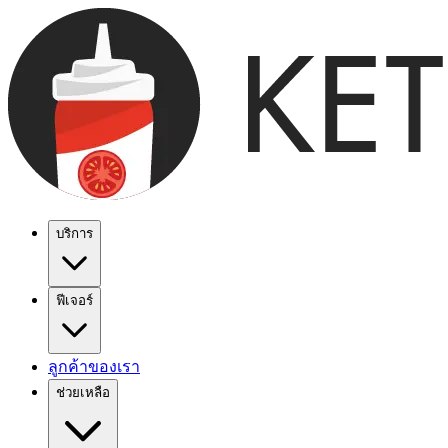
บริการ
ฟีเจอร์
ลูกค้าของเรา
ช่วยเหลือ