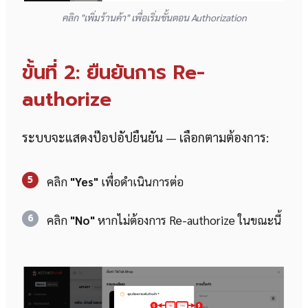
คลิก "เพิ่มร้านค้า" เพื่อเริ่มขั้นตอน Authorization
ขั้นที่ 2: ยืนยันการ Re-
authorize
ระบบจะแสดงป๊อปอัปยืนยัน — เลือกตามต้องการ:
5
คลิก
"Yes"
เพื่อดำเนินการต่อ
6
คลิก
"No"
หากไม่ต้องการ Re-authorize ในขณะนี้