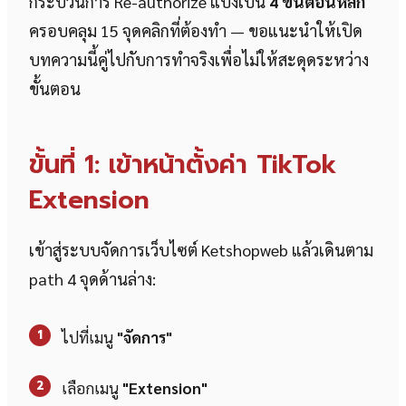
กระบวนการ Re-authorize แบ่งเป็น
4 ขั้นตอนหลัก
ครอบคลุม 15 จุดคลิกที่ต้องทำ — ขอแนะนำให้เปิด
บทความนี้คู่ไปกับการทำจริงเพื่อไม่ให้สะดุดระหว่าง
ขั้นตอน
ขั้นที่ 1: เข้าหน้าตั้งค่า TikTok
Extension
เข้าสู่ระบบจัดการเว็บไซต์ Ketshopweb แล้วเดินตาม
path 4 จุดด้านล่าง:
1
ไปที่เมนู
"จัดการ"
2
เลือกเมนู
"Extension"