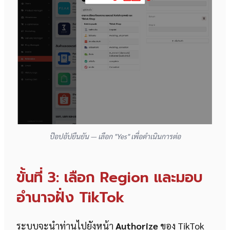
ป๊อปอัปยืนยัน — เลือก "Yes" เพื่อดำเนินการต่อ
ขั้นที่ 3: เลือก Region และมอบ
อำนาจฝั่ง TikTok
ระบบจะนำท่านไปยังหน้า
Authorize
ของ TikTok