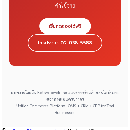
ค่าใช้จ่าย
เริ่มทดลองใช้ฟรี
โทรปรึกษา 02-038-5588
บทความโดยทีม Ketshopweb · ระบบจัดการร้านค้าออนไลน์หลาย
ช่องทางแบบครบวงจร
Unified Commerce Platform · OMS + CRM + CDP for Thai
Businesses