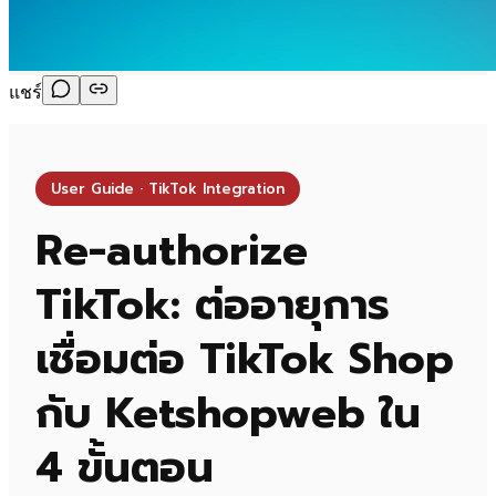
แชร์
User Guide · TikTok Integration
Re-authorize
TikTok: ต่ออายุการ
เชื่อมต่อ TikTok Shop
กับ Ketshopweb ใน
4 ขั้นตอน