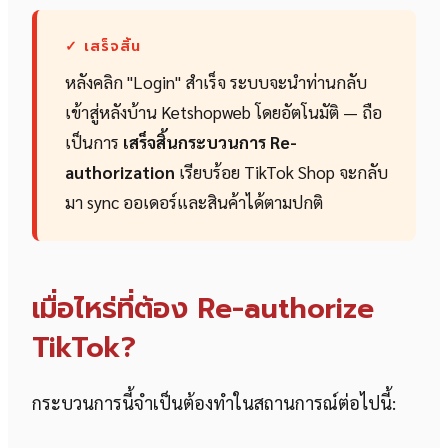
✓ เสร็จสิ้น
หลังคลิก "Login" สำเร็จ ระบบจะนำท่านกลับ
เข้าสู่หลังบ้าน Ketshopweb โดยอัตโนมัติ — ถือ
เป็นการ
เสร็จสิ้นกระบวนการ Re-
authorization
เรียบร้อย TikTok Shop จะกลับ
มา sync ออเดอร์และสินค้าได้ตามปกติ
เมื่อไหร่ที่ต้อง Re-authorize
TikTok?
กระบวนการนี้จำเป็นต้องทำในสถานการณ์ต่อไปนี้: