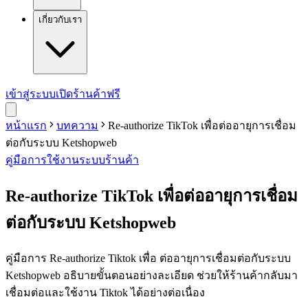
เกี่ยวกับเรา
เข้าสู่ระบบ
เปิดร้านค้าฟรี
หน้าแรก
บทความ
Re-authorize TikTok เพื่อต่ออายุการเชื่อม
ต่อกับระบบ Ketshopweb
คู่มือการใช้งาน
ระบบร้านค้า
Re-authorize TikTok เพื่อต่ออายุการเชื่อม
ต่อกับระบบ Ketshopweb
คู่มือการ Re-authorize Tiktok เพื่อ ต่ออายุการเชื่อมต่อกับระบบ
Ketshopweb อธิบายขั้นตอนอย่างละเอียด ช่วยให้ร้านค้ากลับมา
เชื่อมต่อและใช้งาน Tiktok ได้อย่างต่อเนื่อง