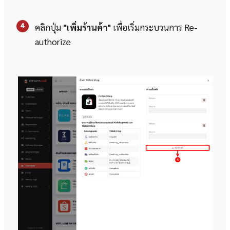
4
คลิกปุ่ม
"เพิ่มร้านค้า"
เพื่อเริ่มกระบวนการ Re-
authorize