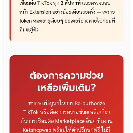
เชื่อมต่อ TikTok ทุก
2 สัปดาห์
และตรวจสอบ
หน้า Extension อย่างน้อยเดือนละครั้ง — เพราะ
token หมดอายุเงียบๆ ออเดอร์อาจหายไปก่อนที่
ทีมจะรู้ตัว
ต้องการความช่วย
เหลือเพิ่มเติม?
หากพบปัญหาในการ Re-authorize
TikTok หรือต้องการความช่วยเหลือเกี่ยว
กับการเชื่อมต่อ Marketplace อื่นๆ ทีมงาน
Ketshopweb พร้อมให้คำปรึกษาฟรี ไม่มี