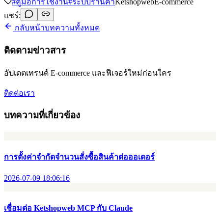
#
คู่มือการใช้งาน
#
ระบบร้านค้า
Ketshopweb
E-commerce
แชร์:
กลับหน้าบทความทั้งหมด
ติดตามข่าวสาร
อัปเดตเทรนด์ E-commerce และฟีเจอร์ใหม่ก่อนใคร
ติดต่อเรา
บทความที่เกี่ยวข้อง
การตั้งค่าจำกัดจำนวนสั่งซื้อสินค้าต่อออเดอร์
2026-07-09 18:06:16