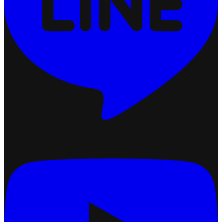
2026-07-13 17:34:51
ปรับแต่งการแสดงผลคูปอง (Coupon Display)
2026-07-24 17:50:54