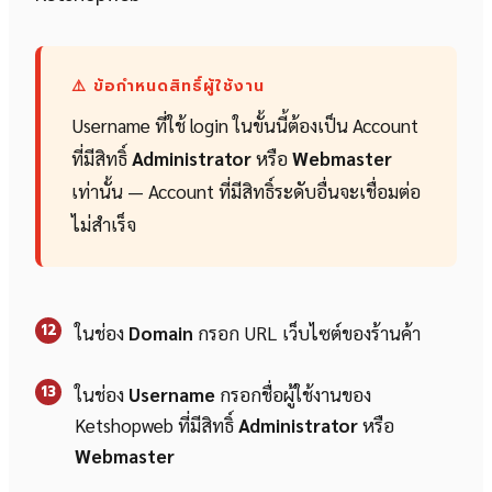
⚠️ ข้อกำหนดสิทธิ์ผู้ใช้งาน
Username ที่ใช้ login ในขั้นนี้ต้องเป็น Account
ที่มีสิทธิ์
Administrator
หรือ
Webmaster
เท่านั้น — Account ที่มีสิทธิ์ระดับอื่นจะเชื่อมต่อ
ไม่สำเร็จ
12
ในช่อง
Domain
กรอก URL เว็บไซต์ของร้านค้า
13
ในช่อง
Username
กรอกชื่อผู้ใช้งานของ
Ketshopweb ที่มีสิทธิ์
Administrator
หรือ
Webmaster