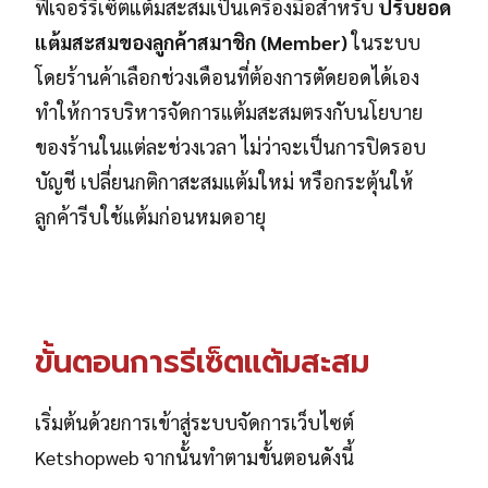
ฟีเจอร์รีเซ็ตแต้มสะสมเป็นเครื่องมือสำหรับ
ปรับยอด
แต้มสะสมของลูกค้าสมาชิก (Member)
ในระบบ
โดยร้านค้าเลือกช่วงเดือนที่ต้องการตัดยอดได้เอง
ทำให้การบริหารจัดการแต้มสะสมตรงกับนโยบาย
ของร้านในแต่ละช่วงเวลา ไม่ว่าจะเป็นการปิดรอบ
บัญชี เปลี่ยนกติกาสะสมแต้มใหม่ หรือกระตุ้นให้
ลูกค้ารีบใช้แต้มก่อนหมดอายุ
ขั้นตอนการรีเซ็ตแต้มสะสม
เริ่มต้นด้วยการเข้าสู่ระบบจัดการเว็บไซต์
Ketshopweb จากนั้นทำตามขั้นตอนดังนี้