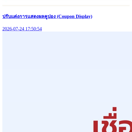
ปรับแต่งการแสดงผลคูปอง (Coupon Display)
2026-07-24 17:50:54