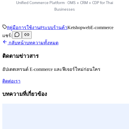
Unified Commerce Platform · OMS + CRM + CDP for Thai
Businesses
#
คู่มือการใช้งาน
#
ระบบร้านค้า
Ketshopweb
E-commerce
แชร์:
กลับหน้าบทความทั้งหมด
ติดตามข่าวสาร
อัปเดตเทรนด์ E-commerce และฟีเจอร์ใหม่ก่อนใคร
ติดต่อเรา
บทความที่เกี่ยวข้อง