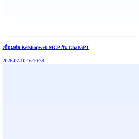
เชื่อมต่อ Ketshopweb MCP กับ ChatGPT
2026-07-10 16:10:38