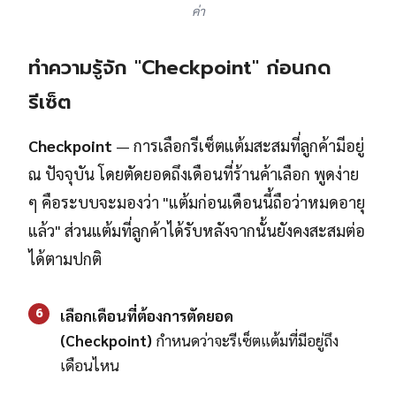
ค่า
ทำความรู้จัก "Checkpoint" ก่อนกด
รีเซ็ต
Checkpoint
— การเลือกรีเซ็ตแต้มสะสมที่ลูกค้ามีอยู่
ณ ปัจจุบัน โดยตัดยอดถึงเดือนที่ร้านค้าเลือก พูดง่าย
ๆ คือระบบจะมองว่า "แต้มก่อนเดือนนี้ถือว่าหมดอายุ
แล้ว" ส่วนแต้มที่ลูกค้าได้รับหลังจากนั้นยังคงสะสมต่อ
ได้ตามปกติ
6
เลือกเดือนที่ต้องการตัดยอด
(Checkpoint)
กำหนดว่าจะรีเซ็ตแต้มที่มีอยู่ถึง
เดือนไหน