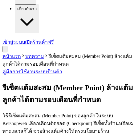
เกี่ยวกับเรา
เข้าสู่ระบบ
เปิดร้านค้าฟรี
หน้าแรก
บทความ
รีเซ็ตแต้มสะสม (Member Point) ล้างแต้ม
ลูกค้าได้ตามรอบเดือนที่กำหนด
คู่มือการใช้งาน
ระบบร้านค้า
รีเซ็ตแต้มสะสม (Member Point) ล้างแต้ม
ลูกค้าได้ตามรอบเดือนที่กำหนด
วิธีรีเซ็ตแต้มสะสม (Member Point) ของลูกค้าในระบบ
Ketshopweb เลือกเดือนตัดยอด (Checkpoint) รีเซ็ตทั้งร้านหรือเฉ
พาะเลเวลก็ได้ ช่วยล้างแต้มค้างให้ตรงนโยบายร้าน