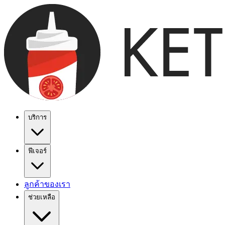
บริการ
ฟีเจอร์
ลูกค้าของเรา
ช่วยเหลือ