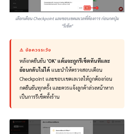
เลือกเดือน Checkpoint และขอบเขตเลเวลที่ต้องการ ก่อนกดปุ่ม
"รีเซ็ต"
⚠️ ข้อควรระวัง
หลังกดยืนยัน
'OK' แต้มจะถูกรีเซ็ตทันทีและ
ย้อนกลับไม่ได้
แนะนำให้ตรวจสอบเดือน
Checkpoint และขอบเขตเลเวลให้ถูกต้องก่อน
กดยืนยันทุกครั้ง และควรแจ้งลูกค้าล่วงหน้าหาก
เป็นการรีเซ็ตทั้งร้าน