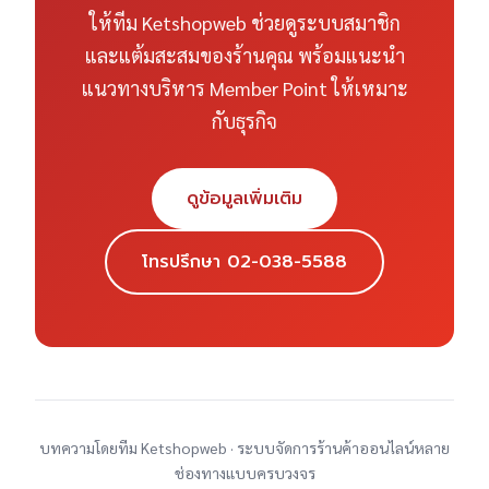
ให้ทีม Ketshopweb ช่วยดูระบบสมาชิก
และแต้มสะสมของร้านคุณ พร้อมแนะนำ
แนวทางบริหาร Member Point ให้เหมาะ
กับธุรกิจ
ดูข้อมูลเพิ่มเติม
โทรปรึกษา 02-038-5588
บทความโดยทีม Ketshopweb · ระบบจัดการร้านค้าออนไลน์หลาย
ช่องทางแบบครบวงจร