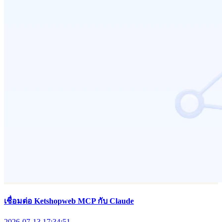
เชื่อมต่อ Ketshopweb MCP กับ Claude
2026-07-13 17:34:51