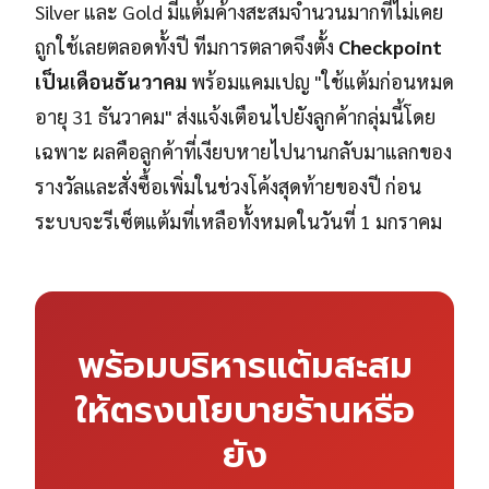
Silver และ Gold มีแต้มค้างสะสมจำนวนมากที่ไม่เคย
ถูกใช้เลยตลอดทั้งปี ทีมการตลาดจึงตั้ง
Checkpoint
เป็นเดือนธันวาคม
พร้อมแคมเปญ "ใช้แต้มก่อนหมด
อายุ 31 ธันวาคม" ส่งแจ้งเตือนไปยังลูกค้ากลุ่มนี้โดย
เฉพาะ ผลคือลูกค้าที่เงียบหายไปนานกลับมาแลกของ
รางวัลและสั่งซื้อเพิ่มในช่วงโค้งสุดท้ายของปี ก่อน
ระบบจะรีเซ็ตแต้มที่เหลือทั้งหมดในวันที่ 1 มกราคม
พร้อมบริหารแต้มสะสม
ให้ตรงนโยบายร้านหรือ
ยัง