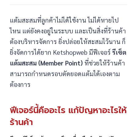
แต้มสะสมที่ลูกค้าไม่ได้ใช้งาน ไม่ได้หายไป
ไหน แต่ยังคงอยู่ในระบบ และเป็นสิ่งที่ร้านค้า
ต้องบริหารจัดการ ยิ่งปล่อยให้สะสมไว้นาน ก็
ยิ่งจัดการได้ยาก Ketshopweb มีฟีเจอร์
รีเซ็ต
แต้มสะสม (Member Point)
ที่ช่วยให้ร้านค้า
สามารถกำหนดรอบตัดยอดแต้มได้เองตาม
ต้องการ
ฟีเจอร์นี้คืออะไร แก้ปัญหาอะไรให้
ร้านค้า