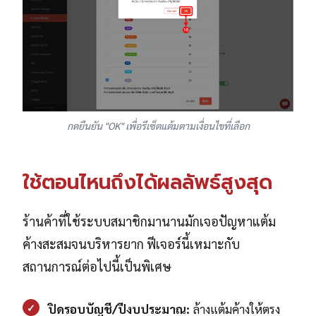
กดยืนยัน "OK" เพื่อรีเซ็ตแต้มตามเงื่อนไขที่เลือก
ใช้ตอนไหนถึงได้ผลลัพธ์สูงสุด
ร้านค้าที่ใช้ระบบสมาชิกมานานมักเจอปัญหาแต้ม
ค้างสะสมจนบริหารยาก ฟีเจอร์นี้เหมาะกับ
สถานการณ์ต่อไปนี้เป็นพิเศษ
✓
ปิดรอบบัญชี/ปีงบประมาณ:
ล้างแต้มค้างให้ตรง