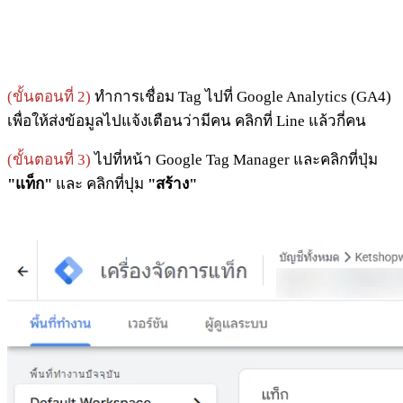
(ขั้นตอนที่ 2)
ทำการเชื่อม Tag ไปที่ Google Analytics (GA4)
เพื่อให้ส่งข้อมูลไปแจ้งเตือนว่ามีคน คลิกที่ Line แล้วกี่คน
(ขั้นตอนที่ 3)
ไปที่หน้า Google Tag Manager และคลิกที่ปุ่ม
"แท็ก"
และ คลิกที่ปุม
"สร้าง"