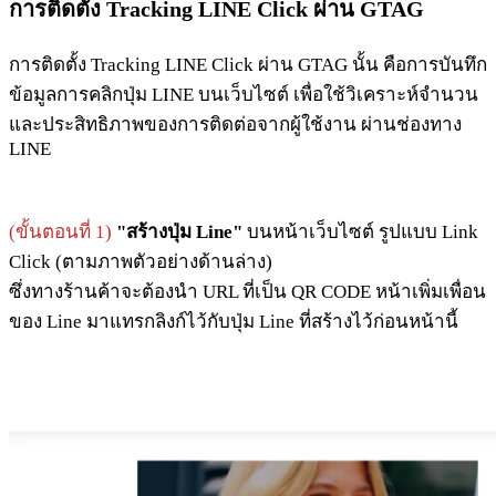
การติดตั้ง Tracking LINE Click ผ่าน GTAG
การติดตั้ง Tracking LINE Click ผ่าน GTAG นั้น คือการบันทึก
ข้อมูลการคลิกปุ่ม LINE บนเว็บไซต์ เพื่อใช้วิเคราะห์จำนวน
และประสิทธิภาพของการติดต่อจากผู้ใช้งาน ผ่านช่องทาง
LINE
(ขั้นตอนที่ 1)
"สร้างปุ่ม Line"
บนหน้าเว็บไซต์ รูปแบบ Link
Click (ตามภาพตัวอย่างด้านล่าง)
ซึ่งทางร้านค้าจะต้องนำ URL ที่เป็น QR CODE หน้าเพิ่มเพื่อน
ของ Line มาแทรกลิงก์ไว้กับปุ่ม Line ที่สร้างไว้ก่อนหน้านี้