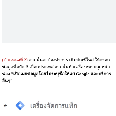
(ตำแหน่งที่ 2)
จากนั้นจะต้องทำการ เพิ่มบัญชีใหม่ ให้กรอก
ข้อมูลชื่อบัญชี เลือกประเทศ จากนั้นทำเครื่องหมายถูกหน้า
ช่อง
"เปิดเผยข้อมูลโดยไม่ระบุชื่อให้แก่ Google และบริการ
อื่นๆ"