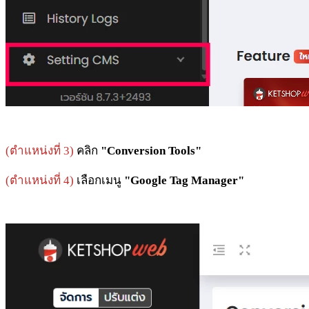
(ตำแหน่งที่ 3)
คลิก
"Conversion Tools"
(ตำแหน่งที่ 4)
เลือกเมนู
"Google Tag Manager"