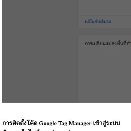
การติดตั้งโค้ด Google Tag Manager เข้าสู่ระบบ