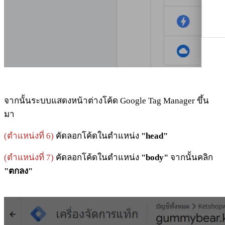
จากนั้นระบบแสดงหน้าต่างโค้ด Google Tag Manager ขึ้น
มา
(ตำแหน่งที่ 6)
คัดลอกโค้ดในตำแหน่ง
"head"
(ตำแหน่งที่ 7)
คัดลอกโค้ดในตำแหน่ง
"body"
จากนั้นคลิก
"ตกลง"