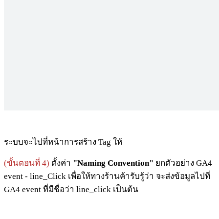
ระบบจะไปที่หน้าการสร้าง Tag ให้
(ขั้นตอนที่ 4)
ตั้งค่า
"Naming Convention"
ยกตัวอย่าง GA4
event - line_Click เพื่อให้ทางร้านค้ารับรู้ว่า จะส่งข้อมูลไปที่
GA4 event ที่มีชื่อว่า line_click เป็นต้น