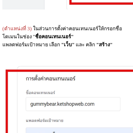
(ตำแหน่งที่ 3)
ในส่วนการตั้งค่าคอนเทนเนอร์ให้กรอกชื่อ
โดเมนในช่อง "
ชื่อคอนเทนเนอร์"
แพลตฟอร์มเป้าหมาย เลือก
"เว็บ"
และ คลิก
"สร้าง"