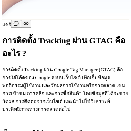
แชร์
การติดตั้ง Tracking ผ่าน GTAG คือ
อะไร ?
การติดตั้ง Tracking ผ่าน Google Tag Manager (GTAG) คือ
การใส่โค้ดของ Google ลงบนเว็บไซต์ เพื่อเก็บข้อมูล
พฤติกรรมผู้ใช้งาน และวัดผลการใช้งานหรือการตลาด เช่น
การเข้าชม การคลิก และการซื้อสินค้า โดยข้อมูลที่ได้จะช่วย
วัดผล การติดต่อจากเว็บไซต์ และนำไปใช้วิเคราะห์
ประสิทธิภาพทางการตลาดต่อไป