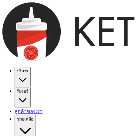
บริการ
ฟีเจอร์
ลูกค้าของเรา
ช่วยเหลือ