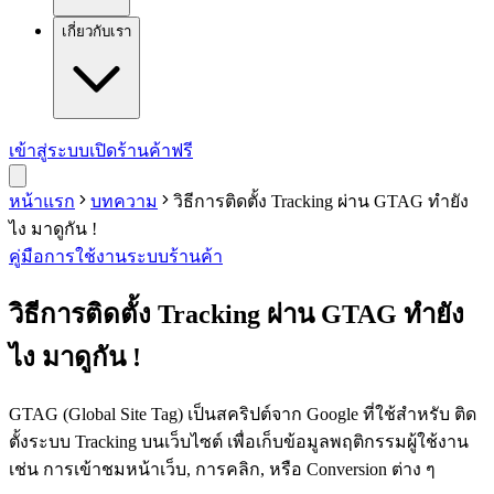
เกี่ยวกับเรา
เข้าสู่ระบบ
เปิดร้านค้าฟรี
หน้าแรก
บทความ
วิธีการติดตั้ง Tracking ผ่าน GTAG ทำยัง
ไง มาดูกัน !
คู่มือการใช้งาน
ระบบร้านค้า
วิธีการติดตั้ง Tracking ผ่าน GTAG ทำยัง
ไง มาดูกัน !
GTAG (Global Site Tag) เป็นสคริปต์จาก Google ที่ใช้สำหรับ ติด
ตั้งระบบ Tracking บนเว็บไซต์ เพื่อเก็บข้อมูลพฤติกรรมผู้ใช้งาน
เช่น การเข้าชมหน้าเว็บ, การคลิก, หรือ Conversion ต่าง ๆ