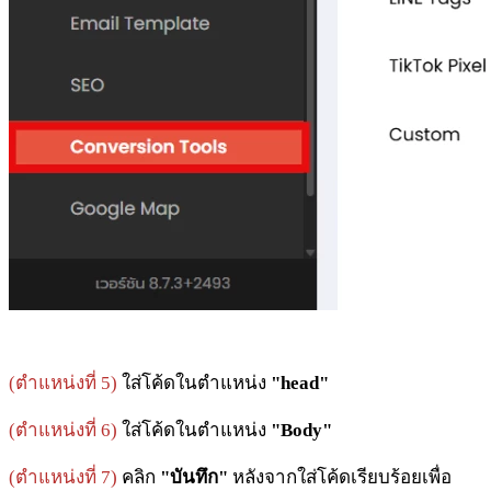
(ตำแหน่งที่ 5)
ใส่โค้ดในตำแหน่ง
"head"
(ตำแหน่งที่ 6)
ใส่โค้ดในตำแหน่ง
"Body"
(ตำแหน่งที่ 7)
คลิก
"บันทึก"
หลังจากใส่โค้ดเรียบร้อยเพื่อ