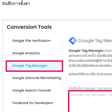
บันทึกการตั้งค่า