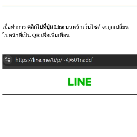
เมื่อทำการ
คลิกไปที่ปุ่ม Line
บนหน้าเว็บไซต์ จะถูกเปลี่ยน
ไปหน้าที่เป็น
QR
เพื่อเพิ่มเพื่อน