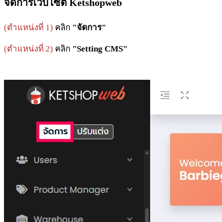
จัดการเว็บไซต์ Ketshopweb
(ตำแหน่งที่ 1)
คลิก
"จัดการ"
(ตำแหน่งที่ 2)
คลิก
"Setting CMS"