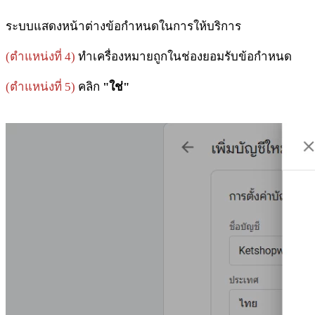
ระบบแสดงหน้าต่างข้อกำหนดในการให้บริการ
(ตำแหน่งที่ 4)
ทำเครื่องหมายถูกในช่องยอมรับข้อกำหนด
(ตำแหน่งที่ 5)
คลิก
"ใช่"