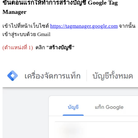
ขั้นตอนแรกให้ทำการสร้างบัญชี Google Tag
Manager
เข้าไปที่หน้าเว็บไซต์
https://tagmanager.google.com
จากนั้น
เข้าสู่ระบบด้วย Gmail
(ตำแหน่งที่ 1)
คลิก
"สร้างบัญชี"