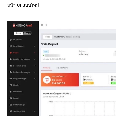
หน้า UI แบบใหม่