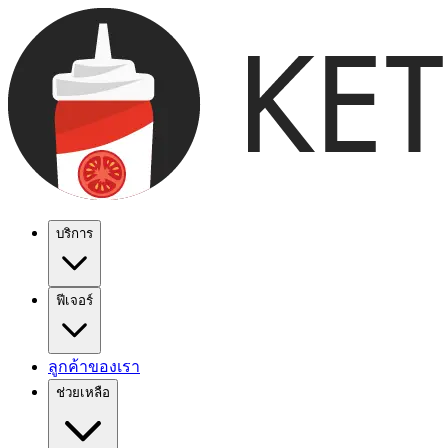
บริการ
ฟีเจอร์
ลูกค้าของเรา
ช่วยเหลือ