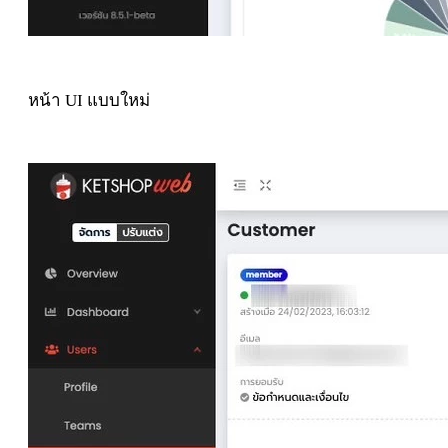
หน้า UI แบบใหม่