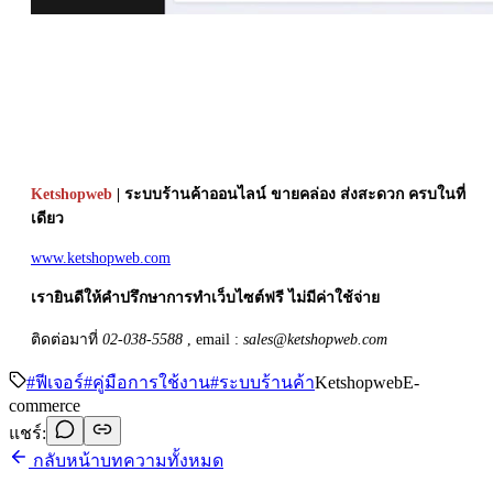
Ketshopweb
| ระบบร้านค้าออนไลน์ ขายคล่อง ส่งสะดวก ครบในที่
เดียว
www.ketshopweb.com
เรายินดีให้คำปรึกษาการทำเว็บไซต์ฟรี ไม่มีค่าใช้จ่าย
ติดต่อมาที่
02-038-5588
, email :
sales@ketshopweb.com
#
ฟีเจอร์
#
คู่มือการใช้งาน
#
ระบบร้านค้า
Ketshopweb
E-
commerce
แชร์:
กลับหน้าบทความทั้งหมด