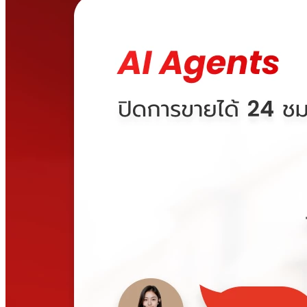
Ketshopweb 2025 Recap: ปีแห่งการ Re-foundation สู่ Data &
AI
2025-12-24 10:28:32