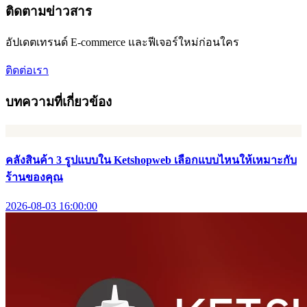
ติดตามข่าวสาร
อัปเดตเทรนด์ E-commerce และฟีเจอร์ใหม่ก่อนใคร
ติดต่อเรา
บทความที่เกี่ยวข้อง