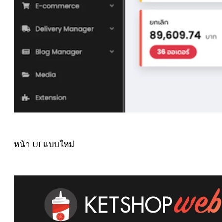
หน้า UI แบบใหม่