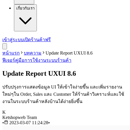
เกี่ยวกับเรา
เข้าสู่ระบบ
เปิดร้านค้าฟรี
หน้าแรก
บทความ
Update Report UXUI 8.6
ฟีเจอร์
คู่มือการใช้งาน
ระบบร้านค้า
Update Report UXUI 8.6
ปรับปรุงการแสดงข้อมูล UI ให้เข้าใจง่ายขึ้น และเพิ่มรายงาน
ใหม่ๆใน Order, Sales และ Customer ให้ร้านค้าวิเคราะห์และใช้
งานในระบบร้านค้าหลังบ้านได้ง่ายยิ่งขึ้น
K
Ketshopweb Team
•
2023-03-07 11:24:28
•