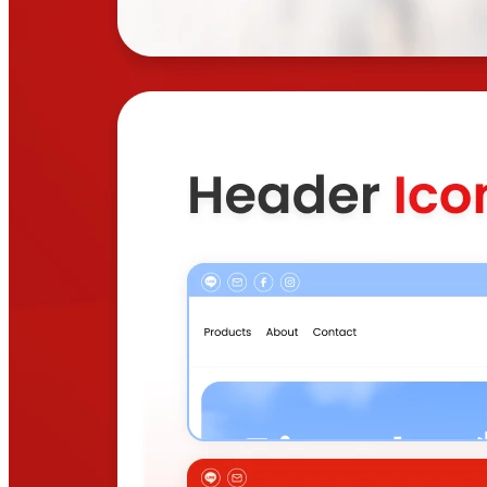
2026-08-03 16:00:00