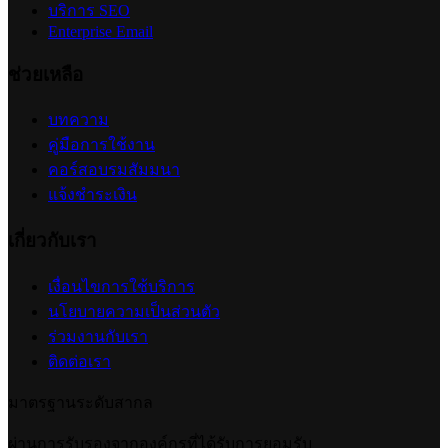
บริการ SEO
Enterprise Email
ช่วยเหลือ
บทความ
คู่มือการใช้งาน
คอร์สอบรมสัมมนา
แจ้งชำระเงิน
เกี่ยวกับเรา
เงื่อนไขการใช้บริการ
นโยบายความเป็นส่วนตัว
ร่วมงานกับเรา
ติดต่อเรา
มาตรฐานระดับสากล
ผ่านการรับรองจากองค์กรที่ได้รับการยอมรับ