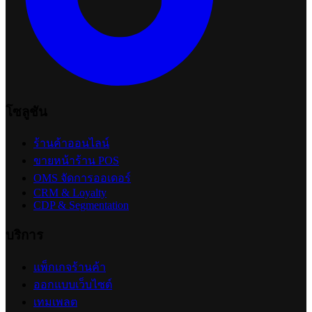
โซลูชัน
ร้านค้าออนไลน์
ขายหน้าร้าน POS
OMS จัดการออเดอร์
CRM & Loyalty
CDP & Segmentation
บริการ
แพ็กเกจร้านค้า
ออกแบบเว็บไซต์
เทมเพลต