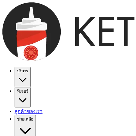
บริการ
ฟีเจอร์
ลูกค้าของเรา
ช่วยเหลือ