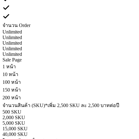
จำนวน Order
Unlimited
Unlimited
Unlimited
Unlimited
Unlimited
Sale Page
1 หน้า
10 หน้า
100 หน้า
150 หน้า
200 หน้า
จำนวนสินค้า (SKU)
*เพิ่ม 2,500 SKU ละ 2,500 บาทต่อปี
500 SKU
2,000 SKU
5,000 SKU
15,000 SKU
40,000 SKU