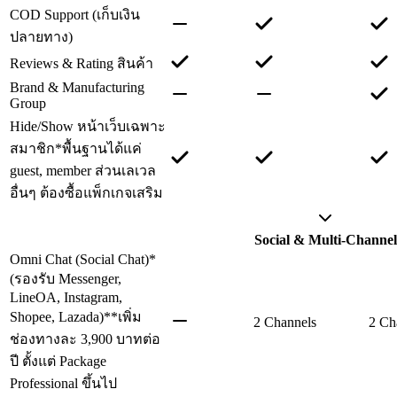
COD Support (เก็บเงิน
ปลายทาง)
Reviews & Rating สินค้า
Brand & Manufacturing
Group
Hide/Show หน้าเว็บเฉพาะ
สมาชิก
*พื้นฐานได้แค่
guest, member ส่วนเลเวล
อื่นๆ ต้องซื้อแพ็กเกจเสริม
Social & Multi-Channel
Omni Chat (Social Chat)
*
(รองรับ Messenger,
LineOA, Instagram,
Shopee, Lazada)
**เพิ่ม
2 Channels
2 Ch
ช่องทางละ 3,900 บาทต่อ
ปี ตั้งแต่ Package
Professional ขึ้นไป