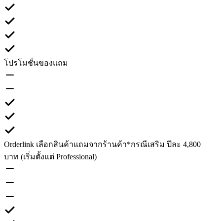
โปรโมชั่นของแถม
Orderlink เลือกสินค้าแถมจากร้านค้า
*กรณีเสริม ปีละ 4,800
บาท (เริ่มตั้งแต่ Professional)