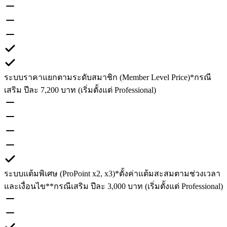
ระบบราคาแยกตามระดับสมาชิก (Member Level Price)
*กรณี
เสริม ปีละ 7,200 บาท (เริ่มตั้งแต่ Professional)
ระบบแต้มพิเศษ (ProPoint x2, x3)
*ตั้งค่าแต้มสะสมตามช่วงเวลา
และเงื่อนไข
**กรณีเสริม ปีละ 3,000 บาท (เริ่มตั้งแต่ Professional)