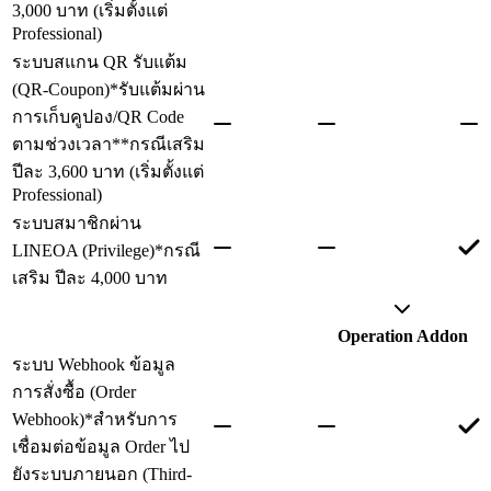
3,000 บาท (เริ่มตั้งแต่
Professional)
ระบบสแกน QR รับแต้ม
(QR-Coupon)
*รับแต้มผ่าน
การเก็บคูปอง/QR Code
ตามช่วงเวลา
**กรณีเสริม
ปีละ 3,600 บาท (เริ่มตั้งแต่
Professional)
ระบบสมาชิกผ่าน
LINEOA (Privilege)
*กรณี
เสริม ปีละ 4,000 บาท
Operation Addon
ระบบ Webhook ข้อมูล
การสั่งซื้อ (Order
Webhook)
*สำหรับการ
เชื่อมต่อข้อมูล Order ไป
ยังระบบภายนอก (Third-