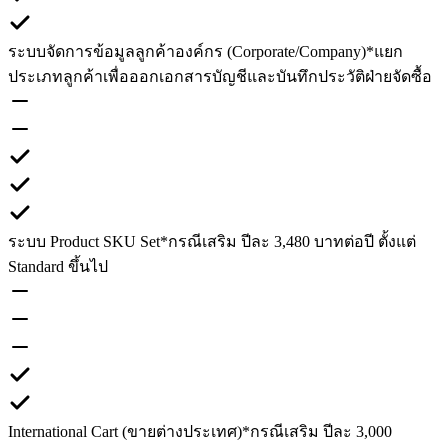
ระบบจัดการข้อมูลลูกค้าองค์กร (Corporate/Company)
*แยก
ประเภทลูกค้าเพื่อออกเอกสารบัญชีและบันทึกประวัติฝ่ายจัดซื้อ
ระบบ Product SKU Set
*กรณีเสริม ปีละ 3,480 บาทต่อปี ตั้งแต่
Standard ขึ้นไป
International Cart (ขายต่างประเทศ)
*กรณีเสริม ปีละ 3,000