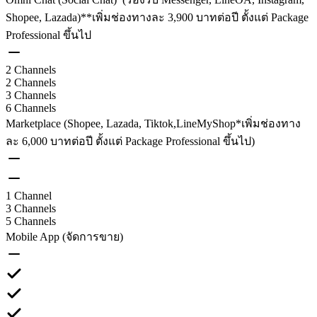
Shopee, Lazada)
**เพิ่มช่องทางละ 3,900 บาทต่อปี ตั้งแต่ Package
Professional ขึ้นไป
2 Channels
2 Channels
3 Channels
6 Channels
Marketplace (Shopee, Lazada, Tiktok,LineMyShop
*เพิ่มช่องทาง
ละ 6,000 บาทต่อปี ตั้งแต่ Package Professional ขึ้นไป)
1 Channel
3 Channels
5 Channels
Mobile App (จัดการขาย)