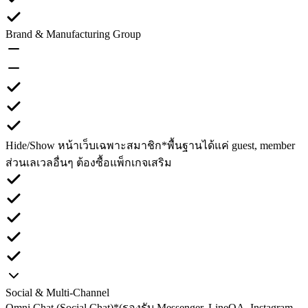
Brand & Manufacturing Group
Hide/Show หน้าเว็บเฉพาะสมาชิก
*พื้นฐานได้แค่ guest, member
ส่วนเลเวลอื่นๆ ต้องซื้อแพ็กเกจเสริม
Social & Multi-Channel
Omni Chat (Social Chat)
*(รองรับ Messenger, LineOA, Instagram,