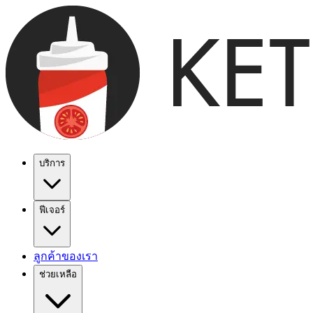
บริการ
ฟีเจอร์
ลูกค้าของเรา
ช่วยเหลือ