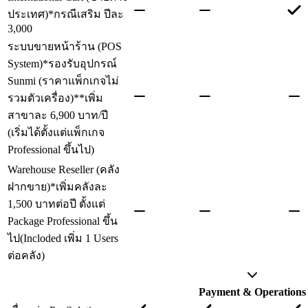
ประเทศ)
*กรณีเสริม ปีละ
3,000
ระบบขายหน้าร้าน (POS
System)
*รองรับอุปกรณ์
Sunmi (ราคาแพ็กเกจไม่
รวมตัวเครื่อง)
**เพิ่ม
สาขาละ 6,900 บาท/ปี
(เริ่มได้ตั้งแต่แพ็กเกจ
Professional ขึ้นไป)
Warehouse Reseller (คลัง
ฝากขาย)
*เพิ่มคลังละ
1,500 บาทต่อปี ตั้งแต่
Package Professional ขึ้น
ไป(Incloded เพิ่ม 1 Users
ต่อคลัง)
Payment & Operations