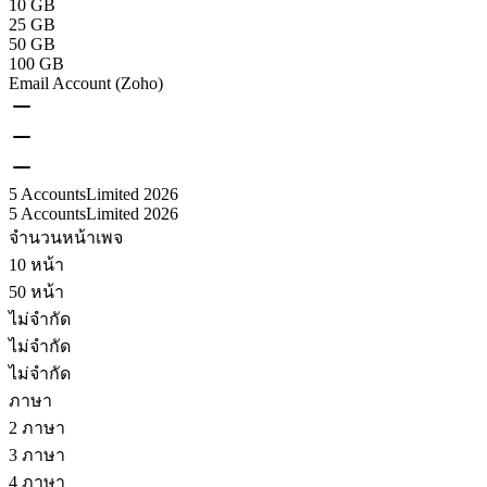
10 GB
25 GB
50 GB
100 GB
Email Account (Zoho)
5 Accounts
Limited 2026
5 Accounts
Limited 2026
จำนวนหน้าเพจ
10 หน้า
50 หน้า
ไม่จำกัด
ไม่จำกัด
ไม่จำกัด
ภาษา
2 ภาษา
3 ภาษา
4 ภาษา