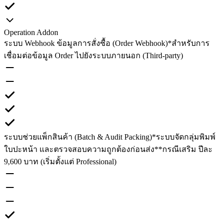
Operation Addon
ระบบ Webhook ข้อมูลการสั่งซื้อ (Order Webhook)
*สำหรับการ
เชื่อมต่อข้อมูล Order ไปยังระบบภายนอก (Third-party)
ระบบช่วยแพ็กสินค้า (Batch & Audit Packing)
*ระบบจัดกลุ่มพิมพ์
ใบปะหน้า และตรวจสอบความถูกต้องก่อนส่ง
**กรณีเสริม ปีละ
9,600 บาท (เริ่มตั้งแต่ Professional)