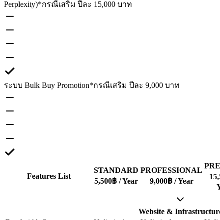
Perplexity)
*กรณีเสริม ปีละ 15,000 บาท
ระบบ Bulk Buy Promotion
*กรณีเสริม ปีละ 9,000 บาท
PR
STANDARD
PROFESSIONAL
Features List
15,
5,500
฿ / Year
9,000
฿ / Year
Website & Infrastructur