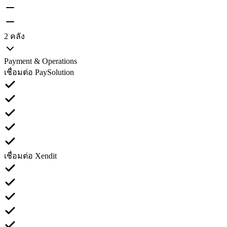
2 คลัง
Payment & Operations
เชื่อมต่อ PaySolution
เชื่อมต่อ Xendit