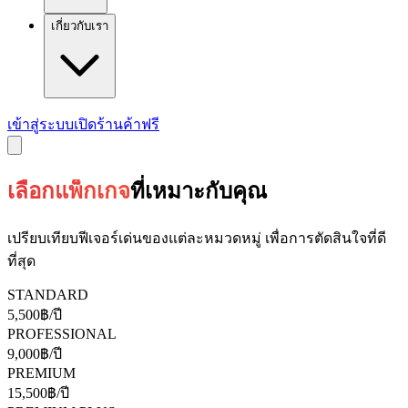
เกี่ยวกับเรา
เข้าสู่ระบบ
เปิดร้านค้าฟรี
เลือกแพ็กเกจ
ที่เหมาะกับคุณ
เปรียบเทียบฟีเจอร์เด่นของแต่ละหมวดหมู่ เพื่อการตัดสินใจที่ดี
ที่สุด
STANDARD
5,500
฿/ปี
PROFESSIONAL
9,000
฿/ปี
PREMIUM
15,500
฿/ปี