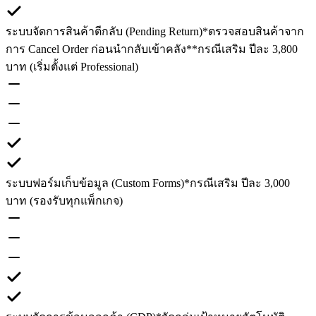
ระบบจัดการสินค้าตีกลับ (Pending Return)
*ตรวจสอบสินค้าจาก
การ Cancel Order ก่อนนำกลับเข้าคลัง
**กรณีเสริม ปีละ 3,800
บาท (เริ่มตั้งแต่ Professional)
ระบบฟอร์มเก็บข้อมูล (Custom Forms)
*กรณีเสริม ปีละ 3,000
บาท (รองรับทุกแพ็กเกจ)