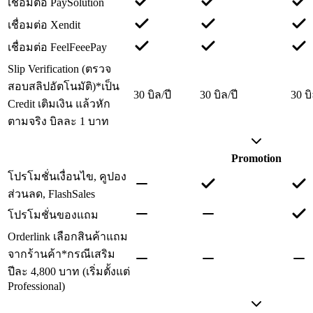
เชื่อมต่อ PaySolution
เชื่อมต่อ Xendit
เชื่อมต่อ FeelFeeePay
Slip Verification (ตรวจ
สอบสลิปอัตโนมัติ)
*เป็น
30 บิล/ปี
30 บิล/ปี
30 บิ
Credit เติมเงิน แล้วหัก
ตามจริง บิลละ 1 บาท
Promotion
โปรโมชั่นเงื่อนไข, คูปอง
ส่วนลด, FlashSales
โปรโมชั่นของแถม
Orderlink เลือกสินค้าแถม
จากร้านค้า
*กรณีเสริม
ปีละ 4,800 บาท (เริ่มตั้งแต่
Professional)