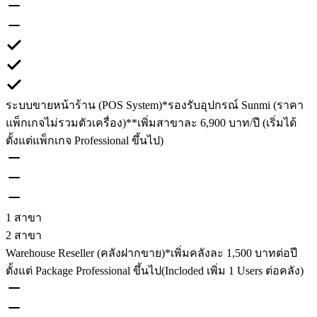
ระบบขายหน้าร้าน (POS System)
*รองรับอุปกรณ์ Sunmi (ราคา
แพ็กเกจไม่รวมตัวเครื่อง)
**เพิ่มสาขาละ 6,900 บาท/ปี (เริ่มได้
ตั้งแต่แพ็กเกจ Professional ขึ้นไป)
1 สาขา
2 สาขา
Warehouse Reseller (คลังฝากขาย)
*เพิ่มคลังละ 1,500 บาทต่อปี
ตั้งแต่ Package Professional ขึ้นไป(Incloded เพิ่ม 1 Users ต่อคลัง)