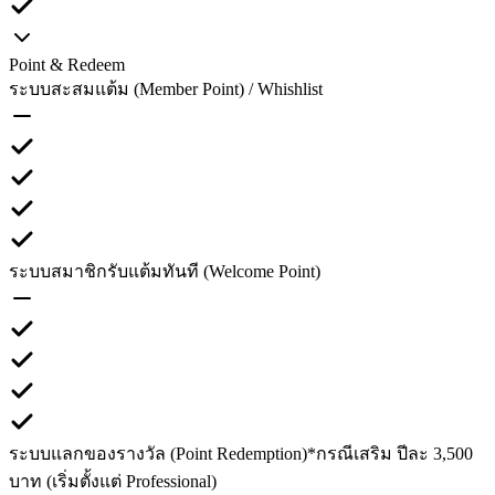
Point & Redeem
ระบบสะสมแต้ม (Member Point) / Whishlist
ระบบสมาชิกรับแต้มทันที (Welcome Point)
ระบบแลกของรางวัล (Point Redemption)
*กรณีเสริม ปีละ 3,500
บาท (เริ่มตั้งแต่ Professional)