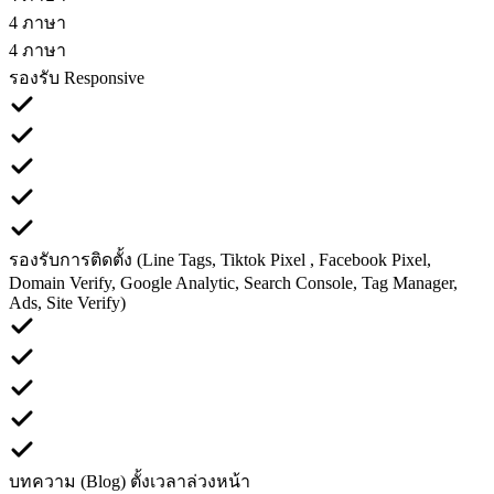
4 ภาษา
4 ภาษา
รองรับ Responsive
รองรับการติดตั้ง (Line Tags, Tiktok Pixel , Facebook Pixel,
Domain Verify, Google Analytic, Search Console, Tag Manager,
Ads, Site Verify)
บทความ (Blog) ตั้งเวลาล่วงหน้า