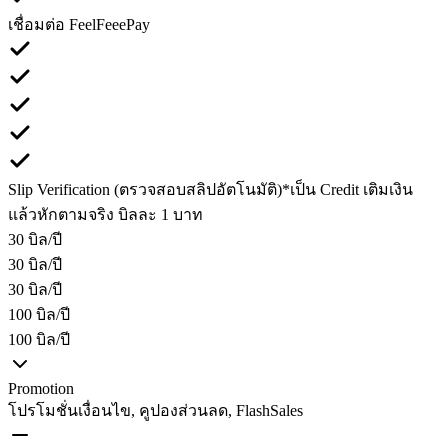
เชื่อมต่อ FeelFeeePay
Slip Verification (ตรวจสอบสลิปอัตโนมัติ)
*เป็น Credit เติมเงิน
แล้วหักตามจริง บิลละ 1 บาท
30 บิล/ปี
30 บิล/ปี
30 บิล/ปี
100 บิล/ปี
100 บิล/ปี
Promotion
โปรโมชั่นเงื่อนไข, คูปองส่วนลด, FlashSales