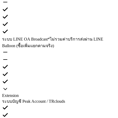
ระบบ LINE OA Broadcast
*ไม่รวมค่าบริการส่งผ่าน LINE
Balloon (ซื้อเพิ่มแยกตามจริง)
Extension
ระบบบัญชี Peak Account / TRclouds