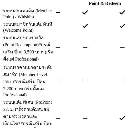
Point & Redeem
ระบบสะสมแต้ม (Member
Point) / Whishlist
ระบบสมาชิกรับแต้มทันที
(Welcome Point)
ระบบแลกของรางวัล
(Point Redemption)
*กรณี
เสริม ปีละ 3,500 บาท (เริ่ม
ตั้งแต่ Professional)
ระบบราคาแยกตามระดับ
สมาชิก (Member Level
Price)
*กรณีเสริม ปีละ
7,200 บาท (เริ่มตั้งแต่
Professional)
ระบบแต้มพิเศษ (ProPoint
x2, x3)
*ตั้งค่าแต้มสะสม
ตามช่วงเวลาและ
เงื่อนไข
**กรณีเสริม ปีละ