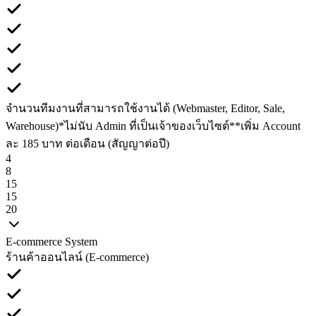
จำนวนทีมงานที่สามารถใช้งานได้ (Webmaster, Editor, Sale,
Warehouse)
*ไม่นับ Admin ที่เป็นเจ้าของเว็บไซต์
**เพิ่ม Account
ละ 185 บาท ต่อเดือน (สัญญาต่อปี)
4
8
15
15
20
E-commerce System
ร้านค้าออนไลน์ (E-commerce)