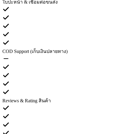
ใบปะหน้า & เชื่อมต่อขนส่ง
COD Support (เก็บเงินปลายทาง)
Reviews & Rating สินค้า