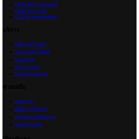
OMS จัดการออเดอร์
CRM & Loyalty
CDP & Segmentation
บริการ
แพ็กเกจร้านค้า
ออกแบบเว็บไซต์
เทมเพลต
บริการ SEO
Enterprise Email
ช่วยเหลือ
บทความ
คู่มือการใช้งาน
คอร์สอบรมสัมมนา
แจ้งชำระเงิน
เกี่ยวกับเรา