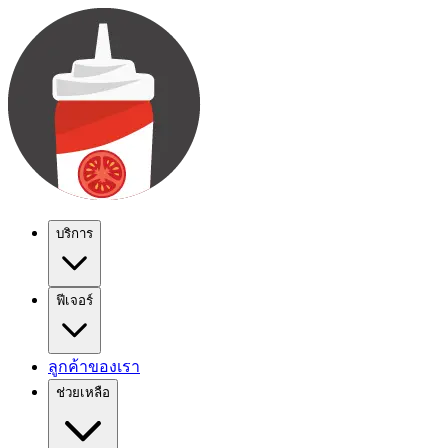
บริการ
ฟีเจอร์
ลูกค้าของเรา
ช่วยเหลือ