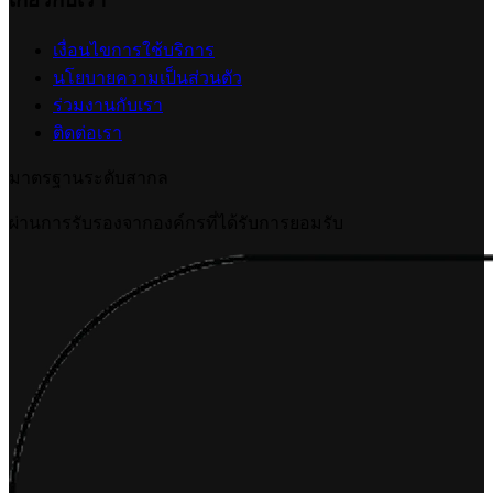
เงื่อนไขการใช้บริการ
นโยบายความเป็นส่วนตัว
ร่วมงานกับเรา
ติดต่อเรา
มาตรฐานระดับสากล
ผ่านการรับรองจากองค์กรที่ได้รับการยอมรับ