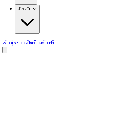
เกี่ยวกับเรา
เข้าสู่ระบบ
เปิดร้านค้าฟรี
Ultra-Connection. Limitless