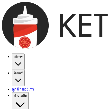
บริการ
ฟีเจอร์
ลูกค้าของเรา
ช่วยเหลือ