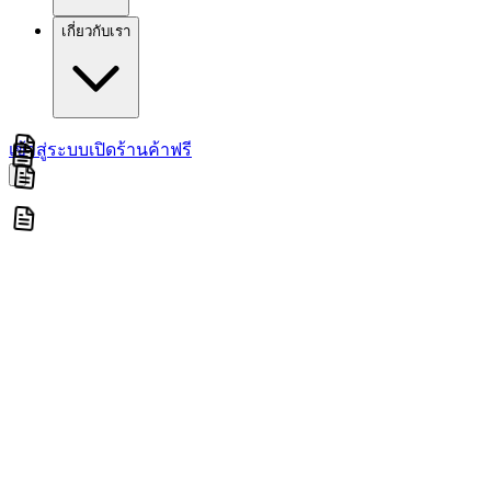
เกี่ยวกับเรา
เข้าสู่ระบบ
เปิดร้านค้าฟรี