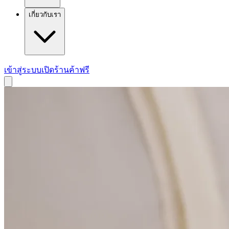
เกี่ยวกับเรา
เข้าสู่ระบบ
เปิดร้านค้าฟรี