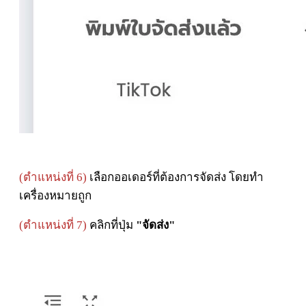
(
ตำแหน่งที่ 6)
เลือกออเดอร์ที่ต้องการจัดส่ง โดยทำ
เครื่องหมายถูก
(
ตำแหน่งที่ 7)
คลิกที่ปุ่ม
"จัดส่ง"