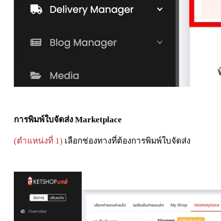
การพิมพ์ใบจัดส่ง
Marketplace
(ตำแหน่งที่ 1)
เลือกช่องทางที่ต้องการพิมพ์ใบจัดส่ง