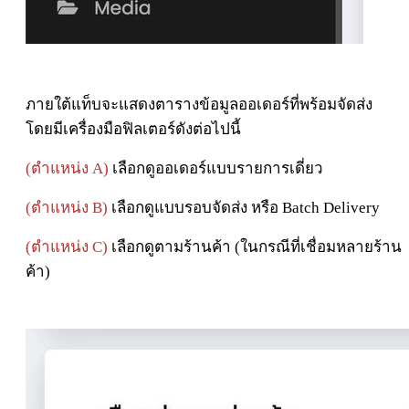
ภายใต้แท็บจะแสดงตารางข้อมูลออเดอร์ที่พร้อมจัดส่ง
โดยมีเครื่องมือฟิลเตอร์ดังต่อไปนี้
(ตำแหน่ง A)
เลือกดูออเดอร์แบบรายการเดี่ยว
(ตำแหน่ง B)
เลือกดูแบบรอบจัดส่ง หรือ Batch Delivery
(ตำแหน่ง C)
เลือกดูตามร้านค้า (ในกรณีที่เชื่อมหลายร้าน
ค้า)