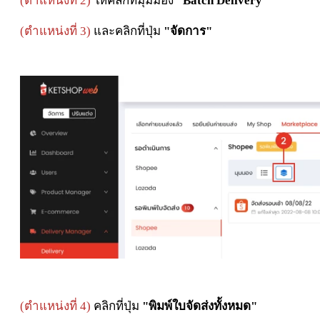
(
ตำแหน่งที่ 2)
ให้คลิกที่มุมมอง
"Batch Delivery"
(
ตำแหน่งที่ 3)
และคลิกที่ปุ่ม
"จัดการ"
(
ตำแหน่งที่ 4)
คลิกที่ปุ่ม
"พิมพ์ใบจัดส่งทั้งหมด"