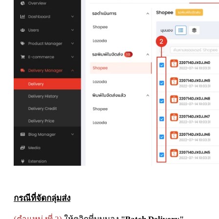
กรณีที่จัดกลุ่มส่ง