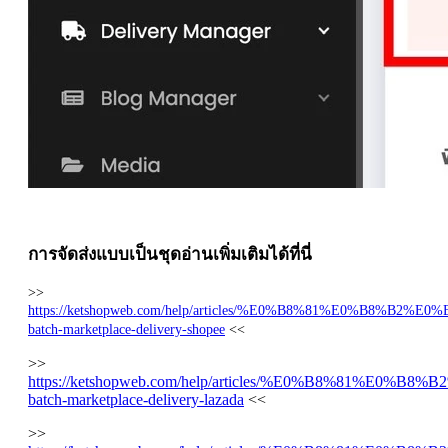
การจัดส่งแบบเป็นชุดอ่านเพิ่มเติมได้ที่นี่
>>
https://ketshopweb.com/help/articles/%E0%B8%81%E0%B
batch-marketplace-delivery-shopee
<<
>>
https://ketshopweb.com/help/articles/%E0%B8%81
batch-marketplace-delivery-lazada
<<
>>