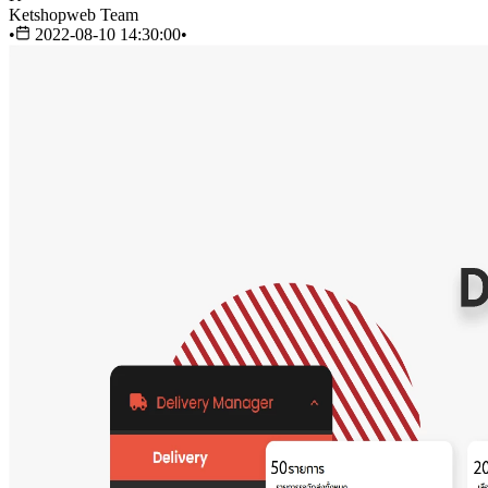
Ketshopweb Team
•
2022-08-10 14:30:00
•