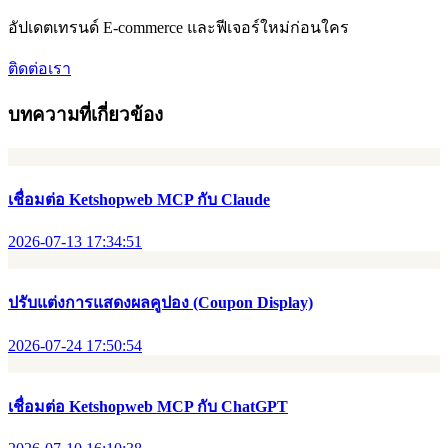
อัปเดตเทรนด์ E-commerce และฟีเจอร์ใหม่ก่อนใคร
ติดต่อเรา
บทความที่เกี่ยวข้อง