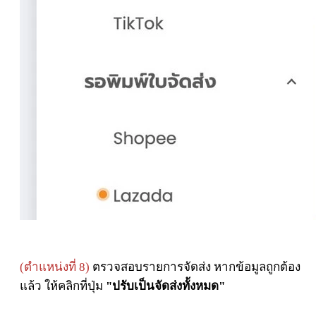
(
ตำแหน่งที่ 8)
ตรวจสอบรายการจัดส่ง หากข้อมูลถูกต้อง
แล้ว ให้คลิกที่ปุ่ม
"ปรับเป็นจัดส่งทั้งหมด"