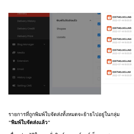
รายการที่ถูกพิมพ์ใบจัดส่งทั้งหมดจะย้ายไปอยู่ในกลุ่ม
"พิมพ์ใบจัดส่งแล้ว"