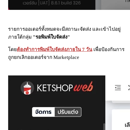
รายการออเดอร์ทั้งหมดจะมีสถานะจัดส่ง และเข้าไปอยู่
ภายใต้กลุ่ม
"รอพิมพ์ใบจัดส่ง"
โดย
ต้องทำการพิมพ์ใบจัดส่งภายใน 7 วัน
เพื่อป้องกันการ
ถูกยกเลิกออเดอร์จาก Marketplace