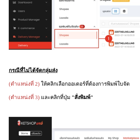
กรณีที่ไม่ได้จัดกลุ่มส่ง
(
ตำแหน่งที่ 2)
ให้คลิกเลือกออเดอร์ที่ต้องการพิมพ์ใบจัด
(
ตำแหน่งที่ 3)
และคลิกที่ปุ่ม
"สั่งพิมพ์"