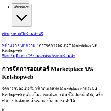
เกี่ยวกับเรา
เข้าสู่ระบบ
เปิดร้านค้าฟรี
หน้าแรก
บทความ
การจัดการออเดอร์ Marketplace บน
Ketshopweb
ฟีเจอร์
คู่มือการใช้งาน
version 8
ระบบร้านค้า
การจัดการออเดอร์ Marketplace บน
Ketshopweb
จัดการกับออเดอร์มาร์เก็ตเพลสทั้ง Marketplace ผ่านระบบ
Ketshopweb ที่เดียว ไม่ว่าจะเป็นการพิมพ์ใบปะหน้าพัสดุ หรือ
ทำการจัดส่งแบบเป็นรอบส่งก็สามารถทำได้
K