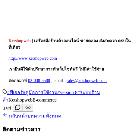
Ketshopweb
| เครื่องมือร้านค้าออนไลน์ ขายคล่อง ส่งสะดวก ครบใน
ที่เดียว
http://www.ketshopweb.com
เรายินดีให้คำปรึกษาการทำเว็บไซต์ฟรี ไม่มีค่าใช้จ่าย
ติดต่อมาที่
02-038-5588
, email :
sales@ketshopweb.com
#
ฟีเจอร์
#
คู่มือการใช้งาน
#
version 8
#
ระบบร้าน
ค้า
Ketshopweb
E-commerce
แชร์:
กลับหน้าบทความทั้งหมด
ติดตามข่าวสาร