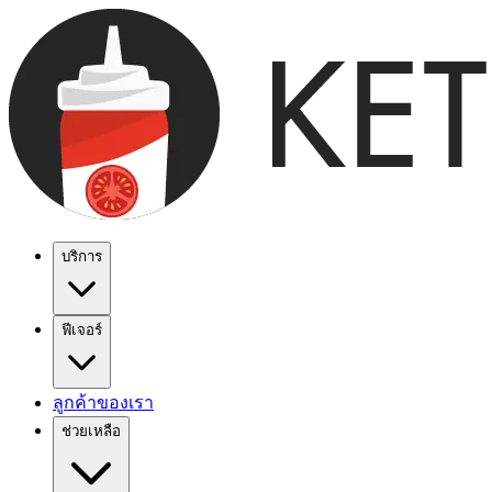
บริการ
ฟีเจอร์
ลูกค้าของเรา
ช่วยเหลือ