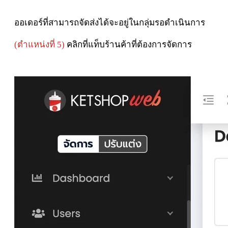
ออเดอร์ที่สามารถจัดส่งได้จะอยู่ในกลุ่มรอดำเนินการ
(
ตำแหน่งที่ 5)
คลิกที่แท็บร้านค้าที่ต้องการจัดการ