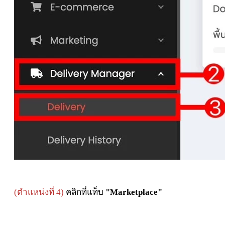
(
ตำแหน่งที่ 4)
คลิกที่แท็บ
"Marketplace"