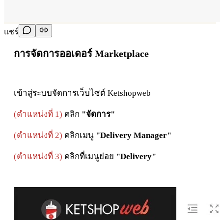
แชร์
การจัดการออเดอร์ Marketplace
เข้าสู่ระบบจัดการเว็บไซต์ Ketshopweb
(ตำแหน่งที่ 1)
คลิก
"จัดการ"
(ตำแหน่งที่ 2)
คลิกเมนู
"Delivery Manager"
(
ตำแหน่งที่ 3)
คลิกที่เมนูย่อย
"Delivery"