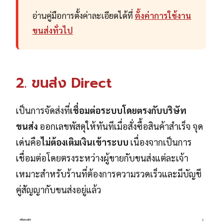
อ่านคู่มือการตั้งค่าละเอียดได้ที่
ตั้งค่าการใช้งาน
ขนส่งทั่วไป
2. ขนส่ง Direct
เป็นการจัดส่งที่
เชื่อมต่อระบบโดยตรงกับบริษัท
ขนส่ง
ออกเลขพัสดุให้ทันทีเมื่อสั่งซื้อสินค้าสำเร็จ จุด
เด่นคือ
ไม่ต้องเติมเงินเข้าระบบ
เนื่องจากเป็นการ
เชื่อมต่อโดยตรงระหว่างผู้ขายกับขนส่งแต่ละเจ้า
เหมาะสำหรับร้านที่ต้องการความรวดเร็วและมีบัญชี
คู่สัญญากับขนส่งอยู่แล้ว