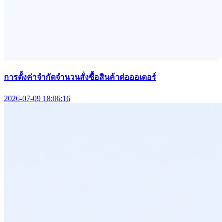
การตั้งค่าจำกัดจำนวนสั่งซื้อสินค้าต่อออเดอร์
2026-07-09 18:06:16