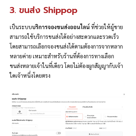
3. ขนส่ง Shippop
เป็นระบบ
บริการจองขนส่งออนไลน์
ที่ช่วยให้ผู้ขาย
สามารถใช้บริการขนส่งได้อย่างสะดวกและรวดเร็ว
โดยสามารถเลือกจองขนส่งได้ตามต้องการจากหลาก
หลายค่าย เหมาะสำหรับร้านที่ต้องการทางเลือก
ขนส่งหลายเจ้าในที่เดียว โดยไม่ต้องผูกสัญญากับเจ้า
ใดเจ้าหนึ่งโดยตรง