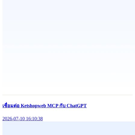
เชื่อมต่อ Ketshopweb MCP กับ ChatGPT
2026-07-10 16:10:38