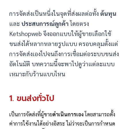
การจัดส่งเป็นหนึ่งในจุดที่ส่งผลต่อทั้ง
ต้นทุน
และ
ประสบการณ์ลูกค้า
โดยตรง
Ketshopweb จึงออกแบบให้ผู้ขายเลือกใช้
ขนส่งได้หลากหลายรูปแบบ ครอบคลุมตั้งแต่
การจัดส่งเองไปจนถึงการเชื่อมต่อระบบขนส่ง
อัตโนมัติ บทความนี้จะพาไปดูว่าแต่ละแบบ
เหมาะกับร้านแบบไหน
1. ขนส่งทั่วไป
เป็นการจัดส่งที่ผู้ขาย
ดำเนินการเอง
โดยสามารถตั้ง
ค่าการใช้งานได้อย่างอิสระ ไม่ว่าจะเป็นการกำหนด