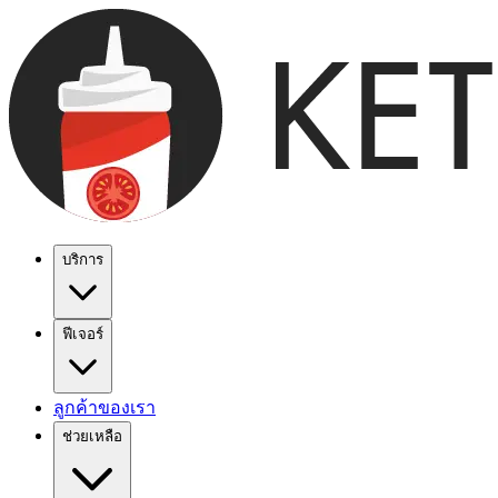
บริการ
ฟีเจอร์
ลูกค้าของเรา
ช่วยเหลือ