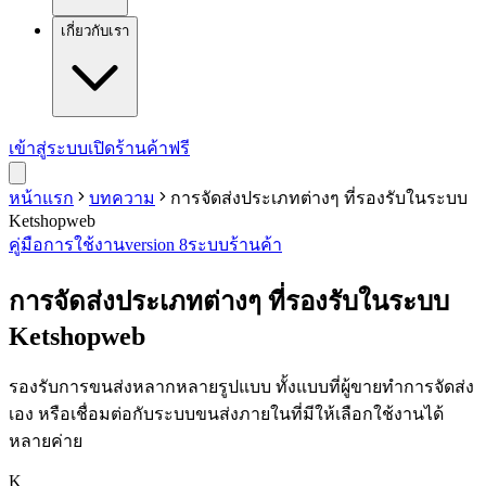
เกี่ยวกับเรา
เข้าสู่ระบบ
เปิดร้านค้าฟรี
หน้าแรก
บทความ
การจัดส่งประเภทต่างๆ ที่รองรับในระบบ
Ketshopweb
คู่มือการใช้งาน
version 8
ระบบร้านค้า
การจัดส่งประเภทต่างๆ ที่รองรับในระบบ
Ketshopweb
รองรับการขนส่งหลากหลายรูปแบบ ทั้งแบบที่ผู้ขายทำการจัดส่ง
เอง หรือเชื่อมต่อกับระบบขนส่งภายในที่มีให้เลือกใช้งานได้
หลายค่าย
K