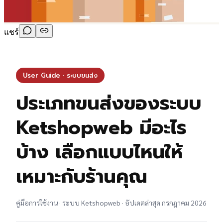
แชร์
User Guide · ระบบขนส่ง
ประเภทขนส่งของระบบ
Ketshopweb มีอะไร
บ้าง เลือกแบบไหนให้
เหมาะกับร้านคุณ
คู่มือการใช้งาน · ระบบ Ketshopweb · อัปเดตล่าสุด กรกฎาคม 2026