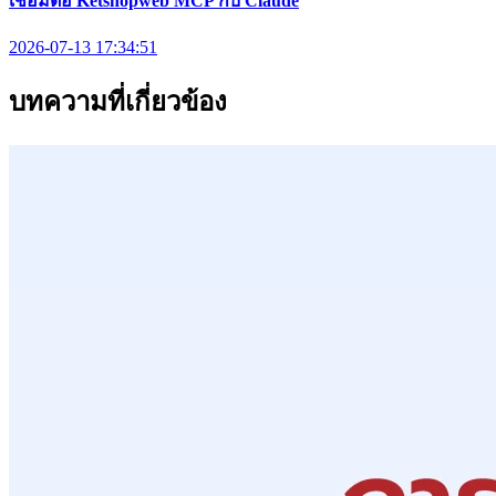
เชื่อมต่อ Ketshopweb MCP กับ Claude
2026-07-13 17:34:51
บทความที่เกี่ยวข้อง