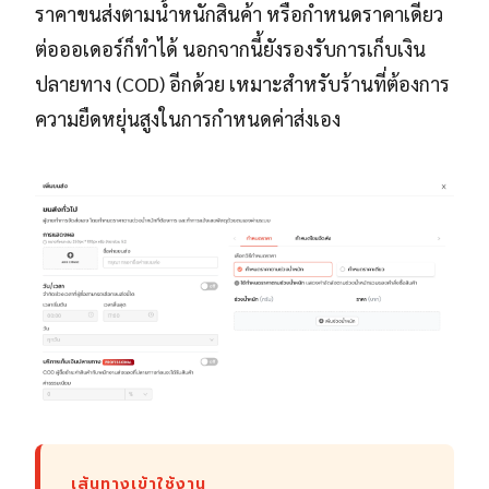
ราคาขนส่งตามน้ำหนักสินค้า หรือกำหนดราคาเดียว
ต่อออเดอร์ก็ทำได้ นอกจากนี้ยังรองรับการเก็บเงิน
ปลายทาง (COD) อีกด้วย เหมาะสำหรับร้านที่ต้องการ
ความยืดหยุ่นสูงในการกำหนดค่าส่งเอง
เส้นทางเข้าใช้งาน