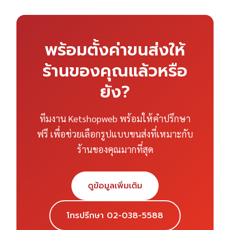
พร้อมตั้งค่าขนส่งให้
ร้านของคุณแล้วหรือ
ยัง?
ทีมงาน Ketshopweb พร้อมให้คำปรึกษา
ฟรี เพื่อช่วยเลือกรูปแบบขนส่งที่เหมาะกับ
ร้านของคุณมากที่สุด
ดูข้อมูลเพิ่มเติม
โทรปรึกษา 02-038-5588