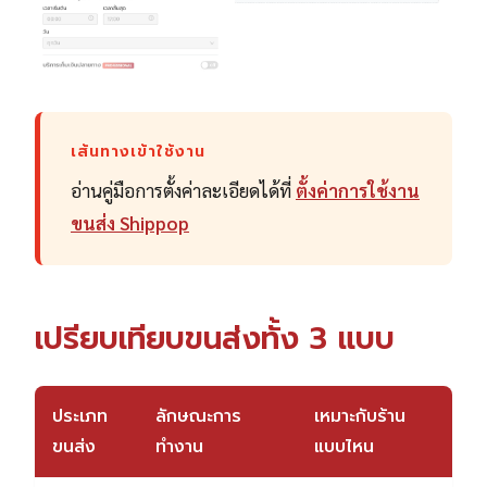
เส้นทางเข้าใช้งาน
อ่านคู่มือการตั้งค่าละเอียดได้ที่
ตั้งค่าการใช้งาน
ขนส่ง Shippop
เปรียบเทียบขนส่งทั้ง 3 แบบ
ประเภท
ลักษณะการ
เหมาะกับร้าน
ขนส่ง
ทำงาน
แบบไหน