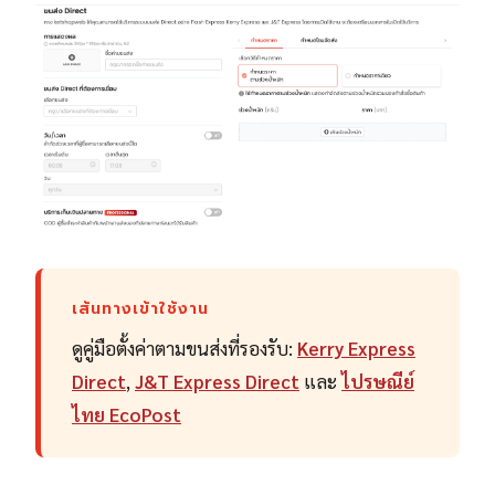
เส้นทางเข้าใช้งาน
ดูคู่มือตั้งค่าตามขนส่งที่รองรับ:
Kerry Express
Direct
,
J&T Express Direct
และ
ไปรษณีย์
ไทย EcoPost