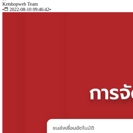
Ketshopweb Team
•
2022-08-10 09:46:42
•