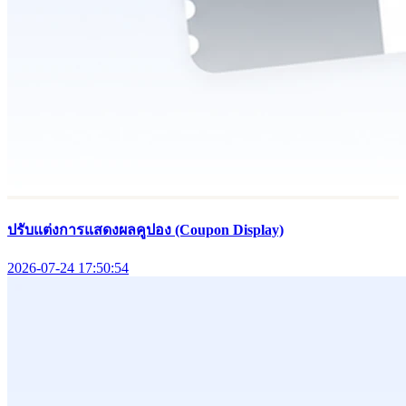
ปรับแต่งการแสดงผลคูปอง (Coupon Display)
2026-07-24 17:50:54