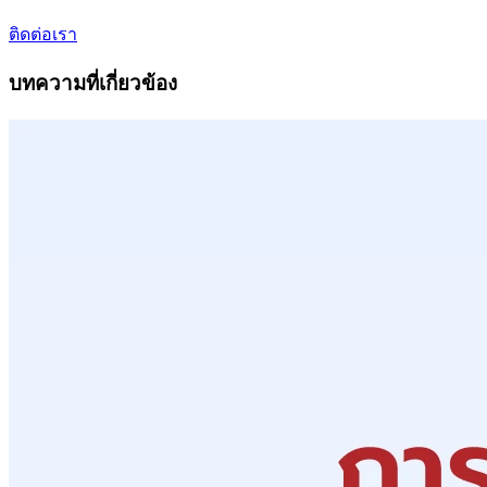
ติดต่อเรา
บทความที่เกี่ยวข้อง