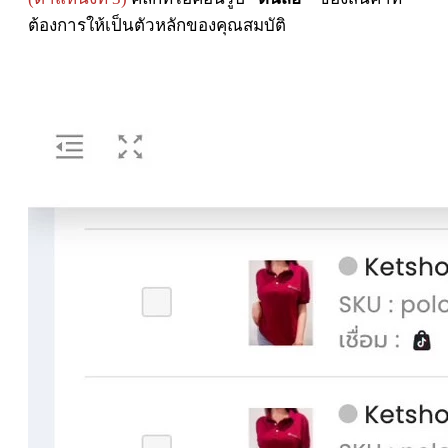
ต้องการให้เป็นตัวหลักของคุณสมบัติ