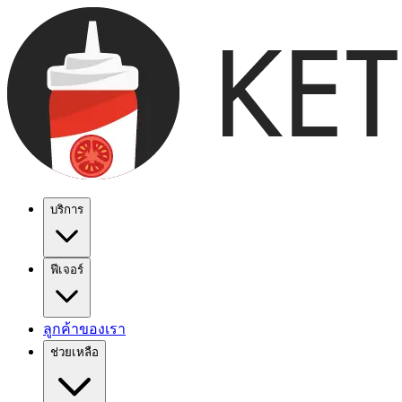
บริการ
ฟีเจอร์
ลูกค้าของเรา
ช่วยเหลือ