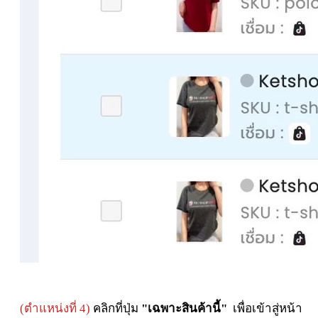
(ตำแหน่งที่ 4)
คลิกที่ปุ่ม
"เฉพาะสินค้านี้"
เพื่อเข้าสู่หน้า