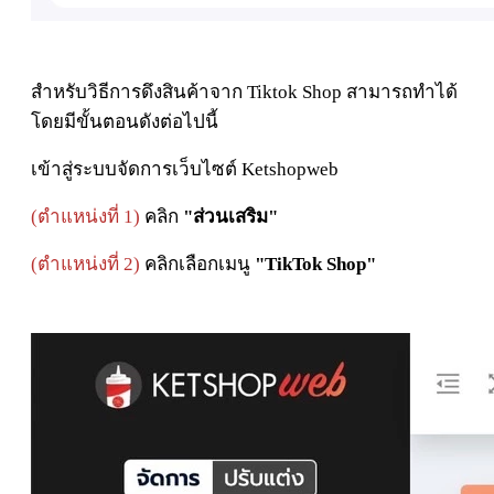
สำหรับวิธีการดึงสินค้าจาก Tiktok Shop สามารถทำได้
โดยมีขั้นตอนดังต่อไปนี้
เข้าสู่ระบบจัดการเว็บไซต์ Ketshopweb
(ตำแหน่งที่ 1)
คลิก
"ส่วนเสริม"
(ตำแหน่งที่ 2)
คลิกเลือกเมนู
"TikTok Shop"