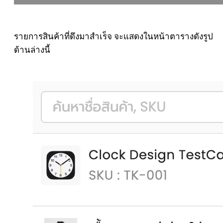
รายการสินค้าที่ดึงมาสำเร็จ จะแสดงในหน้าตารางดังรูป
ด้านล่างนี้