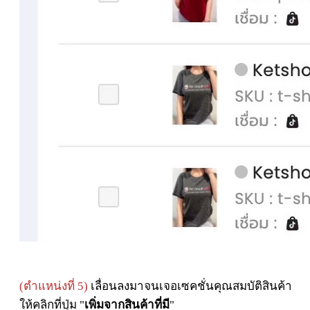
(ตำแหน่งที่ 5)
เลื่อนลงมาจนเจอเซคชั่นคุณสมบัติสินค้า
ให้คลิกที่ปุ่ม "
เพิ่มจากสินค้าที่มี
"