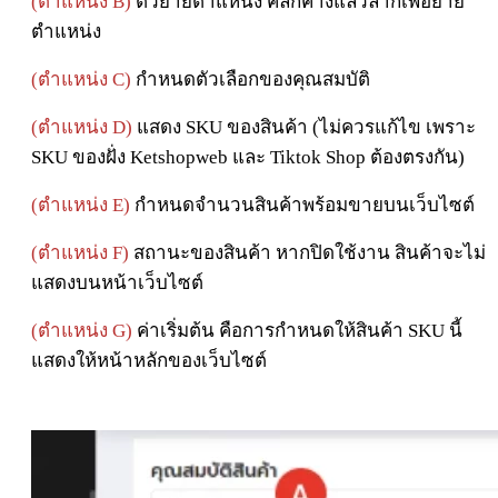
(ตำแหน่ง B)
ตัวย้ายตำแหน่ง คลิกค้างแล้วลากเพื่อย้าย
ตำแหน่ง
(ตำแหน่ง C)
กำหนดตัวเลือกของคุณสมบัติ
(ตำแหน่ง D)
แสดง SKU ของสินค้า (ไม่ควรแก้ไข เพราะ
SKU ของฝั่ง Ketshopweb และ Tiktok Shop ต้องตรงกัน)
(ตำแหน่ง E)
กำหนดจำนวนสินค้าพร้อมขายบนเว็บไซต์
(ตำแหน่ง F)
สถานะของสินค้า หากปิดใช้งาน สินค้าจะไม่
แสดงบนหน้าเว็บไซต์
(ตำแหน่ง G)
ค่าเริ่มต้น คือการกำหนดให้สินค้า SKU นี้
แสดงให้หน้าหลักของเว็บไซต์