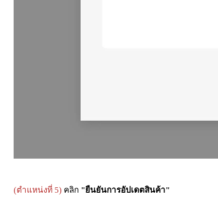
(ตำแหน่งที่ 5)
คลิก
"ยืนยันการอัปเดตสินค้า"