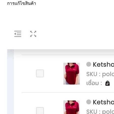
การแก้ไขสินค้า