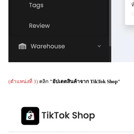
(ตำแหน่งที่ 3)
คลิก
"อัปเดตสินค้าจาก TikTok Shop"