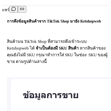
แชร์
การดึงข้อมูลสินค้าจาก TikTok Shop มายัง Ketshopweb
สินค้าบน TikTok Shop ที่สามารถดึงเข้าระบบ
Ketshopweb ได้
จำเป็นต้องมี SKU สินค้า
หากสินค้าของ
คุณยังไม่มี SKU กรุณาทำการใส่ SKU ในช่อง SKU ของผู้
ขาย ตามรูปด้านล่างนี้