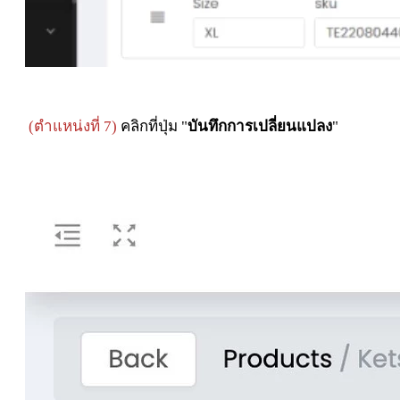
(ตำแหน่งที่ 7)
คลิกที่ปุ่ม "
บันทึกการเปลี่ยนแปลง
"