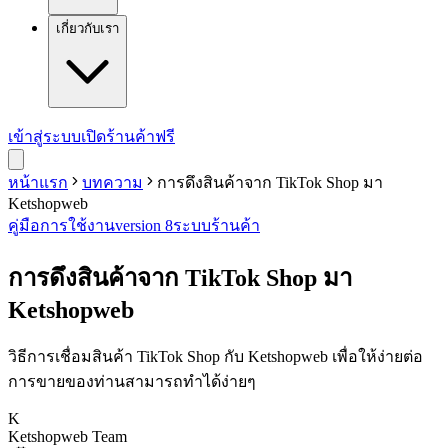
เกี่ยวกับเรา
เข้าสู่ระบบ
เปิดร้านค้าฟรี
หน้าแรก
บทความ
การดึงสินค้าจาก TikTok Shop มา
Ketshopweb
คู่มือการใช้งาน
version 8
ระบบร้านค้า
การดึงสินค้าจาก TikTok Shop มา
Ketshopweb
วิธีการเชื่อมสินค้า TikTok Shop กับ Ketshopweb เพื่อให้ง่ายต่อ
การขายของท่านสามารถทำได้ง่ายๆ
K
Ketshopweb Team