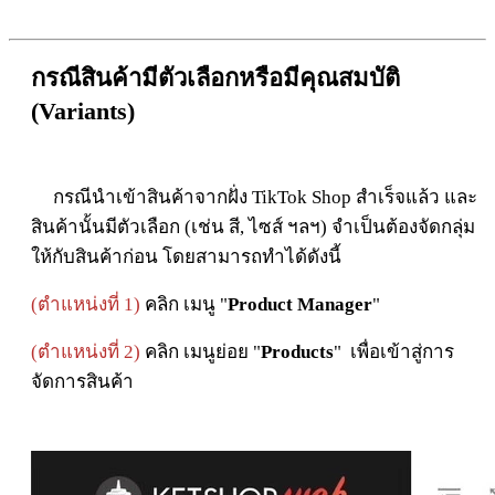
กรณีสินค้ามีตัวเลือกหรือมีคุณสมบัติ
(Variants)
กรณีนำเข้าสินค้าจากฝั่ง TikTok Shop สำเร็จแล้ว และ
สินค้านั้นมีตัวเลือก (เช่น สี, ไซส์ ฯลฯ) จำเป็นต้องจัดกลุ่ม
ให้กับสินค้าก่อน โดยสามารถทำได้ดังนี้
(ตำแหน่งที่ 1)
คลิก เมนู "
Product Manager
"
(ตำแหน่งที่ 2)
คลิก เมนูย่อย "
Products
" เพื่อเข้าสู่การ
จัดการสินค้า