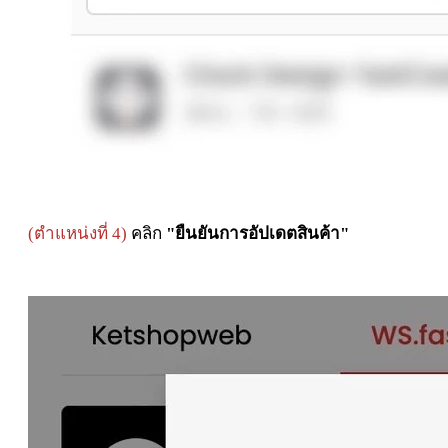
(ตำแหน่งที่ 4)
คลิก
"ยืนยันการอัปเดตสินค้า"