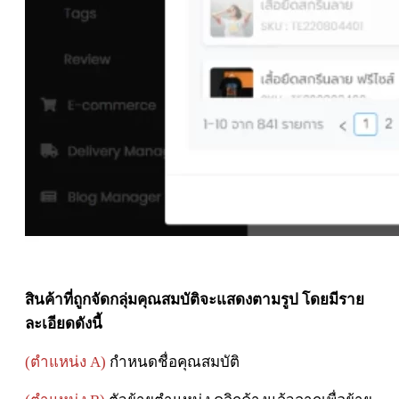
สินค้าที่ถูกจัดกลุ่มคุณสมบัติจะแสดงตามรูป โดยมีราย
ละเอียดดังนี้
(ตำแหน่ง A)
กำหนดชื่อคุณสมบัติ