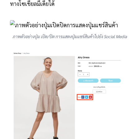
ทางโซเชียลมีเดียได้
ภาพตัวอย่างปุ่ม เปิด/ปิด การแสดงปุ่มแชร์สินค้าไปยัง Social Media