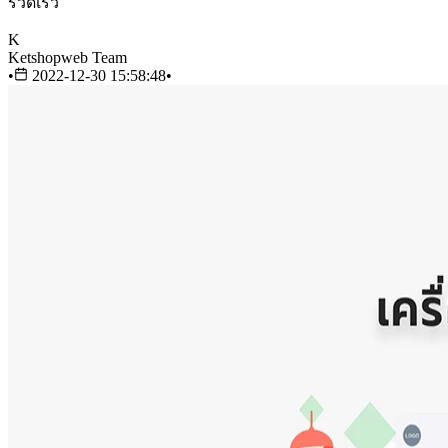
รวดเร็ว
K
Ketshopweb Team
•
2022-12-30 15:58:48
•