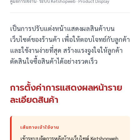
คู่มือการใช้งาน · ระบบ Ketshopweb · Product Display
เป็นการปรับแต่งหน้าแสดงผลสินค้าบน
เว็บไซต์ของร้านค้า เพื่อให้ตอบโจทย์กับลูกค้า
และใช้งานง่ายที่สุด สร้างแรงจูงใจให้ลูกค้า
ตัดสินใจซื้อสินค้าได้อย่างรวดเร็ว
การตั้งค่าการแสดงผลหน้าราย
ละเอียดสินค้า
เส้นทางเข้าใช้งาน
เข้าระบบจัดการหลังบ้านเว็บไซต์ Ketshopweb