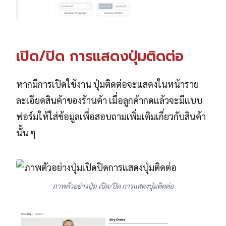
เปิด/ปิด การแสดงปุ่มติดต่อ
หากมีการเปิดใช้งาน ปุ่มติดต่อจะแสดงในหน้าราย
ละเอียดสินค้าของร้านค้า เมื่อลูกค้ากดแล้วจะมีแบบ
ฟอร์มให้ใส่ข้อมูลเพื่อสอบถามเพิ่มเติมเกี่ยวกับสินค้า
นั้น ๆ
ภาพตัวอย่างปุ่ม เปิด/ปิด การแสดงปุ่มติดต่อ