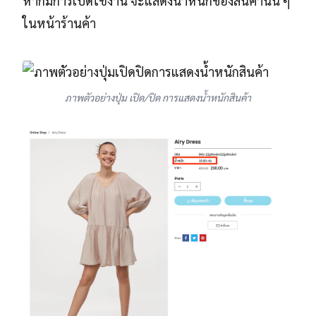
หากมีการเปิดใช้งาน จะแสดงน้ำหนักของสินค้านั้น ๆ
ในหน้าร้านค้า
ภาพตัวอย่างปุ่ม เปิด/ปิด การแสดงน้ำหนักสินค้า