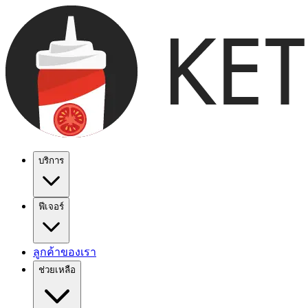
บริการ
ฟีเจอร์
ลูกค้าของเรา
ช่วยเหลือ