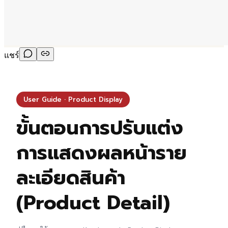
แชร์
User Guide · Product Display
ขั้นตอนการปรับแต่ง
การแสดงผลหน้าราย
ละเอียดสินค้า
(Product Detail)