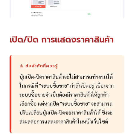
เปิด/ปิด การแสดงราคาสินค้า
⚠️ ข้อจำกัดที่ควรรู้
ปุ่มเปิด-ปิดราคาสินค้าจะ
ไม่สามารถทำงานได้
ในกรณีที่ "ระบบซื้อขาย" กำลังเปิดอยู่ เนื่องจาก
ระบบซื้อขายจำเป็นต้องมีราคาสินค้าให้ลูกค้า
เลือกซื้อ แต่หากปิด "ระบบซื้อขาย" จะสามารถ
ปรับเปลี่ยนปุ่มเปิด-ปิดของราคาสินค้าได้ ซึ่งจะ
ส่งผลต่อการแสดงราคาสินค้าในหน้าเว็บไซต์