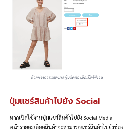
ตัวอย่างการแสดงผลปุ่มติดต่อ เมื่อเปิดใช้งาน
ปุ่มแชร์สินค้าไปยัง Social
หากเปิดใช้งานปุ่มแชร์สินค้าไปยัง Social Media
หน้ารายละเอียดสินค้าจะสามารถแชร์สินค้าไปยังช่อง