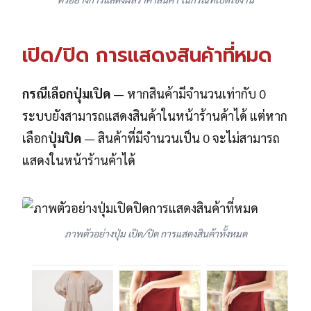
เปิด/ปิด การแสดงสินค้าที่หมด
กรณีเลือกปุ่มเปิด
— หากสินค้ามีจำนวนเท่ากับ 0
ระบบยังสามารถแสดงสินค้าในหน้าร้านค้าได้ แต่หาก
เลือก
ปุ่มปิด
— สินค้าที่มีจำนวนเป็น 0 จะไม่สามารถ
แสดงในหน้าร้านค้าได้
ภาพตัวอย่างปุ่ม เปิด/ปิด การแสดงสินค้าทั้งหมด