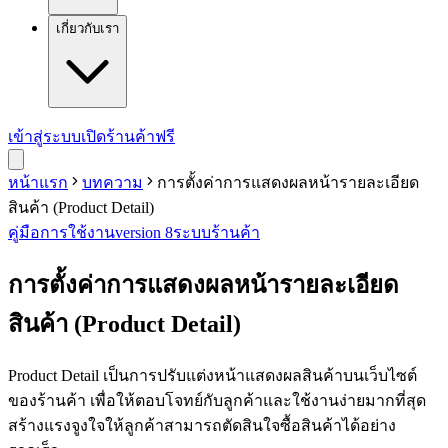
เกี่ยวกับเรา
เข้าสู่ระบบ
เปิดร้านค้าฟรี
หน้าแรก
บทความ
การตั้งค่าการแสดงผลหน้ารายละเอียด
สินค้า (Product Detail)
คู่มือการใช้งาน
version 8
ระบบร้านค้า
การตั้งค่าการแสดงผลหน้ารายละเอียด
สินค้า (Product Detail)
Product Detail เป็นการปรับแต่งหน้าแสดงผลสินค้าบนเว็บไซต์
ของร้านค้า เพื่อให้ตอบโจทย์กับลูกค้าและใช้งานง่ายมากที่สุด
สร้างแรงจูงใจให้ลูกค้าสามารถตัดสินใจซื้อสินค้าได้อย่าง