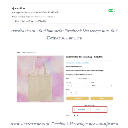
ภาพตัวอย่างปุ่ม เปิด/ปิดแสดงปุ่ม Facebook Messenger และ เปิด/
ปิดแสดงปุ่ม แชท Line
ภาพตัวอย่างการแสดงปุ่ม Facebook Messenger และ แสดงปุ่ม แชท