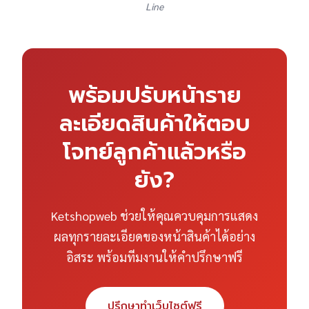
Line
พร้อมปรับหน้าราย
ละเอียดสินค้าให้ตอบ
โจทย์ลูกค้าแล้วหรือ
ยัง?
Ketshopweb ช่วยให้คุณควบคุมการแสดง
ผลทุกรายละเอียดของหน้าสินค้าได้อย่าง
อิสระ พร้อมทีมงานให้คำปรึกษาฟรี
ปรึกษาทำเว็บไซต์ฟรี