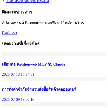
กลับหน้าบทความทั้งหมด
ติดตามข่าวสาร
อัปเดตเทรนด์ E-commerce และฟีเจอร์ใหม่ก่อนใคร
ติดต่อเรา
บทความที่เกี่ยวข้อง