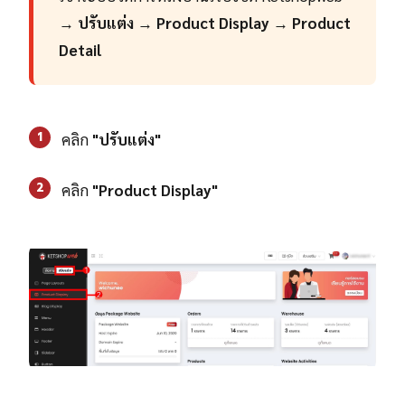
→
ปรับแต่ง
→
Product Display
→
Product
Detail
1
คลิก
"ปรับแต่ง"
2
คลิก
"Product Display"