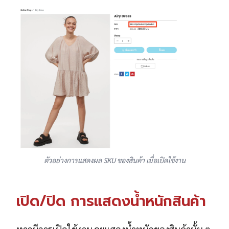
ตัวอย่างการแสดงผล SKU ของสินค้า เมื่อเปิดใช้งาน
เปิด/ปิด การแสดงน้ำหนักสินค้า