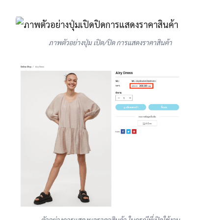
ภาพตัวอย่างปุ่ม เปิด/ปิด การแสดงราคาสินค้า
ตัวอย่างการแสดงผลราคาสินค้า ในกรณีที่เปิดใช้งาน