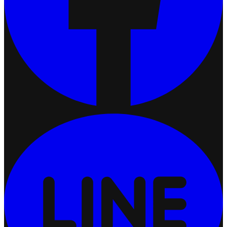
เชื่อมต่อ Ketshopweb MCP กับ Claude
2026-07-13 17:34:51