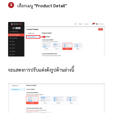
3
เลือกเมนู
"Product Detail"
จะแสดงการปรับแต่งดังรูปด้านล่างนี้