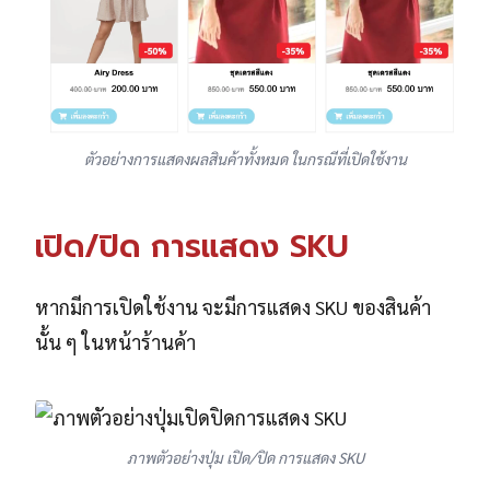
ตัวอย่างการแสดงผลสินค้าทั้งหมด ในกรณีที่เปิดใช้งาน
เปิด/ปิด การแสดง SKU
หากมีการเปิดใช้งาน จะมีการแสดง SKU ของสินค้า
นั้น ๆ ในหน้าร้านค้า
ภาพตัวอย่างปุ่ม เปิด/ปิด การแสดง SKU