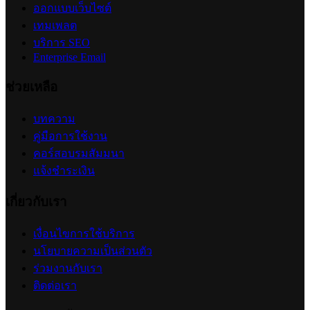
การตั้งค่าจำกัดจำนวนสั่งซื้อสินค้าต่อออเดอร์
2026-07-09 18:06:16