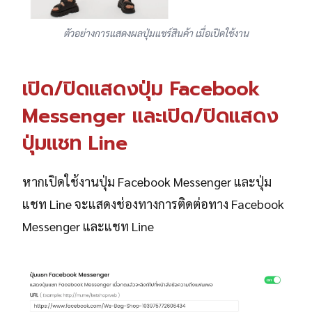
ตัวอย่างการแสดงผลปุ่มแชร์สินค้า เมื่อเปิดใช้งาน
เปิด/ปิดแสดงปุ่ม Facebook
Messenger และเปิด/ปิดแสดง
ปุ่มแชท Line
หากเปิดใช้งานปุ่ม Facebook Messenger และปุ่ม
แชท Line จะแสดงช่องทางการติดต่อทาง Facebook
Messenger และแชท Line