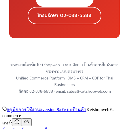
โทรปรึกษา 02-038-5588
บทความโดยทีม Ketshopweb · ระบบจัดการร้านค้าออนไลน์หลาย
ช่องทางแบบครบวงจร
Unified Commerce Platform · OMS + CRM + CDP for Thai
Businesses
ติดต่อ 02-038-5588 · email: sales@ketshopweb.com
#
คู่มือการใช้งาน
#
version 8
#
ระบบร้านค้า
Ketshopweb
E-
commerce
แชร์: