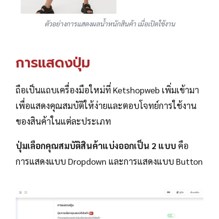
ตัวอย่างการแสดงผลน้ำหนักสินค้า เมื่อเปิดใช้งาน
การแสดงปุ่ม
ถือเป็นแถบเครื่องมือใหม่ที่ Ketshopweb เพิ่มเข้ามา
เพื่อแสดงคุณสมบัติให้ง่ายและตอบโจทย์การใช้งาน
ของสินค้าในแต่ละประเภท
ปุ่มเลือกคุณสมบัติสินค้าแบ่งออกเป็น 2 แบบ
คือ
การแสดงแบบ Dropdown และการแสดงแบบ Button