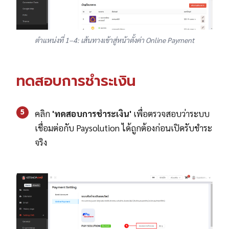
ตำแหน่งที่ 1–4: เส้นทางเข้าสู่หน้าตั้งค่า Online Payment
ทดสอบการชำระเงิน
5
คลิก
'ทดสอบการชำระเงิน'
เพื่อตรวจสอบว่าระบบ
เชื่อมต่อกับ Paysolution ได้ถูกต้องก่อนเปิดรับชำระ
จริง