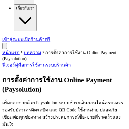
เกี่ยวกับเรา
เข้าสู่ระบบ
เปิดร้านค้าฟรี
หน้าแรก
บทความ
การตั้งค่าการใช้งาน Online Payment
(Paysolution)
ฟีเจอร์
คู่มือการใช้งาน
ระบบร้านค้า
การตั้งค่าการใช้งาน Online Payment
(Paysolution)
เพิ่มยอดขายด้วย Paysolution ระบบชำระเงินออนไลน์ครบวงจร
รองรับบัตรเครดิต/เดบิต และ QR Code ใช้งานง่าย ปลอดภัย
เชื่อมต่อทุกช่องทาง สร้างประสบการณ์ซื้อ-ขายที่รวดเร็วและ
มั่นใจ