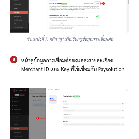
ตำแหน่งที่ 7: คลิก "ดู" เพื่อเรียกดูข้อมูลการเชื่อมต่อ
8
หน้าดูข้อมูลการเชื่อมต่อจะแสดงรายละเอียด
Merchant ID และ Key ที่ใช้เชื่อมกับ Paysolution