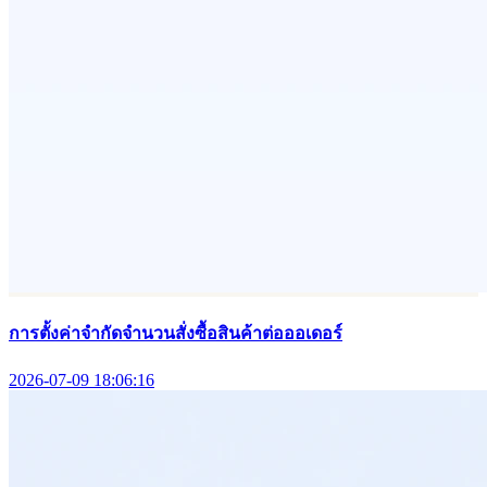
การตั้งค่าจำกัดจำนวนสั่งซื้อสินค้าต่อออเดอร์
2026-07-09 18:06:16