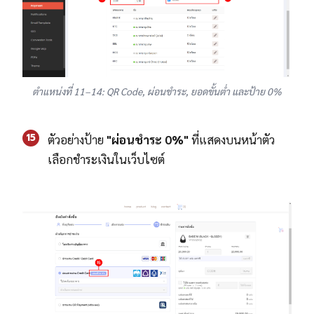
ตำแหน่งที่ 11–14: QR Code, ผ่อนชำระ, ยอดขั้นต่ำ และป้าย 0%
15
ตัวอย่างป้าย
"ผ่อนชำระ 0%"
ที่แสดงบนหน้าตัว
เลือกชำระเงินในเว็บไซต์