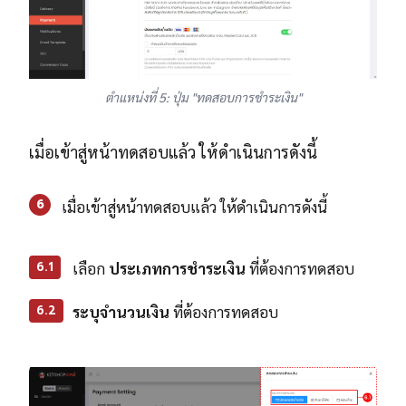
ตำแหน่งที่ 5: ปุ่ม "ทดสอบการชำระเงิน"
เมื่อเข้าสู่หน้าทดสอบแล้ว ให้ดำเนินการดังนี้
6
เมื่อเข้าสู่หน้าทดสอบแล้ว ให้ดำเนินการดังนี้
6.1
เลือก
ประเภทการชำระเงิน
ที่ต้องการทดสอบ
6.2
ระบุจำนวนเงิน
ที่ต้องการทดสอบ