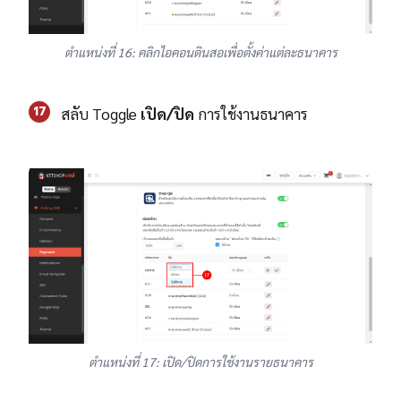
ตำแหน่งที่ 16: คลิกไอคอนดินสอเพื่อตั้งค่าแต่ละธนาคาร
17
สลับ Toggle
เปิด/ปิด
การใช้งานธนาคาร
ตำแหน่งที่ 17: เปิด/ปิดการใช้งานรายธนาคาร