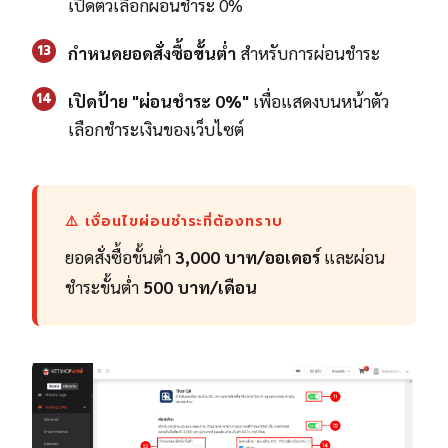
เปิดตัวเลือกผ่อนชำระ 0%
13
กำหนดยอดสั่งซื้อขั้นต่ำ
สำหรับการผ่อนชำระ
14
เปิดป้าย "ผ่อนชำระ 0%"
เพื่อแสดงบนหน้าตัว
เลือกชำระเงินของเว็บไซต์
⚠️ เงื่อนไขผ่อนชำระที่ต้องทราบ
ยอดสั่งซื้อขั้นต่ำ
3,000 บาท/ออเดอร์
และผ่อน
ชำระขั้นต่ำ
500 บาท/เดือน