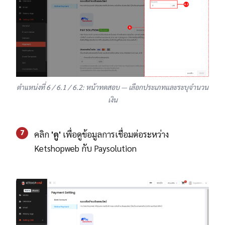
ตำแหน่งที่ 6 / 6.1 / 6.2: หน้าทดสอบ — เลือกประเภทและระบุจำนวน
เงิน
7
คลิก
'
ดู'
เพื่อดูข้อมูลการเชื่อมต่อระหว่าง
Ketshopweb กับ Paysolution