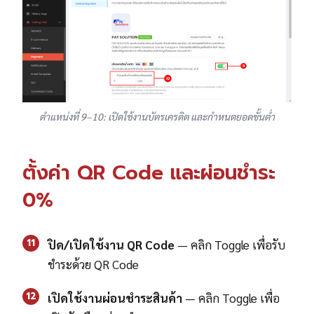
ตำแหน่งที่ 9–10: เปิดใช้งานบัตรเครดิต และกำหนดยอดขั้นต่ำ
ตั้งค่า QR Code และผ่อนชำระ
0%
11
ปิด/เปิดใช้งาน QR Code
— คลิก Toggle เพื่อรับ
ชำระด้วย QR Code
12
เปิดใช้งานผ่อนชำระสินค้า
— คลิก Toggle เพื่อ