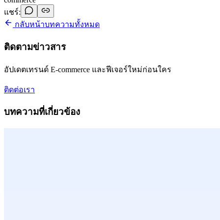
แชร์:
กลับหน้าบทความทั้งหมด
ติดตามข่าวสาร
อัปเดตเทรนด์ E-commerce และฟีเจอร์ใหม่ก่อนใคร
ติดต่อเรา
บทความที่เกี่ยวข้อง