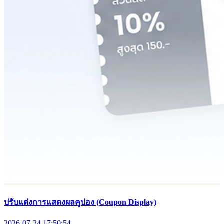
ปรับแต่งการแสดงผลคูปอง (Coupon Display)
2026-07-24 17:50:54