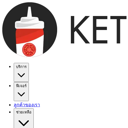
บริการ
ฟีเจอร์
ลูกค้าของเรา
ช่วยเหลือ