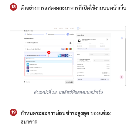
18
ตัวอย่างการแสดงผลธนาคารที่เปิดใช้งานบนหน้าเว็บ
ตำแหน่งที่ 18: ผลลัพธ์ที่แสดงบนหน้าเว็บ
19
กำหนด
ระยะการผ่อนชำระสูงสุด
ของแต่ละ
ธนาคาร