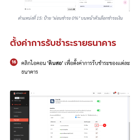
ตำแหน่งที่ 15: ป้าย "ผ่อนชำระ 0%" บนหน้าตัวเลือกชำระเงิน
ตั้งค่าการรับชำระรายธนาคาร
16
คลิกไอคอน
'
ดินสอ'
เพื่อตั้งค่าการรับชำระของแต่ละ
ธนาคาร