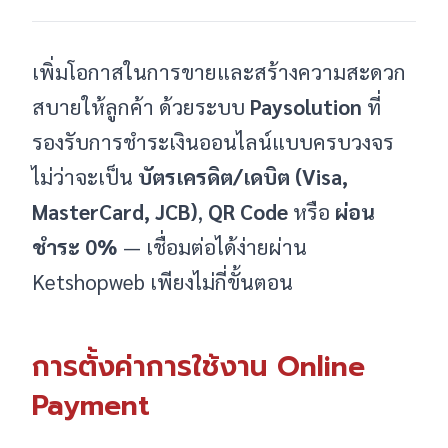
เพิ่มโอกาสในการขายและสร้างความสะดวก
สบายให้ลูกค้า ด้วยระบบ
Paysolution
ที่
รองรับการชำระเงินออนไลน์แบบครบวงจร
ไม่ว่าจะเป็น
บัตรเครดิต/เดบิต (Visa,
MasterCard, JCB)
,
QR Code
หรือ
ผ่อน
ชำระ 0%
— เชื่อมต่อได้ง่ายผ่าน
Ketshopweb เพียงไม่กี่ขั้นตอน
การตั้งค่าการใช้งาน Online
Payment