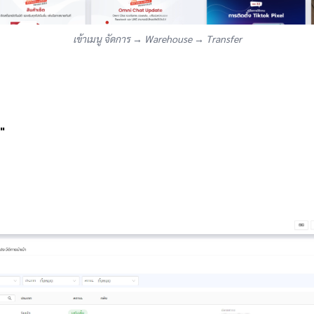
เข้าเมนู จัดการ → Warehouse → Transfer
"