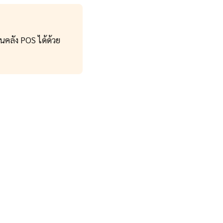
นคลัง POS ได้ด้วย