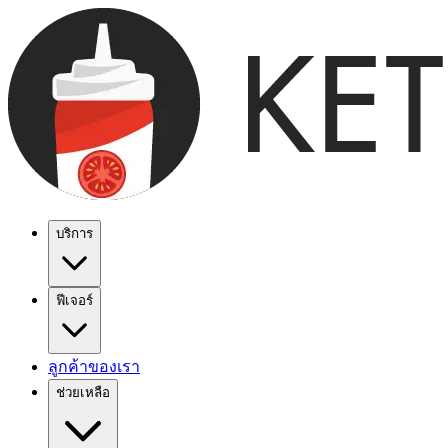
บริการ
ฟีเจอร์
ลูกค้าของเรา
ช่วยเหลือ