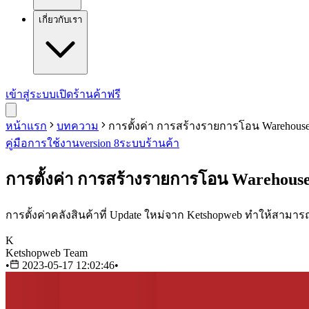
เกี่ยวกับเรา
เข้าสู่ระบบ
เปิดร้านค้าฟรี
หน้าแรก
บทความ
การตั้งค่า การสร้างรายการโอน Warehous
คู่มือการใช้งาน
version 8
ระบบร้านค้า
การตั้งค่า การสร้างรายการโอน Warehous
การตั้งค่าคลังสินค้าที่ Update ใหม่จาก Ketshopweb ทำให้สามารถต
K
Ketshopweb Team
•
2023-05-17 12:02:46
•