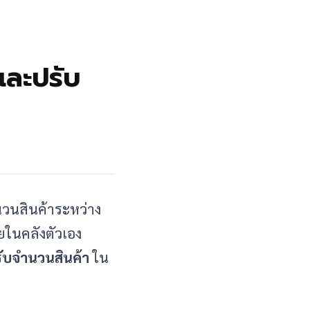
และปรับ
วนสินค้าระหว่าง
ยในคลังตัวเอง
รับจำนวนสินค้า
ใน