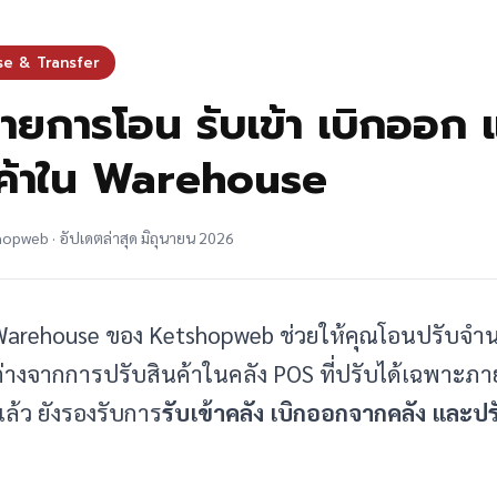
se & Transfer
ายการโอน รับเข้า เบิกออก 
ค้าใน Warehouse
hopweb · อัปเดตล่าสุด มิถุนายน 2026
arehouse ของ Ketshopweb ช่วยให้คุณโอนปรับจำน
 ต่างจากการปรับสินค้าในคลัง POS ที่ปรับได้เฉพาะภา
้ว ยังรองรับการ
รับเข้าคลัง เบิกออกจากคลัง และป