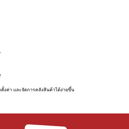
e
e
ั้งค่า และจัดการคลังสินค้าได้ง่ายขึ้น