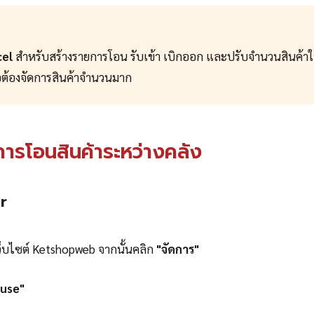
cel
สำหรับสร้างรายการโอน รับเข้า เบิกออก และปรับจำนวนสินค้าใ
อต้องจัดการสินค้าจำนวนมาก
ารโอนสินค้าระหว่างคลัง
er
เว็บไซต์ Ketshopweb จากนั้นคลิก
"จัดการ"
use"