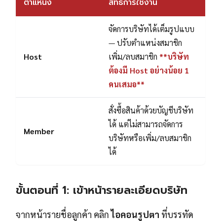
ตำแหน่ง
สิทธิ์การใช้งาน
จัดการบริษัทได้เต็มรูปแบบ
— ปรับตำแหน่งสมาชิก
Host
เพิ่ม/ลบสมาชิก
**บริษัท
ต้องมี Host อย่างน้อย 1
คนเสมอ**
สั่งซื้อสินค้าด้วยบัญชีบริษัท
ได้ แต่ไม่สามารถจัดการ
Member
บริษัทหรือเพิ่ม/ลบสมาชิก
ได้
ขั้นตอนที่ 1: เข้าหน้ารายละเอียดบริษัท
จากหน้ารายชื่อลูกค้า คลิก
ไอคอนรูปตา
ที่บรรทัด