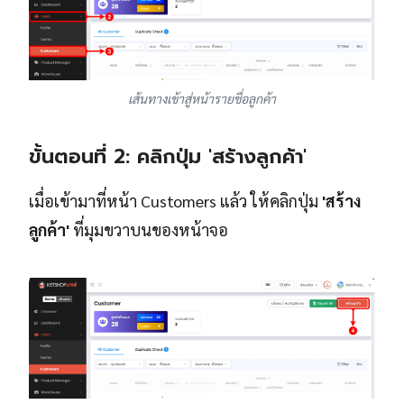
เส้นทางเข้าสู่หน้ารายชื่อลูกค้า
ขั้นตอนที่ 2: คลิกปุ่ม 'สร้างลูกค้า'
เมื่อเข้ามาที่หน้า Customers แล้ว ให้คลิกปุ่ม
'สร้าง
ลูกค้า'
ที่มุมขวาบนของหน้าจอ