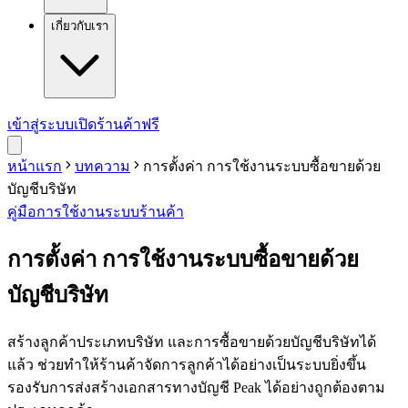
เกี่ยวกับเรา
เข้าสู่ระบบ
เปิดร้านค้าฟรี
หน้าแรก
บทความ
การตั้งค่า การใช้งานระบบซื้อขายด้วย
บัญชีบริษัท
คู่มือการใช้งาน
ระบบร้านค้า
การตั้งค่า การใช้งานระบบซื้อขายด้วย
บัญชีบริษัท
สร้างลูกค้าประเภทบริษัท และการซื้อขายด้วยบัญชีบริษัทได้
แล้ว ช่วยทำให้ร้านค้าจัดการลูกค้าได้อย่างเป็นระบบยิ่งขึ้น
รองรับการส่งสร้างเอกสารทางบัญชี Peak ได้อย่างถูกต้องตาม