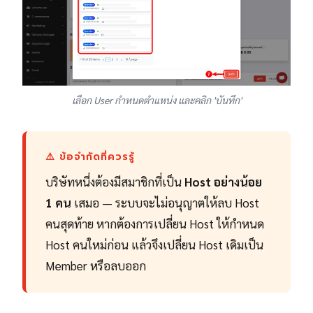
เลือก User กำหนดตำแหน่ง และคลิก 'บันทึก'
⚠️ ข้อจำกัดที่ควรรู้
บริษัทหนึ่งต้องมีสมาชิกที่เป็น
Host อย่างน้อย
1 คน
เสมอ — ระบบจะไม่อนุญาตให้ลบ Host
คนสุดท้าย หากต้องการเปลี่ยน Host ให้กำหนด
Host คนใหม่ก่อน แล้วจึงเปลี่ยน Host เดิมเป็น
Member หรือลบออก