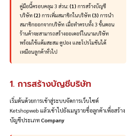
คู่มือนี้ครอบคลุม 3 ส่วน:
(1)
การสร้างบัญชี
บริษัท
(2)
การเพิ่มสมาชิกในบริษัท
(3)
การนำ
สมาชิกออกจากบริษัท เมื่อทำครบทั้ง 3 ขั้นตอน
ร้านค้าจะสามารถสร้างออเดอร์ในนามบริษัท
พร้อมใช้แต้มสะสม คูปอง และโปรโมชันได้
เหมือนลูกค้าทั่วไป
1. การสร้างบัญชีบริษัท
เริ่มต้นด้วยการเข้าสู่ระบบจัดการเว็บไซต์
Ketshopweb แล้วเข้าไปยังเมนูรายชื่อลูกค้าเพื่อสร้าง
บัญชีประเภท
Company