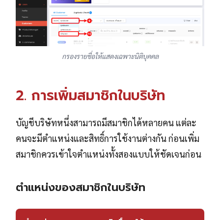
กรองรายชื่อให้แสดงเฉพาะนิติบุคคล
2. การเพิ่มสมาชิกในบริษัท
บัญชีบริษัทหนึ่งสามารถมีสมาชิกได้หลายคน แต่ละ
คนจะมีตำแหน่งและสิทธิ์การใช้งานต่างกัน ก่อนเพิ่ม
สมาชิกควรเข้าใจตำแหน่งทั้งสองแบบให้ชัดเจนก่อน
ตำแหน่งของสมาชิกในบริษัท