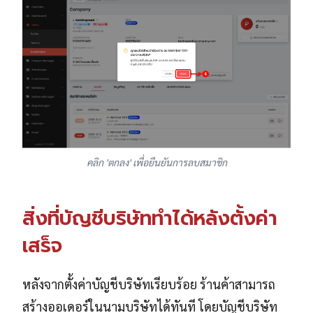
คลิก 'ตกลง' เพื่อยืนยันการลบสมาชิก
สิ่งที่บัญชีบริษัททำได้หลังตั้งค่า
เสร็จ
หลังจากตั้งค่าบัญชีบริษัทเรียบร้อย ร้านค้าสามารถ
สร้างออเดอร์ในนามบริษัทได้ทันที โดยบัญชีบริษัท