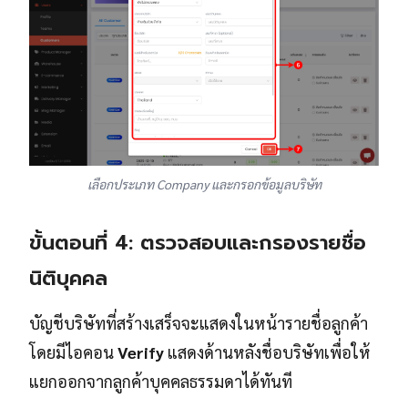
เลือกประเภท Company และกรอกข้อมูลบริษัท
ขั้นตอนที่ 4: ตรวจสอบและกรองรายชื่อ
นิติบุคคล
บัญชีบริษัทที่สร้างเสร็จจะแสดงในหน้ารายชื่อลูกค้า
โดยมีไอคอน
Verify
แสดงด้านหลังชื่อบริษัทเพื่อให้
แยกออกจากลูกค้าบุคคลธรรมดาได้ทันที