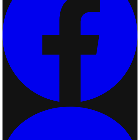
เชื่อมต่อ Ketshopweb MCP กับ Claude
2026-07-13 17:34:51