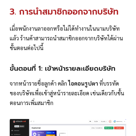
3. การนำสมาชิกออกจากบริษัท
เมื่อพนักงานลาออกหรือไม่ได้ทำงานในนามบริษัท
แล้ว ร้านค้าสามารถนำสมาชิกออกจากบริษัทได้ผ่าน
ขั้นตอนต่อไปนี้
ขั้นตอนที่ 1: เข้าหน้ารายละเอียดบริษัท
จากหน้ารายชื่อลูกค้า คลิก
ไอคอนรูปตา
ที่บรรทัด
ของบริษัทเพื่อเข้าสู่หน้ารายละเอียด เช่นเดียวกับขั้น
ตอนการเพิ่มสมาชิก