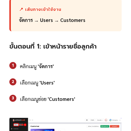
📍 เส้นทางเข้าใช้งาน
จัดการ
→
Users
→
Customers
ขั้นตอนที่ 1: เข้าหน้ารายชื่อลูกค้า
1
คลิกเมนู
'จัดการ'
2
เลือกเมนู
'Users'
3
เลือกเมนูย่อย
'Customers'