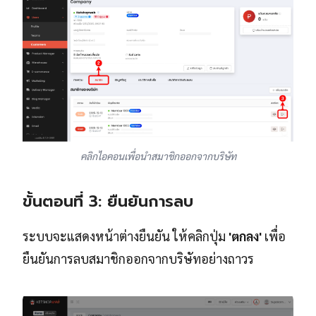
คลิกไอคอนเพื่อนำสมาชิกออกจากบริษัท
ขั้นตอนที่ 3: ยืนยันการลบ
ระบบจะแสดงหน้าต่างยืนยัน ให้คลิกปุ่ม
'ตกลง'
เพื่อ
ยืนยันการลบสมาชิกออกจากบริษัทอย่างถาวร