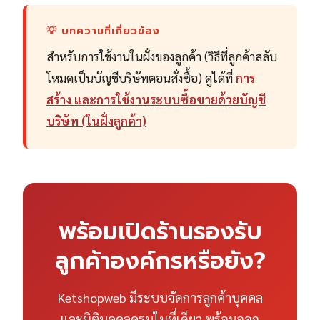
💡 บทความที่เกี่ยวข้อง
สำหรับการใช้งานในฝั่งของลูกค้า (วิธีที่ลูกค้าสลับ
โหมดเป็นบัญชีบริษัทตอนสั่งซื้อ) ดูได้ที่
การ
สร้าง และการใช้งานระบบซื้อขายด้วยบัญชี
บริษัท (ในฝั่งลูกค้า)
พร้อมเปิดร้านรองรับ
ลูกค้าองค์กรหรือยัง?
Ketshopweb มีระบบจัดการลูกค้าบุคคล
และนิติบุคคลครบในที่เดียว พร้อมออก