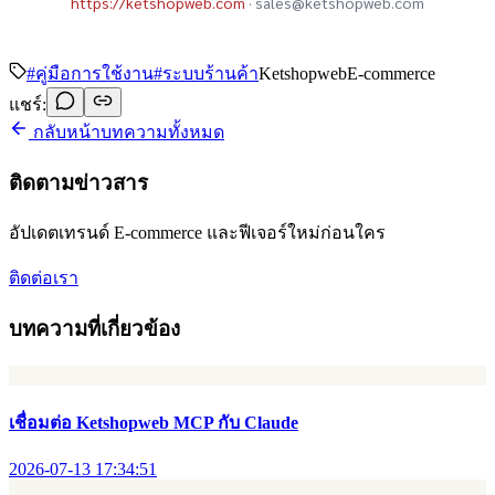
https://ketshopweb.com
· sales@ketshopweb.com
#
คู่มือการใช้งาน
#
ระบบร้านค้า
Ketshopweb
E-commerce
แชร์:
กลับหน้าบทความทั้งหมด
ติดตามข่าวสาร
อัปเดตเทรนด์ E-commerce และฟีเจอร์ใหม่ก่อนใคร
ติดต่อเรา
บทความที่เกี่ยวข้อง