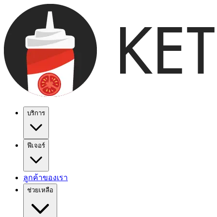
บริการ
ฟีเจอร์
ลูกค้าของเรา
ช่วยเหลือ