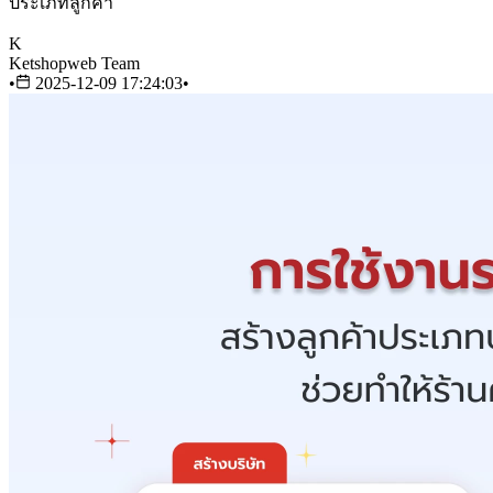
ประเภทลูกค้า
K
Ketshopweb Team
•
2025-12-09 17:24:03
•