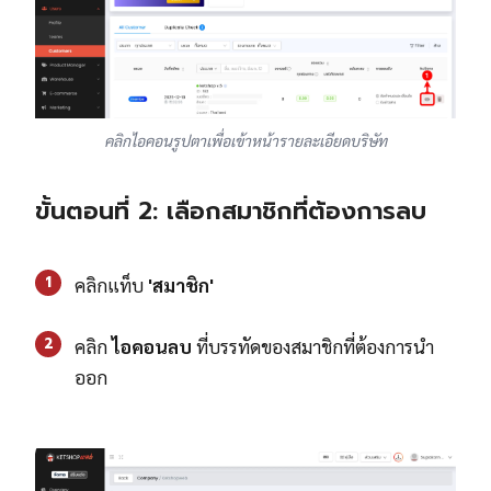
คลิกไอคอนรูปตาเพื่อเข้าหน้ารายละเอียดบริษัท
ขั้นตอนที่ 2: เลือกสมาชิกที่ต้องการลบ
1
คลิกแท็บ
'สมาชิก'
2
คลิก
ไอคอนลบ
ที่บรรทัดของสมาชิกที่ต้องการนำ
ออก