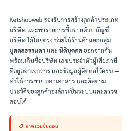
Ketshopweb รองรับการสร้างลูกค้าประเภท
บริษัท
และทำรายการซื้อขายด้วย
บัญชี
บริษัท
ได้โดยตรง ช่วยให้ร้านค้าแยกกลุ่ม
บุคคลธรรมดา
และ
นิติบุคคล
ออกจากกัน
พร้อมเก็บชื่อบริษัท เลขประจำตัวผู้เสียภาษี
ที่อยู่ออกเอกสาร และข้อมูลผู้ติดต่อไว้ครบ —
ทำให้การขาย ออกเอกสาร และติดตาม
ประวัติของลูกค้าองค์กรเป็นระบบและตรวจ
สอบได้
📋 ภาพรวมขั้นตอน